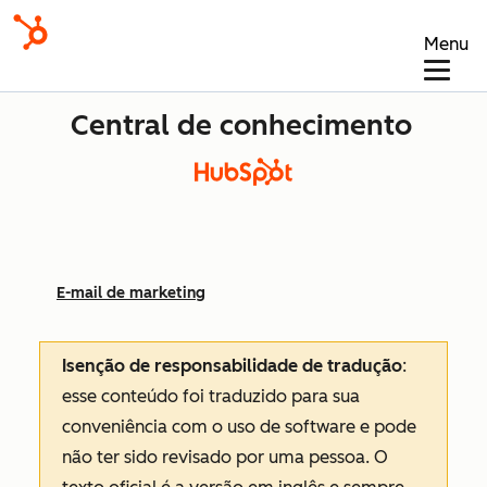
Menu
Central de conhecimento
E-mail de marketing
Isenção de responsabilidade de tradução
:
esse conteúdo foi traduzido para sua
conveniência com o uso de software e pode
não ter sido revisado por uma pessoa.
O