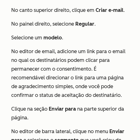
No canto superior direito, clique em
Criar e-mail
.
No painel direito, selecione
Regular
.
Selecione um
modelo
.
No editor de email, adicione um link para o email
no qual os destinatários podem clicar para
permanecer com o consentimento. É
recomendável direcionar o link para uma página
de agradecimento simples, onde você pode
confirmar o status de aceitação do destinatário.
Clique na seção
Enviar para
na parte superior da
página.
No editor de barra lateral, clique no menu
Enviar