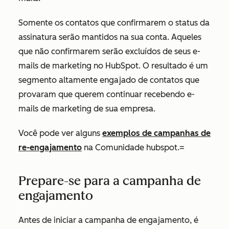
Somente os contatos que confirmarem o status da
assinatura serão mantidos na sua conta. Aqueles
que não confirmarem serão excluídos de seus e-
mails de marketing no HubSpot. O resultado é um
segmento altamente engajado de contatos que
provaram que querem continuar recebendo e-
mails de marketing de sua empresa.
Você pode ver alguns
exemplos de campanhas de
re-engajamento
na Comunidade hubspot.=
Prepare-se para a campanha de
engajamento
Antes de iniciar a campanha de engajamento, é