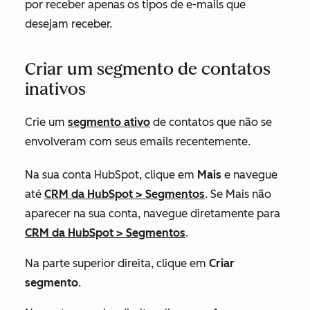
por receber apenas os tipos de e-mails que
desejam receber.
Criar um segmento de contatos
inativos
Crie um
segmento ativo
de contatos que não se
envolveram com seus emails recentemente.
Na sua conta HubSpot, clique em
Mais
e navegue
até
CRM da HubSpot
>
Segmentos
. Se
Mais
não
aparecer na sua conta, navegue diretamente para
CRM da HubSpot
>
Segmentos
.
Na parte superior direita, clique em
Criar
segmento
.