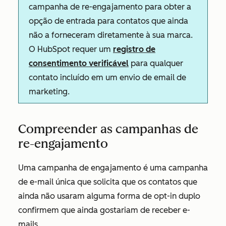
campanha de re-engajamento para obter a
opção de entrada para contatos que ainda
não a forneceram diretamente à sua marca.
O HubSpot requer um
registro de
consentimento verificável
para qualquer
contato incluído em um envio de email de
marketing.
Compreender as campanhas de
re-engajamento
Uma campanha de engajamento é uma campanha
de e-mail única que solicita que os contatos que
ainda não usaram alguma forma de opt-in duplo
confirmem que ainda gostariam de receber e-
mails.