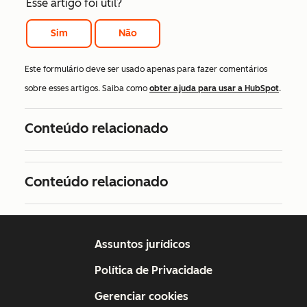
Esse artigo foi útil?
Sim
Não
Este formulário deve ser usado apenas para fazer comentários
sobre esses artigos. Saiba como
obter ajuda para usar a HubSpot
.
Conteúdo relacionado
Conteúdo relacionado
Assuntos jurídicos
Política de Privacidade
Gerenciar cookies