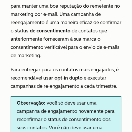
para manter uma boa reputação do remetente no
marketing por e-mail. Uma campanha de
reengajamento é uma maneira eficaz de confirmar
o
status de consentimento
de contatos que
anteriormente forneceram à sua marca o
consentimento verificável para o envio de e-mails
de marketing.
Para entregar para os contatos mais engajados, é
recomendável
usar opt-in duplo
e executar
campanhas de re-engajamento a cada trimestre.
Observação:
você só deve usar uma
campanha de engajamento novamente para
reconfirmar o status de consentimento dos
seus contatos. Você
não
deve usar uma