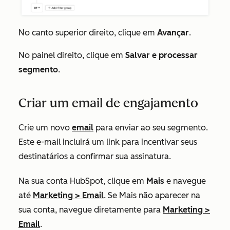
No canto superior direito, clique em
Avançar
.
No painel direito, clique em
Salvar e processar
segmento
.
Criar um email de engajamento
Crie um novo
email
para enviar ao seu segmento.
Este e-mail incluirá um link para incentivar seus
destinatários a confirmar sua assinatura.
Na sua conta HubSpot, clique em
Mais
e navegue
até
Marketing
>
Email
. Se
Mais
não aparecer na
sua conta, navegue diretamente para
Marketing
>
Email
.