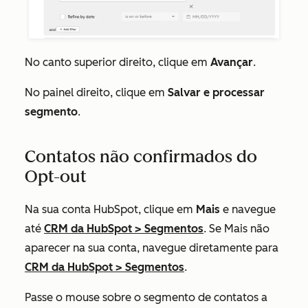
No canto superior direito, clique em
Avançar
.
No painel direito, clique em
Salvar e processar
segmento
.
Contatos não confirmados do
Opt-out
Na sua conta HubSpot, clique em
Mais
e navegue
até
CRM da HubSpot
>
Segmentos
. Se
Mais
não
aparecer na sua conta, navegue diretamente para
CRM da HubSpot
>
Segmentos
.
Passe o mouse sobre o segmento de contatos a