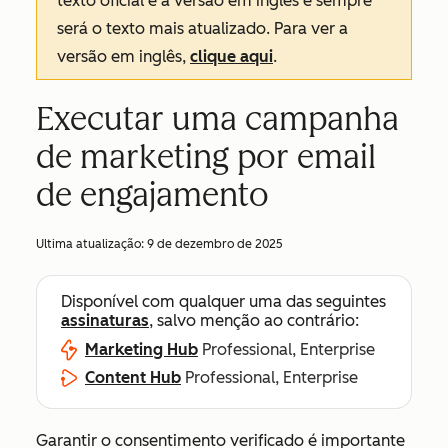
texto oficial é a versão em inglês e sempre
será o texto mais atualizado. Para ver a
versão em inglês,
clique aqui
.
Executar uma campanha
de marketing por email
de engajamento
Ultima atualização:
9 de dezembro de 2025
Disponível com qualquer uma das seguintes
assinaturas
, salvo menção ao contrário:
Marketing Hub
Professional, Enterprise
Content Hub
Professional, Enterprise
Garantir o consentimento verificado é importante