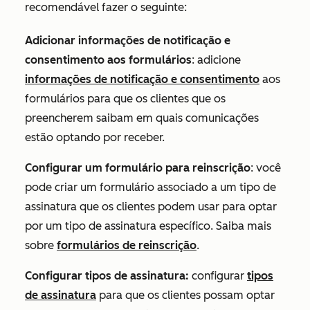
recomendável fazer o seguinte:
Adicionar informações de notificação e
consentimento aos formulários
: adicione
informações de notificação e consentimento
aos
formulários para que os clientes que os
preencherem saibam em quais comunicações
estão optando por receber.
Configurar um formulário para reinscrição
: você
pode criar um formulário associado a um tipo de
assinatura que os clientes podem usar para optar
por um tipo de assinatura específico. Saiba mais
sobre
formulários de reinscrição
.
Configurar tipos de assinatura:
configurar
tipos
de assinatura
para que os clientes possam optar