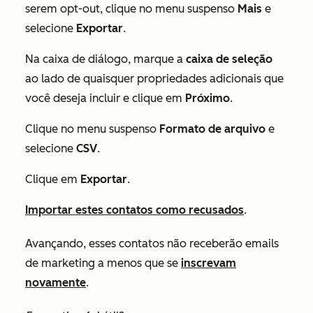
serem opt-out, clique no menu suspenso
Mais
e
selecione
Exportar
.
Na caixa de diálogo, marque a
caixa de seleção
ao lado de quaisquer propriedades adicionais que
você deseja incluir e clique em
Próximo
.
Clique no menu suspenso
Formato de arquivo
e
selecione
CSV
.
Clique em
Exportar
.
Importar estes contatos como recusados
.
Avançando, esses contatos não receberão emails
de marketing a menos que se
inscrevam
novamente
.