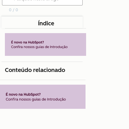
0 / 0
Índice
Conteúdo relacionado