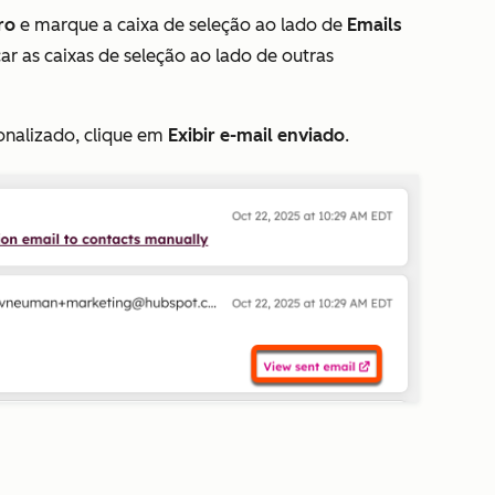
tro
e marque a caixa de seleção ao lado de
Emails
ar as caixas de seleção ao lado de outras
onalizado, clique em
Exibir e-mail enviado
.