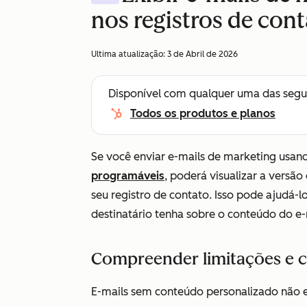
nos registros de con
Ultima atualização:
3 de Abril de 2026
Disponível com qualquer uma das segu
Todos os produtos e planos
Se você enviar e-mails de marketing usa
programáveis
, poderá visualizar a versã
seu registro de contato. Isso pode ajudá-
destinatário tenha sobre o conteúdo do e-
Compreender limitações e 
E-mails sem conteúdo personalizado não ex