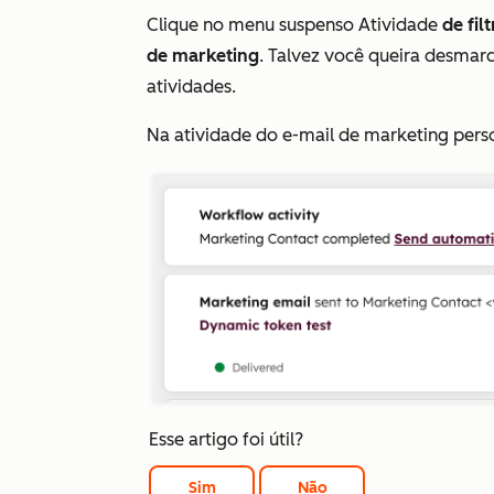
Clique no menu suspenso Atividade
de fil
de marketing
. Talvez você queira desmarc
atividades.
Na atividade do e-mail de marketing pers
Esse artigo foi útil?
Sim
Não