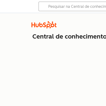
Central de conheciment