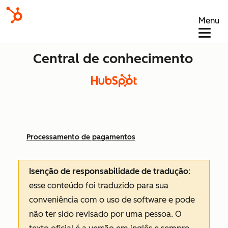
Menu
Central de conhecimento
Processamento de pagamentos
Isenção de responsabilidade de tradução
:
esse conteúdo foi traduzido para sua
conveniência com o uso de software e pode
não ter sido revisado por uma pessoa.
O