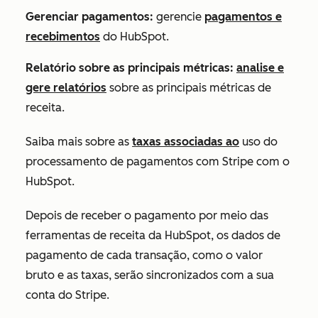
Gerenciar pagamentos:
gerencie
pagamentos e
recebimentos
do HubSpot.
Relatório sobre as principais métricas:
analise e
gere relatórios
sobre as principais métricas de
receita.
Saiba mais sobre as
taxas associadas ao
uso do
processamento de pagamentos com Stripe com o
HubSpot.
Depois de receber o pagamento por meio das
ferramentas de receita da HubSpot, os dados de
pagamento de cada transação, como o valor
bruto e as taxas, serão sincronizados com a sua
conta do Stripe.