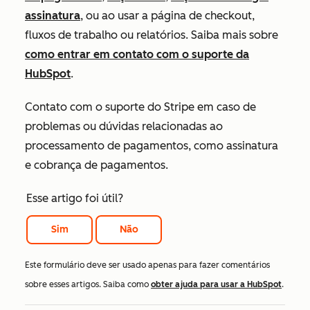
assinatura
, ou ao usar a página de checkout,
fluxos de trabalho ou relatórios. Saiba mais sobre
como entrar em contato com o suporte da
HubSpot
.
Contato com o
suporte do Stripe em caso de
problemas ou dúvidas relacionadas ao
processamento de pagamentos, como assinatura
e cobrança de pagamentos.
Esse artigo foi útil?
Sim
Não
Este formulário deve ser usado apenas para fazer comentários
sobre esses artigos. Saiba como
obter ajuda para usar a HubSpot
.