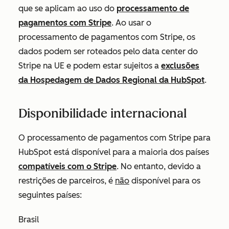
que se aplicam ao uso do
processamento de
pagamentos com Stripe
. Ao usar o
processamento de pagamentos com Stripe, os
dados podem ser roteados pelo data center do
Stripe na UE e podem estar sujeitos a
exclusões
da Hospedagem de Dados Regional da HubSpot
.
Disponibilidade internacional
O processamento de pagamentos com Stripe para
HubSpot está disponível para a maioria dos países
compatíveis com o Stripe
. No entanto, devido a
restrições de parceiros, é
não
disponível para os
seguintes países:
Brasil