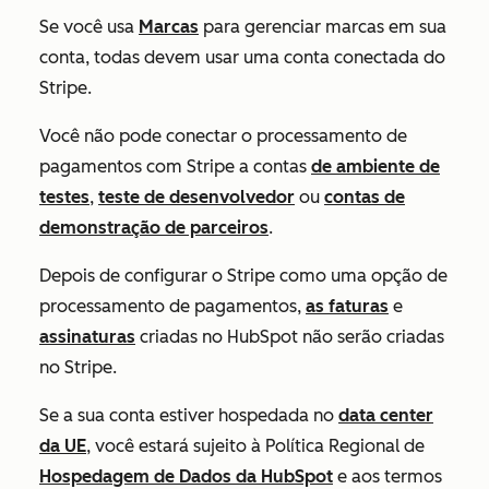
Se você usa
Marcas
para gerenciar marcas em sua
conta, todas devem usar uma conta conectada do
Stripe.
Você não pode conectar o processamento de
pagamentos com Stripe a contas
de ambiente de
testes
,
teste de desenvolvedor
ou
contas de
demonstração de parceiros
.
Depois de configurar o Stripe como uma opção de
processamento de pagamentos,
as faturas
e
assinaturas
criadas no HubSpot não serão criadas
no Stripe.
Se a sua conta estiver hospedada no
data center
da UE
, você estará sujeito à Política Regional de
Hospedagem de Dados da HubSpot
e aos termos