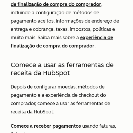
de finalização de compra do comprador
,
incluindo a configuração de métodos de
pagamento aceitos, informações de endereço de
entrega e cobrança, taxas, impostos, políticas e
muito mais. Saiba mais sobre a
experiência de
finalização de compra do comprador
.
Comece a usar as ferramentas de
receita da HubSpot
Depois de configurar moedas, métodos de
pagamento e a experiência de checkout do
comprador, comece a usar as ferramentas de
receita da HubSpot:
Comece a receber pagamentos
usando faturas,