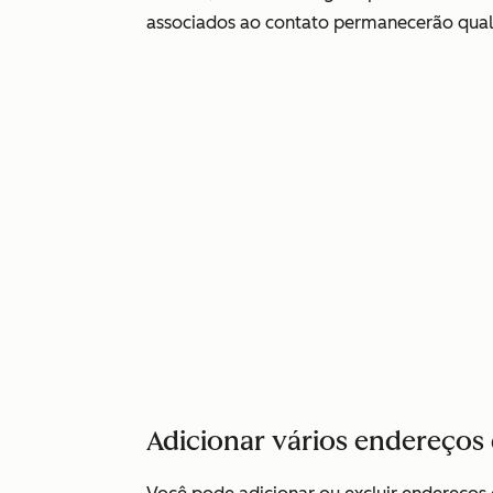
associados ao contato permanecerão quali
Adicionar vários endereços 