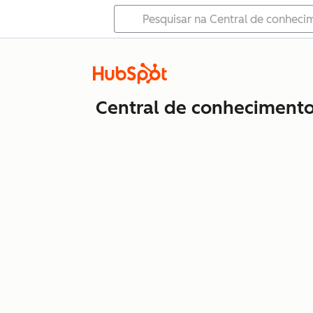
Central de conheciment