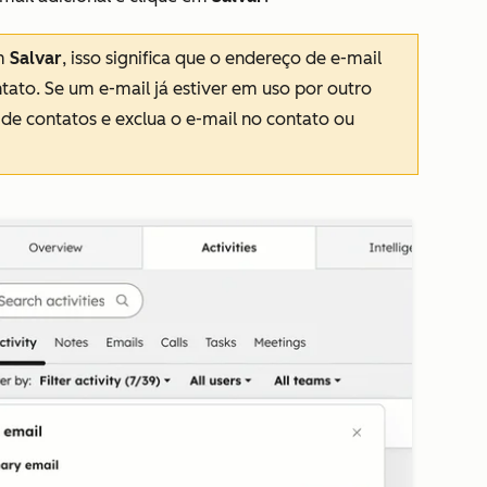
em
Salvar
, isso significa que o endereço de e-mail
tato. Se um e-mail já estiver em uso por outro
 de contatos e exclua o e-mail no contato ou