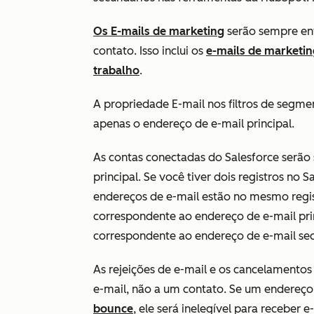
Os E-mails de marketing
serão sempre en
contato. Isso inclui os
e-mails de marketin
trabalho
.
A propriedade
E-mail
nos filtros de segmen
apenas o endereço de e-mail principal.
As contas conectadas do Salesforce serão
principal. Se você tiver dois registros no 
endereços de e-mail estão no mesmo regis
correspondente ao endereço de e-mail prin
correspondente ao endereço de e-mail sec
As rejeições de e-mail e os cancelamentos
e-mail, não a um contato. Se um endereço
bounce
, ele será inelegível para receber 