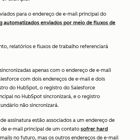
viados para o
endereço de e-mail principal
do
g automatizados enviados por meio de fluxos de
to, relatórios e fluxos de trabalho referenciará
 sincronizadas apenas com o endereço de e-mail
Salesforce com dois endereços de e-mail e dois
tro do HubSpot, o registro do Salesforce
cipal no HubSpot sincronizará, e o registro
undário não sincronizará.
 de assinatura estão associados a um endereço de
 de e-mail principal de um contato
sofrer hard
e-mails no futuro, mas os outros endereços de e-mail