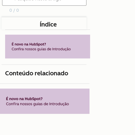
0 / 0
Índice
Conteúdo relacionado