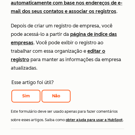
automaticamente com base nos endereços de e-
mail dos seus contatos e associar os registros
.
Depois de criar um registro de empresa, você
pode acessá-lo a partir da
página de índice das
empresas
. Você pode exibir o registro ao
trabalhar com essa organização e
editar o
registro
para manter as informações da empresa
atualizadas.
Esse artigo foi útil?
Sim
Não
Este formulário deve ser usado apenas para fazer comentários
sobre esses artigos. Saiba como
obter ajuda para usar a HubSpot
.