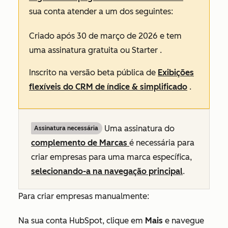
sua conta atender a um dos seguintes:
Criado após 30 de março de 2026 e tem
uma assinatura
gratuita
ou
Starter
.
Inscrito na versão beta pública de
Exibições
flexíveis do CRM de índice & simplificado
.
Uma assinatura do
Assinatura necessária
complemento de Marcas
é necessária para
criar empresas para uma marca específica,
selecionando-a na navegação principal
.
Para criar empresas manualmente:
Na sua conta HubSpot, clique em
Mais
e navegue