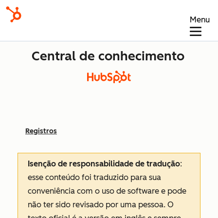
Menu
Central de conhecimento
Registros
Isenção de responsabilidade de tradução
:
esse conteúdo foi traduzido para sua
conveniência com o uso de software e pode
não ter sido revisado por uma pessoa.
O