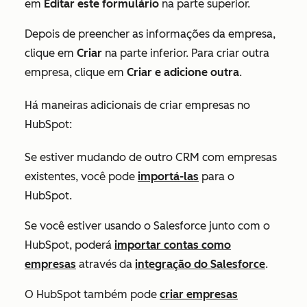
em
Editar este formulário
na parte superior.
Depois de preencher as informações da empresa,
clique em
Criar
na parte inferior. Para criar outra
empresa, clique em
Criar e adicione outra
.
Há maneiras adicionais de criar empresas no
HubSpot:
Se estiver mudando de outro CRM com empresas
existentes, você pode
importá-las
para o
HubSpot.
Se você estiver usando o Salesforce junto com o
HubSpot, poderá
importar contas como
empresas
através da
integração do Salesforce
.
O HubSpot também pode
criar empresas