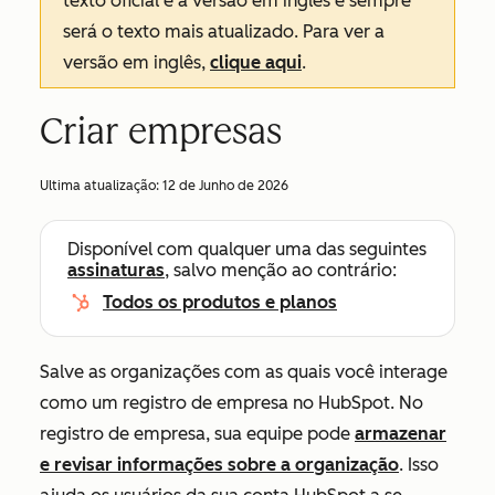
texto oficial é a versão em inglês e sempre
será o texto mais atualizado. Para ver a
versão em inglês,
clique aqui
.
Criar empresas
Ultima atualização:
12 de Junho de 2026
Disponível com qualquer uma das seguintes
assinaturas
, salvo menção ao contrário:
Todos os produtos e planos
Salve as organizações com as quais você interage
como um registro de empresa no HubSpot. No
registro de empresa, sua equipe pode
armazenar
e revisar informações sobre a organização
. Isso