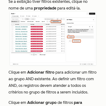
Se a exibição tiver filtros existentes, clique no
nome de uma
propriedade
para editá-la.
Clique em
Adicionar filtro
para adicionar um filtro
ao
grupo AND
existente.
Ao definir um filtro com
AND
, os registros devem atender a todos os
critérios no grupo de filtros a serem incluídos.
Clique em
Adicionar grupo
de filtros
para