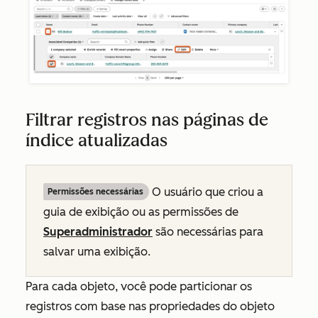
Filtrar registros nas páginas de
índice atualizadas
O usuário que criou a
Permissões necessárias
guia de exibição ou as permissões de
Superadministrador
são necessárias para
salvar uma exibição.
Para cada objeto, você pode particionar os
registros com base nas propriedades do objeto