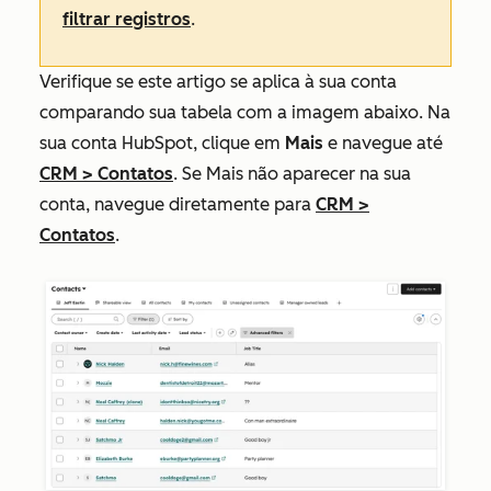
filtrar registros
.
Verifique se este artigo se aplica à sua conta
comparando sua tabela com a imagem abaixo. Na
sua conta HubSpot, clique em
Mais
e navegue até
CRM
>
Contatos
. Se
Mais
não aparecer na sua
conta, navegue diretamente para
CRM
>
Contatos
.