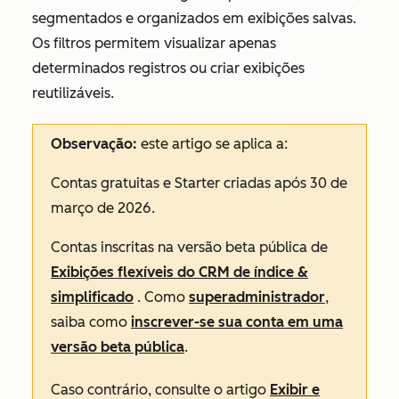
segmentados e organizados em exibições salvas.
Os filtros permitem visualizar apenas
determinados registros ou criar exibições
reutilizáveis.
Observação:
este artigo se aplica a:
Contas gratuitas
e
Starter
criadas após 30 de
março de 2026.
Contas inscritas na versão beta pública de
Exibições flexíveis do CRM de índice &
simplificado
. Como
superadministrador
,
saiba como
inscrever-se sua conta em uma
versão beta pública
.
Caso contrário, consulte o artigo
Exibir e