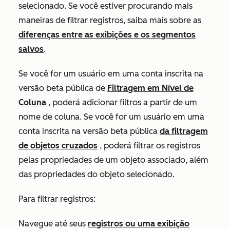
selecionado. Se você estiver procurando mais
maneiras de filtrar registros, saiba mais sobre as
diferenças entre as exibições e os segmentos
salvos
.
Se você for um usuário em uma conta inscrita na
versão beta pública de
Filtragem em Nível de
Coluna
, poderá adicionar filtros a partir de um
nome de coluna. Se você for um usuário em uma
conta inscrita na versão beta pública
da filtragem
de objetos cruzados
, poderá filtrar os registros
pelas propriedades de um objeto associado, além
das propriedades do objeto selecionado.
Para filtrar registros:
Navegue até seus
registros ou uma exibição