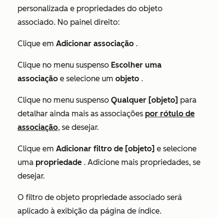
personalizada e propriedades do objeto
associado. No painel direito:
Clique em
Adicionar associação
.
Clique no menu suspenso
Escolher uma
associação
e selecione um
objeto
.
Clique no menu suspenso
Qualquer [objeto]
para
detalhar ainda mais as associações
por rótulo de
associação
, se desejar.
Clique em
Adicionar filtro de [objeto]
e selecione
uma
propriedade
. Adicione mais propriedades, se
desejar.
O filtro de objeto propriedade associado será
aplicado à exibição da página de índice.