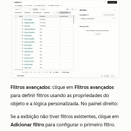
Filtros avançados
: clique em
Filtros avançados
para definir filtros usando as propriedades do
objeto e a lógica personalizada
. No painel direito:
Se a exibição não tiver filtros existentes, clique em
Adicionar filtro
para configurar o primeiro filtro.