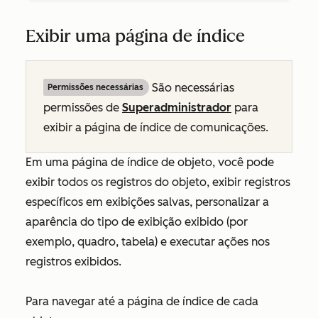
Exibir uma página de índice
São necessárias
Permissões necessárias
permissões de
Superadministrador
para
exibir a página de índice de comunicações.
Em uma página de índice de objeto, você pode
exibir todos os registros do objeto, exibir registros
específicos em exibições salvas, personalizar a
aparência do tipo de exibição exibido (por
exemplo, quadro, tabela) e executar ações nos
registros exibidos.
Para navegar até a página de índice de cada