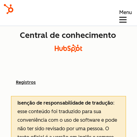
Menu
Central de conhecimento
Registros
Isenção de responsabilidade de tradução
:
esse conteúdo foi traduzido para sua
conveniência com o uso de software e pode
não ter sido revisado por uma pessoa.
O