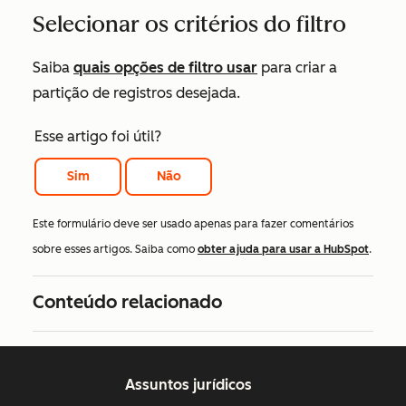
Selecionar os critérios do filtro
Saiba
quais opções de filtro usar
para criar a
partição de registros desejada.
Esse artigo foi útil?
Sim
Não
Este formulário deve ser usado apenas para fazer comentários
sobre esses artigos. Saiba como
obter ajuda para usar a HubSpot
.
Conteúdo relacionado
Assuntos jurídicos