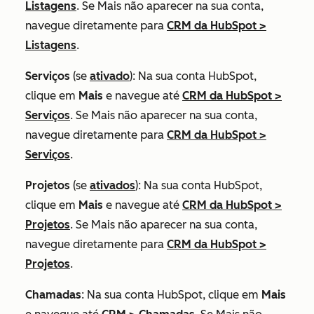
Listagens
. Se
Mais
não aparecer na sua conta,
navegue diretamente para
CRM da HubSpot
>
Listagens
.
Serviços
(se
ativado
): Na sua conta HubSpot,
clique em
Mais
e navegue até
CRM da HubSpot
>
Serviços
. Se
Mais
não aparecer na sua conta,
navegue diretamente para
CRM da HubSpot
>
Serviços
.
Projetos
(se
ativados
): Na sua conta HubSpot,
clique em
Mais
e navegue até
CRM da HubSpot
>
Projetos
. Se
Mais
não aparecer na sua conta,
navegue diretamente para
CRM da HubSpot
>
Projetos
.
Chamadas
: Na sua conta HubSpot, clique em
Mais