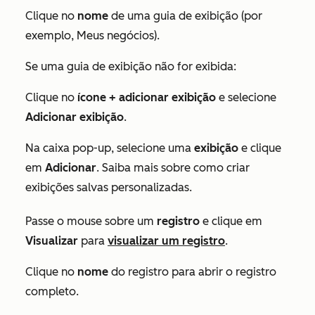
Clique no
nome
de uma guia de exibição (por
exemplo,
Meus negócios
).
Se uma guia de exibição não for exibida:
Clique no
ícone + adicionar exibição
e selecione
Adicionar exibição
.
Na caixa pop-up, selecione uma
exibição
e clique
em
Adicionar
. Saiba mais sobre como criar
exibições salvas personalizadas.
Passe o mouse sobre um
registro
e clique em
Visualizar
para
visualizar um registro
.
Clique no
nome
do registro para abrir o registro
completo.