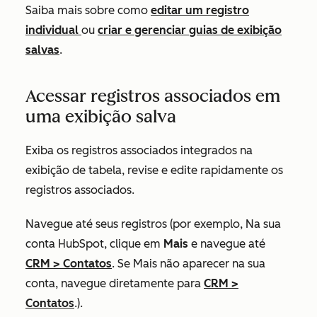
Saiba mais sobre como
editar um registro
individual
ou
criar e gerenciar guias de exibição
salvas
.
Acessar registros associados em
uma exibição salva
Exiba os registros associados integrados na
exibição de tabela, revise e edite rapidamente os
registros associados.
Navegue até seus registros (por exemplo, Na sua
conta HubSpot, clique em
Mais
e navegue até
CRM
>
Contatos
. Se
Mais
não aparecer na sua
conta, navegue diretamente para
CRM
>
Contatos
.).