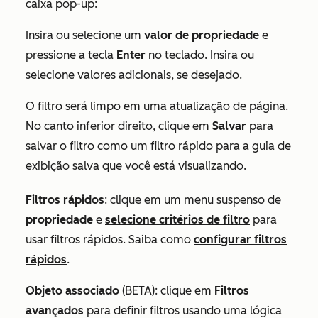
caixa pop-up:
Insira ou selecione um
valor de propriedade
e
pressione a tecla
Enter
no teclado. Insira ou
selecione valores adicionais, se desejado.
O filtro será limpo em uma atualização de página.
No canto inferior direito, clique em
Salvar
para
salvar o filtro como um filtro rápido para a guia de
exibição salva que você está visualizando.
Filtros rápidos
: clique em um
menu suspenso
de
propriedade
e
selecione critérios de filtro
para
usar filtros rápidos. Saiba como
configurar filtros
rápidos
.
Objeto associado
(BETA): clique em
Filtros
avançados
para definir filtros usando uma lógica