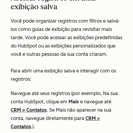
exibição salva
Você pode organizar registros com filtros e salvá-
los como guias de exibição para revisitar mais
tarde. Você pode acessar as exibições predefinidas
do HubSpot ou as exibições personalizados que
você e outras pessoas da sua conta criaram.
Para abrir uma exibição salva e interagir com os
registros:
Navegue até seus registros (por exemplo, Na sua
conta HubSpot, clique em
Mais
e navegue até
CRM
>
Contatos
. Se
Mais
não aparecer na sua
conta, navegue diretamente para
CRM
>
Contatos
.).