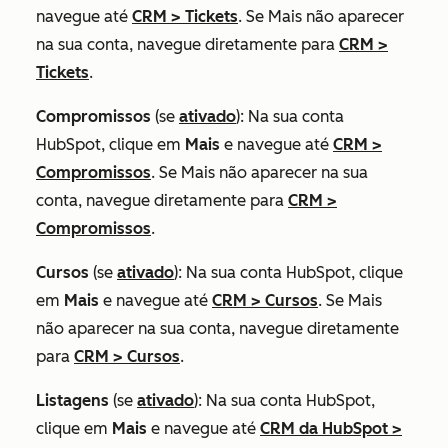
navegue até
CRM
>
Tickets
. Se
Mais
não aparecer
na sua conta, navegue diretamente para
CRM
>
Tickets
.
Compromissos
(se
ativado
): Na sua conta
HubSpot, clique em
Mais
e navegue até
CRM
>
Compromissos
. Se
Mais
não aparecer na sua
conta, navegue diretamente para
CRM
>
Compromissos
.
Cursos
(se
ativado
): Na sua conta HubSpot, clique
em
Mais
e navegue até
CRM
>
Cursos
. Se
Mais
não aparecer na sua conta, navegue diretamente
para
CRM
>
Cursos
.
Listagens
(se
ativado
): Na sua conta HubSpot,
clique em
Mais
e navegue até
CRM da HubSpot
>