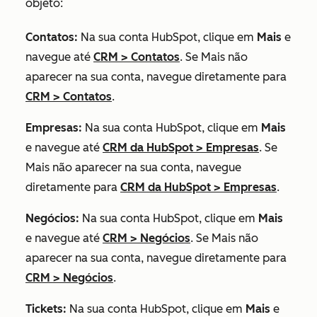
objeto:
Contatos:
Na sua conta HubSpot, clique em
Mais
e
navegue até
CRM
>
Contatos
. Se
Mais
não
aparecer na sua conta, navegue diretamente para
CRM
>
Contatos
.
Empresas:
Na sua conta HubSpot, clique em
Mais
e navegue até
CRM da HubSpot
>
Empresas
. Se
Mais
não aparecer na sua conta, navegue
diretamente para
CRM da HubSpot
>
Empresas
.
Negócios:
Na sua conta HubSpot, clique em
Mais
e navegue até
CRM
>
Negócios
. Se
Mais
não
aparecer na sua conta, navegue diretamente para
CRM
>
Negócios
.
Tickets:
Na sua conta HubSpot, clique em
Mais
e