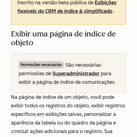
Inscrito na versão beta pública de
Exibições
flexíveis do CRM de índice & simplificado
.
Exibir uma página de índice de
objeto
São necessárias
Permissões necessárias
permissões de
Superadministrador
para
exibir a página de índice de comunicações.
Na página de índice de um objeto, você pode
exibir todos os registros do objeto, exibir registros
específicos em exibições salvas, personalizar a
aparência da tabela ou do quadro da página e
concluir ações adicionais para o registro. Sua