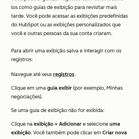
los como guias de exibição para revisitar mais
tarde. Você pode acessar as exibições predefinidas
do HubSpot ou as exibições personalizados que
você e outras pessoas da sua conta criaram.
Para abrir uma exibição salva e interagir com os
registros:
Navegue até seus
registros
.
Clique em uma
guia
exibir
(por exemplo,
Minhas
negociações
).
Se uma guia de exibição não for exibida:
Clique na
exibição + Adicionar
e selecione
uma
exibição
. Você também pode clicar em
Criar nova