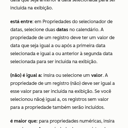
incluída na exibição.
está entre
: em
Propriedades do selecionador de
datas, selecione duas
datas
no calendário. A
propriedade de um registro deve ter um valor de
data que seja igual a ou após a primeira data
selecionada e igual a ou anterior à segunda data
selecionada para ser incluída na exibição.
(não) é igual a:
insira ou selecione um
valor
. A
propriedade de um registro (não) deve ser igual a
esse valor para ser incluída na exibição. Se você
selecionou
não
é
igual a
, os registros sem valor
para a propriedade também serão incluídos.
é maior que:
para propriedades
numéricas
, insira