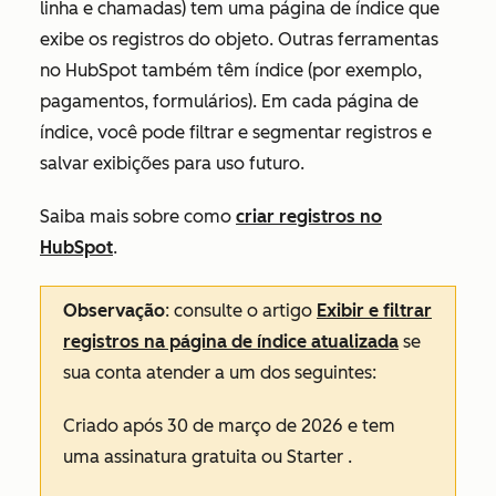
linha e chamadas) tem uma página de índice que
exibe os registros do objeto. Outras ferramentas
no HubSpot também têm índice (por exemplo,
pagamentos, formulários). Em cada página de
índice, você pode filtrar e segmentar registros e
salvar exibições para uso futuro.
Saiba mais sobre como
criar registros no
HubSpot
.
Observação
: consulte o artigo
Exibir e filtrar
registros na página de índice atualizada
se
sua conta atender a um dos seguintes:
Criado após 30 de março de 2026 e tem
uma assinatura
gratuita
ou
Starter
.