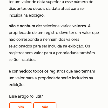
ter um valor de data superior a esse número de
dias antes ou depois da data atual para ser
incluída na exibição.
não é nenhum de:
selecione vários
valores
. A
propriedade de um registro deve ter um valor que
não corresponda a nenhum dos valores
selecionados para ser incluída na exibição. Os
registros sem valor para a propriedade também
serão incluídos.
é conhecido:
todos os registros que não tenham
um valor para a propriedade serão incluídos na
exibição.
Esse artigo foi útil?
Sim
Não