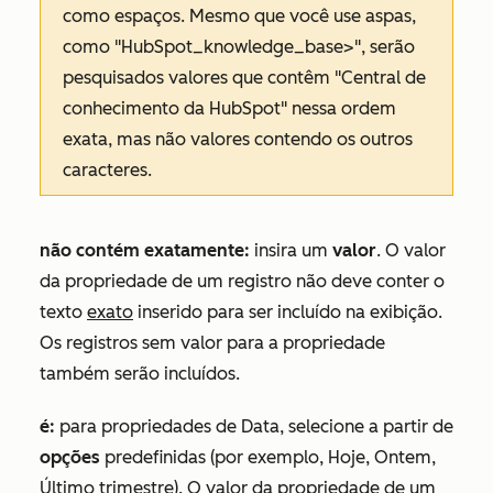
como espaços. Mesmo que você use aspas,
como
"HubSpot_knowledge_base>"
, serão
pesquisados valores que contêm
"Central de
conhecimento da HubSpot"
nessa ordem
exata, mas não valores contendo os outros
caracteres.
não contém exatamente:
insira um
valor
. O valor
da propriedade de um registro não deve conter o
texto
exato
inserido para ser incluído na exibição.
Os registros sem valor para a propriedade
também serão incluídos.
é:
para propriedades de
Data
, selecione a partir de
opções
predefinidas (por exemplo, Hoje, Ontem,
Último trimestre). O valor da propriedade de um