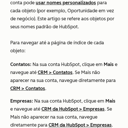
conta pode
usar nomes personalizados
para
cada objeto (por exemplo, Oportunidade em vez
de negócio). Este artigo se refere aos objetos por
seus nomes padrão de HubSpot.
Para navegar até a página de índice de cada
objeto:
Contatos:
Na sua conta HubSpot, clique em
Mais
e
navegue até
CRM
>
Contatos
. Se
Mais
não
aparecer na sua conta, navegue diretamente para
CRM
>
Contatos
.
Empresas:
Na sua conta HubSpot, clique em
Mais
e navegue até
CRM da HubSpot
>
Empresas
. Se
Mais
não aparecer na sua conta, navegue
diretamente para
CRM da HubSpot
>
Empresas
.