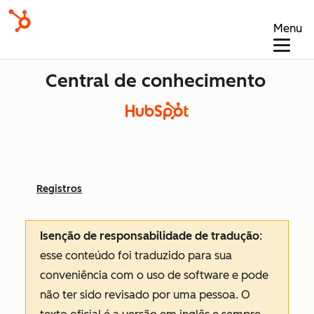
Menu
Central de conhecimento
Registros
Isenção de responsabilidade de tradução
:
esse conteúdo foi traduzido para sua
conveniência com o uso de software e pode
não ter sido revisado por uma pessoa.
O