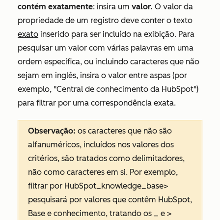
contém exatamente
: insira um
valor.
O valor da
propriedade de um registro deve conter o texto
exato
inserido para ser incluído na exibição. Para
pesquisar um valor com várias palavras em uma
ordem específica, ou incluindo caracteres que não
sejam em inglês, insira o valor entre aspas (por
exemplo, "Central de conhecimento da HubSpot")
para filtrar por uma correspondência exata.
Observação:
os caracteres que não são
alfanuméricos, incluídos nos valores dos
critérios, são tratados como delimitadores,
não como caracteres em si. Por exemplo,
filtrar por
HubSpot_knowledge_base>
pesquisará por valores que contêm
HubSpot
,
Base
e
conhecimento
, tratando os _ e >