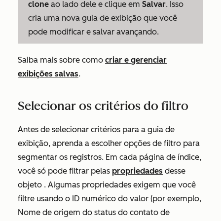
clone
ao lado dele e clique em
Salvar
. Isso
cria uma nova guia de exibição que você
pode modificar e salvar avançando.
Saiba mais sobre como
criar e gerenciar
exibições salvas
.
Selecionar os critérios do filtro
Antes de selecionar critérios para a guia de
exibição, aprenda a escolher opções de filtro para
segmentar os registros. Em cada página de índice,
você só pode filtrar pelas
propriedades
desse
objeto . Algumas propriedades exigem que você
filtre usando o ID numérico do valor (por exemplo,
Nome de origem do status do contato de