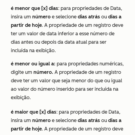
é menor que [x] dias
: para propriedades de
Data
,
insira um
número
e selecione
dias atrás
ou
dias a
partir de hoje
. A propriedade de um registro deve
ter um valor de data inferior a esse número de
dias antes ou depois da data atual para ser
incluída na exibição.
é menor ou igual a:
para propriedades numéricas,
digite um
número.
A propriedade de um registro
deve ter um valor que seja menor do que ou igual
ao valor do número inserido para ser incluída na
exibição.
é maior que [x] dias
: para propriedades de
Data
,
insira um
número
e selecione
dias atrás
ou
dias a
partir de hoje
. A propriedade de um registro deve