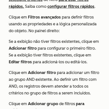
rápidos.
Saiba como
configurar filtros rápidos
.
Clique em
Filtros avançados
para definir filtros
usando as propriedades e a lógica personalizada
do objeto
. No painel direito:
Se a exibição não tiver filtros existentes, clique em
Adicionar filtro
para configurar o primeiro filtro.
Se a exibição tiver filtros existentes, clique em
Editar filtros
para adicioná-los ou editá-los.
Clique em
Adicionar filtro
para adicionar um filtro
ao
grupo AND
existente.
Ao definir um filtro com
AND
, os registros devem atender a todos os
critérios no grupo de filtros a serem incluídos.
Clique em
Adicionar grupo
de filtros
para