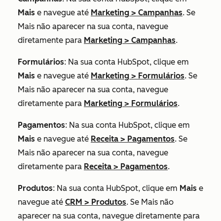
Mais
e navegue até
Marketing
>
Campanhas
. Se
Mais
não aparecer na sua conta, navegue
diretamente para
Marketing
>
Campanhas
.
Formulários
: Na sua conta HubSpot, clique em
Mais
e navegue até
Marketing
>
Formulários
. Se
Mais
não aparecer na sua conta, navegue
diretamente para
Marketing
>
Formulários
.
Pagamentos
: Na sua conta HubSpot, clique em
Mais
e navegue até
Receita
>
Pagamentos
. Se
Mais
não aparecer na sua conta, navegue
diretamente para
Receita
>
Pagamentos
.
Produtos
: Na sua conta HubSpot, clique em
Mais
e
navegue até
CRM
>
Produtos
. Se
Mais
não
aparecer na sua conta, navegue diretamente para