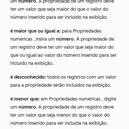
um
número.
A propriedade de um registro deve
ter um valor que seja maior do que o valor do
número inserido para ser incluído na exibição.
é maior que ou igual a:
para
Propriedades
numéricas
, insira um
número.
A propriedade de
um registro deve ter um valor que seja maior do
que ou igual ao valor do número inserido para ser
incluído na exibição.
é desconhecido:
todos os registros com um valor
para a propriedade serão incluídos na exibição.
é menor que:
em
Propriedades numéricas
, digite
um
número
. A propriedade de um registro deve
ter um valor que seja menor do que o valor do
número inserido para ser incluída na exibição.