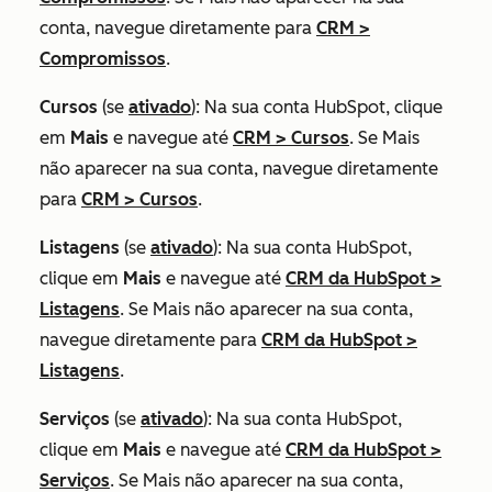
conta, navegue diretamente para
CRM
>
Compromissos
.
Cursos
(se
ativado
): Na sua conta HubSpot, clique
em
Mais
e navegue até
CRM
>
Cursos
. Se
Mais
não aparecer na sua conta, navegue diretamente
para
CRM
>
Cursos
.
Listagens
(se
ativado
): Na sua conta HubSpot,
clique em
Mais
e navegue até
CRM da HubSpot
>
Listagens
. Se
Mais
não aparecer na sua conta,
navegue diretamente para
CRM da HubSpot
>
Listagens
.
Serviços
(se
ativado
): Na sua conta HubSpot,
clique em
Mais
e navegue até
CRM da HubSpot
>
Serviços
. Se
Mais
não aparecer na sua conta,