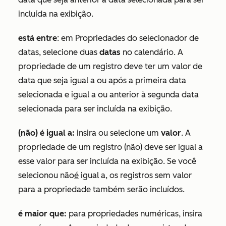
incluída na exibição.
está entre
: em
Propriedades do selecionador de
datas, selecione duas
datas
no calendário. A
propriedade de um registro deve ter um valor de
data que seja igual a ou após a primeira data
selecionada e igual a ou anterior à segunda data
selecionada para ser incluída na exibição.
(não) é igual a:
insira ou selecione um
valor
. A
propriedade de um registro (não) deve ser igual a
esse valor para ser incluída na exibição. Se você
selecionou
não
é
igual a
, os registros sem valor
para a propriedade também serão incluídos.
é maior que:
para propriedades
numéricas
, insira