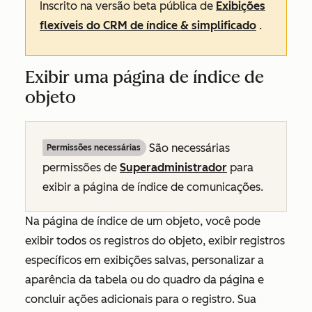
Inscrito na versão beta pública de
Exibições
flexíveis do CRM de índice & simplificado
.
Exibir uma página de índice de
objeto
São necessárias
Permissões necessárias
permissões de
Superadministrador
para
exibir a página de índice de comunicações.
Na página de índice de um objeto, você pode
exibir todos os registros do objeto, exibir registros
específicos em exibições salvas, personalizar a
aparência da tabela ou do quadro da página e
concluir ações adicionais para o registro. Sua