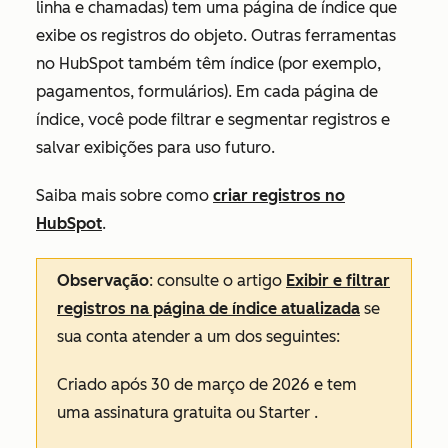
linha e chamadas) tem uma página de índice que
exibe os registros do objeto. Outras ferramentas
no HubSpot também têm índice (por exemplo,
pagamentos, formulários). Em cada página de
índice, você pode filtrar e segmentar registros e
salvar exibições para uso futuro.
Saiba mais sobre como
criar registros no
HubSpot
.
Observação
: consulte o artigo
Exibir e filtrar
registros na página de índice atualizada
se
sua conta atender a um dos seguintes:
Criado após 30 de março de 2026 e tem
uma assinatura
gratuita
ou
Starter
.