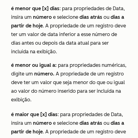
é menor que [x] dias
: para propriedades de
Data
,
insira um
número
e selecione
dias atrás
ou
dias a
partir de hoje
. A propriedade de um registro deve
ter um valor de data inferior a esse número de
dias antes ou depois da data atual para ser
incluída na exibição.
é menor ou igual a:
para propriedades numéricas,
digite um
número.
A propriedade de um registro
deve ter um valor que seja menor do que ou igual
ao valor do número inserido para ser incluída na
exibição.
é maior que [x] dias
: para propriedades de
Data
,
insira um
número
e selecione
dias atrás
ou
dias a
partir de hoje
. A propriedade de um registro deve