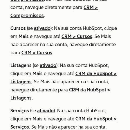
conta, navegue diretamente para
CRM
>
Compromissos
.
Cursos
(se
ativado
): Na sua conta HubSpot, clique
em
Mais
e navegue até
CRM
>
Cursos
. Se
Mais
não aparecer na sua conta, navegue diretamente
para
CRM
>
Cursos
.
Listagens
(se
ativado
): Na sua conta HubSpot,
clique em
Mais
e navegue até
CRM da HubSpot
>
Listagens
. Se
Mais
não aparecer na sua conta,
navegue diretamente para
CRM da HubSpot
>
Listagens
.
Serviços
(se
ativado
): Na sua conta HubSpot,
clique em
Mais
e navegue até
CRM da HubSpot
>
Serviços
. Se
Mais
não aparecer na sua conta,