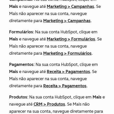
Mais
e navegue até
Marketing
>
Campanhas
. Se
Mais
não aparecer na sua conta, navegue
diretamente para
Marketing
>
Campanhas
.
Formulários
: Na sua conta HubSpot, clique em
Mais
e navegue até
Marketing
>
Formulários
. Se
Mais
não aparecer na sua conta, navegue
diretamente para
Marketing
>
Formulários
.
Pagamentos
: Na sua conta HubSpot, clique em
Mais
e navegue até
Receita
>
Pagamentos
. Se
Mais
não aparecer na sua conta, navegue
diretamente para
Receita
>
Pagamentos
.
Produtos
: Na sua conta HubSpot, clique em
Mais
e
navegue até
CRM
>
Produtos
. Se
Mais
não
aparecer na sua conta, navegue diretamente para