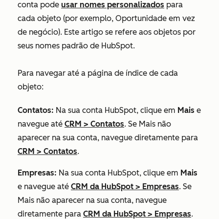
conta pode
usar nomes personalizados
para
cada objeto (por exemplo, Oportunidade em vez
de negócio). Este artigo se refere aos objetos por
seus nomes padrão de HubSpot.
Para navegar até a página de índice de cada
objeto:
Contatos:
Na sua conta HubSpot, clique em
Mais
e
navegue até
CRM
>
Contatos
. Se
Mais
não
aparecer na sua conta, navegue diretamente para
CRM
>
Contatos
.
Empresas:
Na sua conta HubSpot, clique em
Mais
e navegue até
CRM da HubSpot
>
Empresas
. Se
Mais
não aparecer na sua conta, navegue
diretamente para
CRM da HubSpot
>
Empresas
.