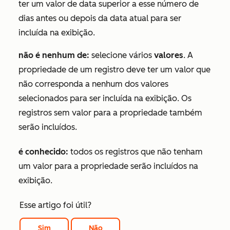
ter um valor de data superior a esse número de
dias antes ou depois da data atual para ser
incluída na exibição.
não é nenhum de:
selecione vários
valores
. A
propriedade de um registro deve ter um valor que
não corresponda a nenhum dos valores
selecionados para ser incluída na exibição. Os
registros sem valor para a propriedade também
serão incluídos.
é conhecido:
todos os registros que não tenham
um valor para a propriedade serão incluídos na
exibição.
Esse artigo foi útil?
Sim
Não