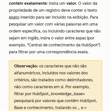
contém exatamente
: insira um
valor.
O valor da
propriedade de um registro deve conter o texto
exato
inserido para ser incluído na exibição. Para
pesquisar um valor com várias palavras em uma
ordem específica, ou incluindo caracteres que não
sejam em inglês, insira o valor entre aspas (por
exemplo, "Central de conhecimento da HubSpot")
para filtrar por uma correspondência exata.
Observação:
os caracteres que não são
alfanuméricos, incluídos nos valores dos
critérios, são tratados como delimitadores,
não como caracteres em si. Por exemplo,
filtrar por
HubSpot_knowledge_base>
pesquisará por valores que contêm
HubSpot
,
Base
e
conhecimento
, tratando os _ e >