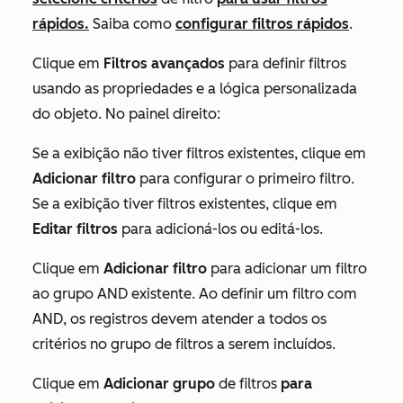
rápidos.
Saiba como
configurar filtros rápidos
.
Clique em
Filtros avançados
para definir filtros
usando as propriedades e a lógica personalizada
do objeto
. No painel direito:
Se a exibição não tiver filtros existentes, clique em
Adicionar filtro
para configurar o primeiro filtro.
Se a exibição tiver filtros existentes, clique em
Editar filtros
para adicioná-los ou editá-los.
Clique em
Adicionar filtro
para adicionar um filtro
ao
grupo AND
existente.
Ao definir um filtro com
AND
, os registros devem atender a todos os
critérios no grupo de filtros a serem incluídos.
Clique em
Adicionar grupo
de filtros
para