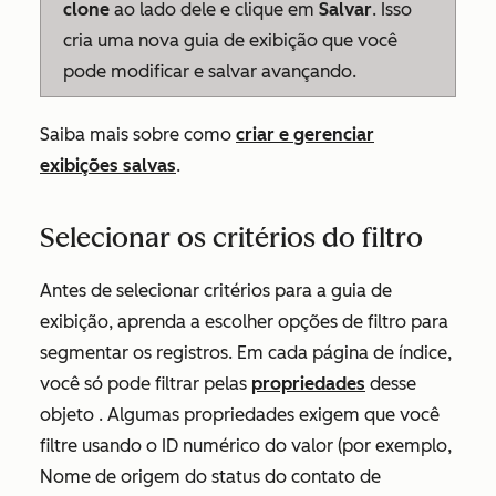
clone
ao lado dele e clique em
Salvar
. Isso
cria uma nova guia de exibição que você
pode modificar e salvar avançando.
Saiba mais sobre como
criar e gerenciar
exibições salvas
.
Selecionar os critérios do filtro
Antes de selecionar critérios para a guia de
exibição, aprenda a escolher opções de filtro para
segmentar os registros. Em cada página de índice,
você só pode filtrar pelas
propriedades
desse
objeto . Algumas propriedades exigem que você
filtre usando o ID numérico do valor (por exemplo,
Nome de origem do status do contato de