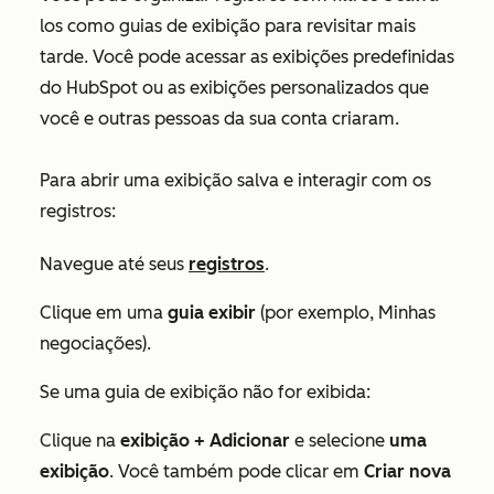
los como guias de exibição para revisitar mais
tarde. Você pode acessar as exibições predefinidas
do HubSpot ou as exibições personalizados que
você e outras pessoas da sua conta criaram.
Para abrir uma exibição salva e interagir com os
registros:
Navegue até seus
registros
.
Clique em uma
guia
exibir
(por exemplo,
Minhas
negociações
).
Se uma guia de exibição não for exibida:
Clique na
exibição + Adicionar
e selecione
uma
exibição
. Você também pode clicar em
Criar nova