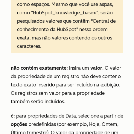
como espaços. Mesmo que você use aspas,
como
"HubSpot_knowledge_base>"
, serão
pesquisados valores que contêm
"Central de
conhecimento da HubSpot"
nessa ordem
exata, mas não valores contendo os outros
caracteres.
não contém exatamente:
insira um
valor
. O valor
da propriedade de um registro não deve conter o
texto
exato
inserido para ser incluído na exibição.
Os registros sem valor para a propriedade
também serão incluídos.
é:
para propriedades de
Data
, selecione a partir de
opções
predefinidas (por exemplo, Hoje, Ontem,
Último trimestre). O valor da propriedade de um