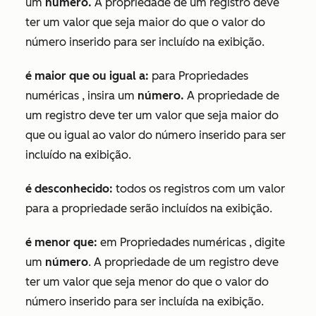
um
número.
A propriedade de um registro deve
ter um valor que seja maior do que o valor do
número inserido para ser incluído na exibição.
é maior que ou igual a:
para
Propriedades
numéricas
, insira um
número.
A propriedade de
um registro deve ter um valor que seja maior do
que ou igual ao valor do número inserido para ser
incluído na exibição.
é desconhecido:
todos os registros com um valor
para a propriedade serão incluídos na exibição.
é menor que:
em
Propriedades numéricas
, digite
um
número
. A propriedade de um registro deve
ter um valor que seja menor do que o valor do
número inserido para ser incluída na exibição.