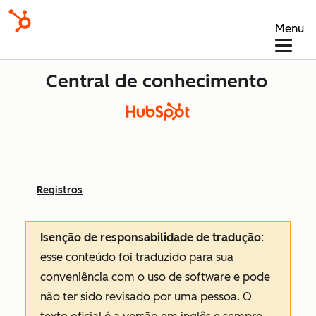
Menu
Central de conhecimento
Registros
Isenção de responsabilidade de tradução
:
esse conteúdo foi traduzido para sua
conveniência com o uso de software e pode
não ter sido revisado por uma pessoa.
O