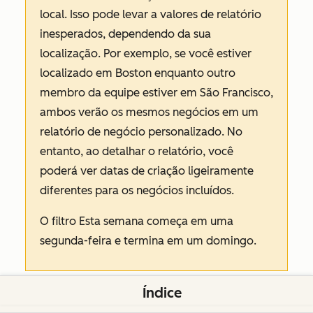
local. Isso pode levar a valores de relatório
inesperados, dependendo da sua
localização. Por exemplo, se você estiver
localizado em Boston enquanto outro
membro da equipe estiver em São Francisco,
ambos verão os mesmos negócios em um
relatório de negócio personalizado. No
entanto, ao detalhar o relatório, você
poderá ver datas de criação ligeiramente
diferentes para os negócios incluídos.
O filtro
Esta semana
começa em uma
segunda-feira e termina em um domingo.
Configurar visualização do relatório
Índice