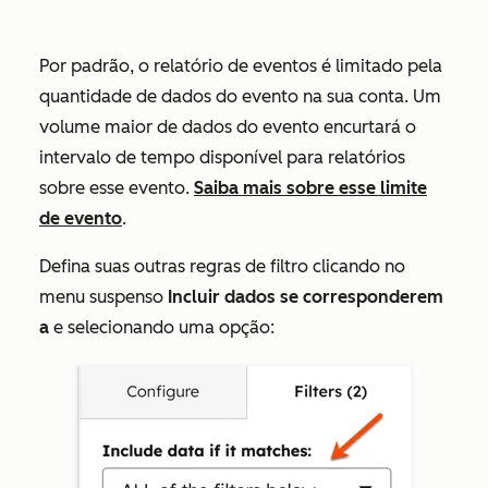
Por padrão, o relatório de eventos é limitado pela
quantidade de dados do evento na sua conta. Um
volume maior de dados do evento encurtará o
intervalo de tempo disponível para relatórios
sobre esse evento.
Saiba mais sobre esse limite
de evento
.
Defina suas outras regras de filtro clicando no
menu suspenso
Incluir dados se corresponderem
a
e selecionando uma opção: