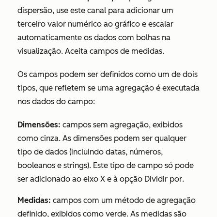
dispersão, use este canal para adicionar um
terceiro valor numérico ao gráfico e escalar
automaticamente os dados com bolhas na
visualização. Aceita campos de medidas.
Os campos podem ser definidos como um de dois
tipos, que refletem se uma agregação é executada
nos dados do campo:
Dimensões:
campos sem agregação, exibidos
como cinza. As dimensões podem ser qualquer
tipo de dados (incluindo datas, números,
booleanos e strings). Este tipo de campo só pode
ser adicionado ao eixo X e à opção
Dividir por
.
Medidas:
campos com um método de agregação
definido, exibidos como verde. As medidas são