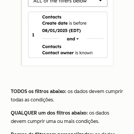
TODOS os filtros abaixo:
os dados devem cumprir
todas as condições.
QUALQUER um dos filtros abaixo:
os dados
devem cumprir uma ou mais condições.