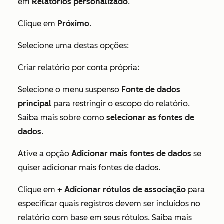
em
Relatórios personalizado
.
Clique em
Próximo
.
Selecione uma destas opções:
Criar relatório por conta própria:
Selecione o menu suspenso
Fonte de dados
principal
para restringir o escopo do relatório.
Saiba mais sobre como
selecionar as fontes de
dados
.
Ative a opção
Adicionar mais fontes de dados
se
quiser adicionar mais fontes de dados.
Clique em
+
Adicionar rótulos de associação
para
especificar quais registros devem ser incluídos no
relatório com base em seus rótulos. Saiba mais