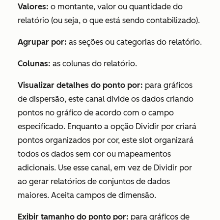
Valores:
o montante, valor ou quantidade do
relatório (ou seja, o que está sendo contabilizado).
Agrupar por:
as seções ou categorias do relatório.
Colunas:
as colunas do relatório.
Visualizar detalhes do ponto
por:
para gráficos
de dispersão, este canal divide os dados criando
pontos no gráfico de acordo com o campo
especificado. Enquanto a opção
Dividir por
criará
pontos organizados por cor, este slot organizará
todos os dados sem cor ou mapeamentos
adicionais. Use esse canal, em vez de
Dividir por
ao gerar relatórios de conjuntos de dados
maiores. Aceita campos de dimensão.
Exibir tamanho do ponto por:
para gráficos de