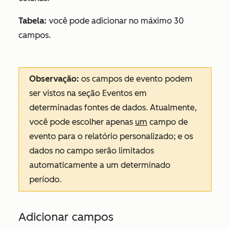
Tabela:
você pode adicionar no máximo 30
campos.
Observação:
os campos de evento podem
ser vistos na seção
Eventos
em
determinadas fontes de dados. Atualmente,
você pode escolher apenas
um
campo de
evento para o relatório personalizado; e os
dados no campo serão limitados
automaticamente a um determinado
período.
Adicionar campos