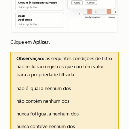
Clique em
Aplicar
.
Observação:
as seguintes condições de filtro
não incluirão registros que não têm valor
para a propriedade filtrada:
não é igual a nenhum dos
não contém nenhum dos
nunca foi igual a nenhum dos
nunca conteve nenhum dos