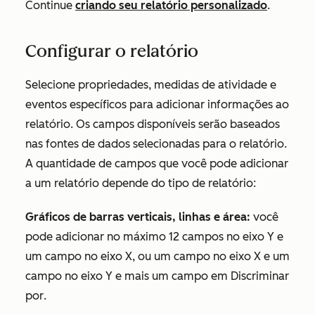
Continue
criando seu relatório personalizado
.
Configurar o relatório
Selecione propriedades, medidas de atividade e
eventos específicos para adicionar informações ao
relatório. Os campos disponíveis serão baseados
nas fontes de dados selecionadas para o relatório.
A quantidade de campos que você pode adicionar
a um relatório depende do tipo de relatório:
Gráficos de barras verticais, linhas e área:
você
pode adicionar no máximo 12 campos no eixo Y e
um campo no eixo X, ou um campo no eixo X e um
campo no eixo Y e mais um campo em
Discriminar
por
.