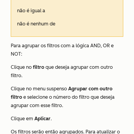
não é igual a
não é nenhum de
Para agrupar os filtros com a lógica AND, OR e
NOT:
Clique no
filtro
que deseja agrupar com outro
filtro.
Clique no menu suspenso
Agrupar com outro
filtro
e selecione o número do filtro que deseja
agrupar com esse filtro.
Clique em
Aplicar
.
Os filtros serão então agrupados. Para atualizar o