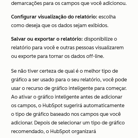
demarcações para os campos que você adicionou.
Configurar visualização do relatório:
escolha
como deseja que os dados sejam exibidos.
Salvar ou exportar o relatório:
disponibilize o
relatório para você e outras pessoas visualizarem
ou exporte para tornar os dados off-line.
Se não tiver certeza de qual é o melhor tipo de
gráfico a ser usado para o seu relatório, você pode
usar o recurso de gráfico inteligente para começar.
Ao ativar o gráfico inteligente antes de adicionar
os campos, o HubSpot sugerirá automaticamente
o tipo de gráfico baseado nos campos que você
adicionar. Depois de selecionar um tipo de gráfico
recomendado, o HubSpot organizará