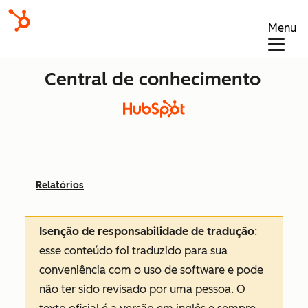
Menu
Central de conhecimento
Relatórios
Isenção de responsabilidade de tradução
:
esse conteúdo foi traduzido para sua
conveniência com o uso de software e pode
não ter sido revisado por uma pessoa.
O