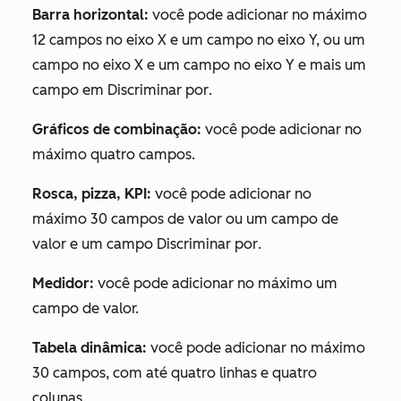
Barra horizontal:
você pode adicionar no máximo
12 campos no eixo X e um campo no eixo Y, ou um
campo no eixo X e um campo no eixo Y e mais um
campo em
Discriminar por
.
Gráficos de combinação:
você pode adicionar no
máximo quatro campos.
Rosca, pizza, KPI:
você pode adicionar no
máximo 30 campos de valor ou um campo de
valor e um campo
Discriminar por
.
Medidor:
você pode adicionar no máximo um
campo de valor.
Tabela dinâmica:
você pode adicionar no máximo
30 campos, com até quatro linhas e quatro
colunas.