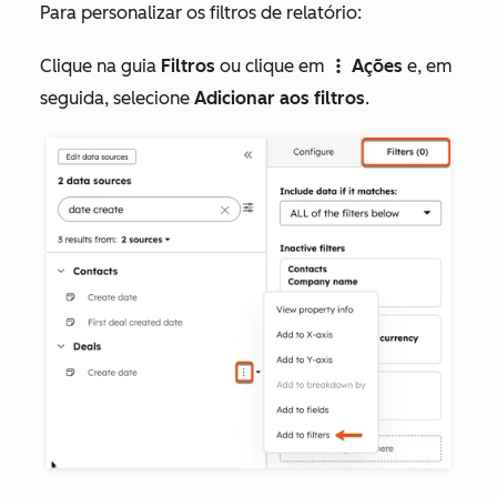
Para personalizar os filtros de relatório:
Clique na guia
Filtros
ou clique em
Ações
e, em
verticalMenu
seguida, selecione
Adicionar aos filtros
.