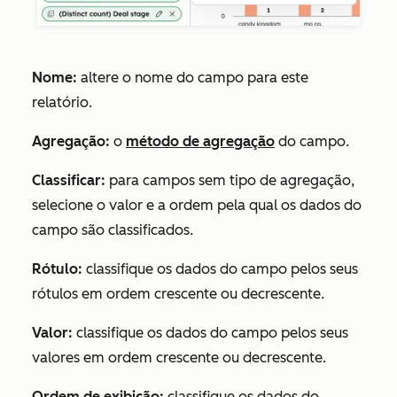
Nome:
altere o nome do campo para este
relatório.
Agregação:
o
método de agregação
do campo.
Classificar:
para campos sem tipo de agregação,
selecione o valor e a ordem pela qual os dados do
campo são classificados.
Rótulo:
classifique os dados do campo pelos seus
rótulos em ordem crescente ou decrescente.
Valor:
classifique os dados do campo pelos seus
valores em ordem crescente ou decrescente.
Ordem de exibição:
classifique os dados do