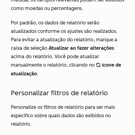
como moedas ou percentagens.
Por padrão, os dados de relatório serão
atualizados conforme os ajustes são realizados.
Para evitar a atualização do relatório, marque a
caixa de seleção
Atualizar ao fazer alterações
acima do relatório. Você pode atualizar
manualmente o relatório, clicando no
ícone de
refresh
atualização
.
Personalizar filtros de relatório
Personalize os filtros de relatório para ser mais
específico sobre quais dados são exibidos no
relatório.