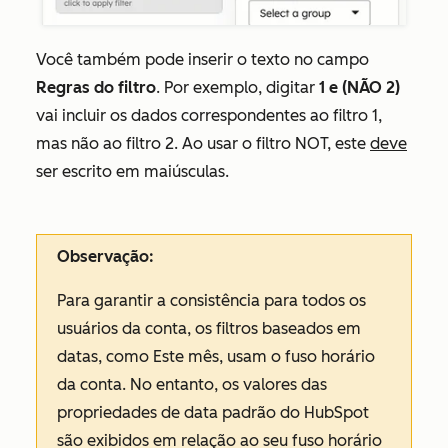
Você também pode inserir o texto no campo
Regras do filtro
. Por exemplo, digitar
1 e (NÃO 2)
vai incluir os dados correspondentes ao filtro 1,
mas não ao filtro 2. Ao usar o filtro NOT, este
deve
ser escrito em maiúsculas.
Observação:
Para garantir a consistência para todos os
usuários da conta, os filtros baseados em
datas, como
Este mês
, usam o fuso horário
da conta. No entanto, os valores das
propriedades de data padrão do HubSpot
são exibidos em relação ao seu fuso horário