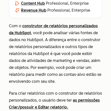
Content Hub
Professional, Enterprise
Revenue Hub
Professional, Enterprise
Com o
construtor de relatórios personalizados
da HubSpot
, você pode analisar várias fontes de
dados no HubSpot. A diferença entre o construtor
de relatórios personalizados e outros tipos de
relatórios da HubSpot é que você pode exibir
dados de atividades de marketing e vendas, além
de objetos. Por exemplo, você pode criar um
relatório para medir como as contas-alvo estão se
envolvendo com seu site.
Para criar relatórios com o construtor de relatórios
personalizados, o usuário deve ter
as permissões
Criar/possuir
e
Editar
relatório.