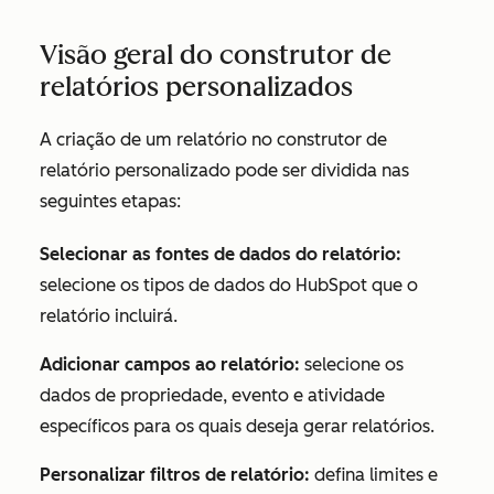
Visão geral do construtor de
relatórios personalizados
A criação de um relatório no construtor de
relatório personalizado pode ser dividida nas
seguintes etapas:
Selecionar as fontes de dados do relatório:
selecione os tipos de dados do HubSpot que o
relatório incluirá.
Adicionar campos ao relatório:
selecione os
dados de propriedade, evento e atividade
específicos para os quais deseja gerar relatórios.
Personalizar filtros de relatório:
defina limites e