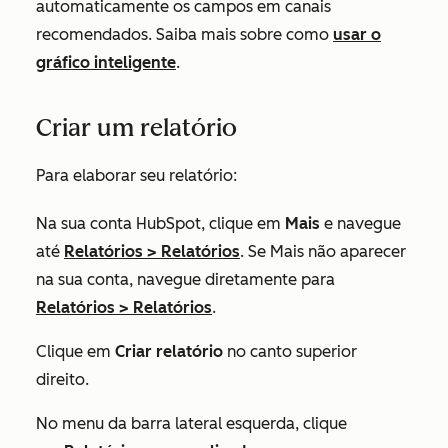
automaticamente os campos em canais
recomendados. Saiba mais sobre como
usar o
gráfico inteligente
.
Criar um relatório
Para elaborar seu relatório:
Na sua conta HubSpot, clique em
Mais
e navegue
até
Relatórios
>
Relatórios
. Se
Mais
não aparecer
na sua conta, navegue diretamente para
Relatórios
>
Relatórios
.
Clique em
Criar relatório
no canto superior
direito.
No menu da barra lateral esquerda, clique