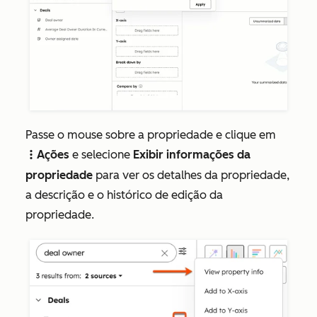
Passe o mouse sobre a propriedade e clique em
Ações
e selecione
Exibir informações da
verticalMenuA
propriedade
para ver os detalhes da propriedade,
a descrição e o histórico de edição da
propriedade.