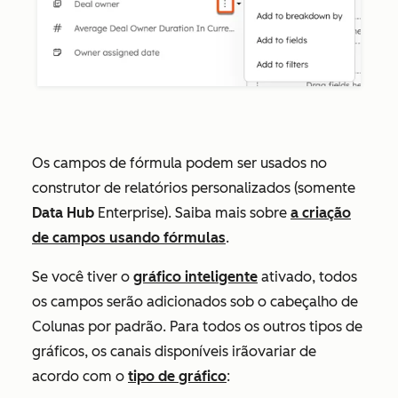
Os campos de fórmula podem ser usados no
construtor de relatórios personalizados (somente
Data
Hub
Enterprise
)
. Saiba mais sobre
a criação
de campos usando fórmulas
.
Se você tiver o
gráfico inteligente
ativado, todos
os campos serão adicionados sob o cabeçalho de
Colunas
por padrão. Para todos os outros tipos de
gráficos, os canais disponíveis irão
variar de
acordo com o
tipo de gráfico
: