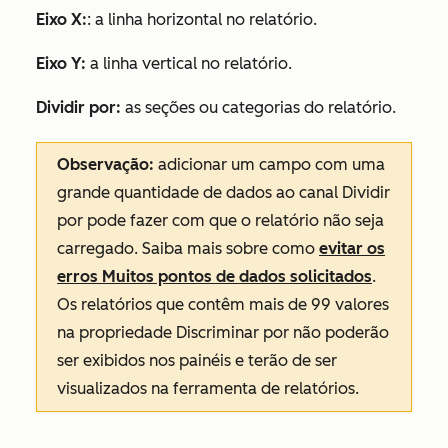
Eixo X:
: a linha horizontal no relatório.
Eixo Y:
a linha vertical no relatório.
Dividir por:
as seções ou categorias do relatório.
Observação:
adicionar um campo com uma
grande quantidade de dados ao canal
Dividir
por
pode fazer com que o relatório não seja
carregado. Saiba mais sobre como
evitar os
erros
Muitos pontos de dados solicitados
.
Os relatórios que contêm mais de 99 valores
na propriedade
Discriminar por
não poderão
ser exibidos nos painéis e terão de ser
visualizados na ferramenta de relatórios.