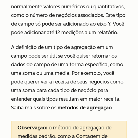
normalmente valores numéricos ou quantitativos,
como o número de negócios associados. Este tipo
de campo só pode ser adicionado ao eixo Y. Você
pode adicionar até 12 medições a um relatório.
A definição de um tipo de agregação em um
campo pode ser útil se você quiser retornar os
dados do campo de uma forma específica, como
uma soma ou uma média. Por exemplo, você
pode querer ver a receita de seus negócios como
uma soma para cada tipo de negócio para
entender quais tipos resultam em maior receita.
Saiba mais sobre os
métodos de agregação
.
Observação:
o método de agregação de
medidas padrão, como a
Contagem de