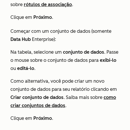
sobre
rótulos de associação
.
Clique em
Próximo
.
Começar com um conjunto de dados (somente
Data
Hub
Enterprise
):
Na tabela, selecione um
conjunto de dados
. Passe
o mouse sobre o conjunto de dados para
exibi-lo
ou
editá-lo
.
Como alternativa, você pode criar um novo
conjunto de dados para seu relatório clicando em
Criar conjunto de dados
. Saiba mais sobre
como
criar conjuntos de dados
.
Clique em
Próximo
.