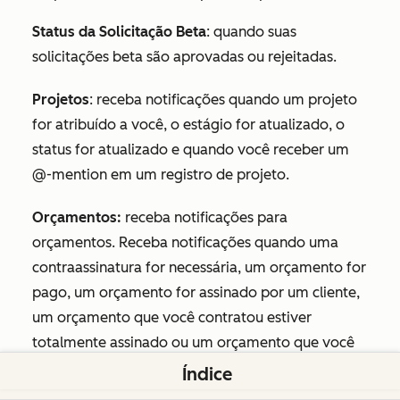
Status da Solicitação Beta
: quando suas
solicitações beta são aprovadas ou rejeitadas.
Projetos
: receba notificações quando um projeto
for atribuído a você, o estágio for atualizado, o
status for atualizado e quando você receber um
@-mention em um registro de projeto.
Orçamentos:
receba notificações para
orçamentos. Receba notificações quando uma
contraassinatura for necessária, um orçamento for
pago, um orçamento for assinado por um cliente,
um orçamento que você contratou estiver
totalmente assinado ou um orçamento que você
possui estiver totalmente assinado.
Índice