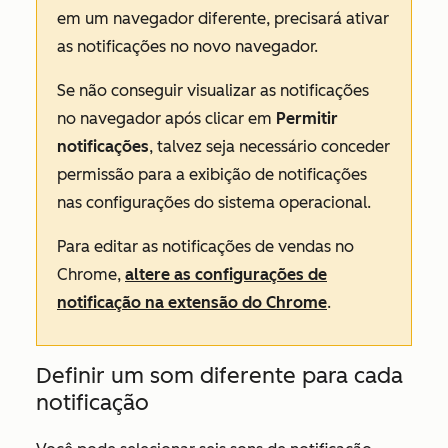
em um navegador diferente, precisará ativar
as notificações no novo navegador.
Se não conseguir visualizar as notificações
no navegador após clicar em
Permitir
notificações
, talvez seja necessário conceder
permissão para a exibição de notificações
nas configurações do sistema operacional.
Para editar as notificações de vendas no
Chrome,
altere as configurações de
notificação na extensão do Chrome
.
Definir um som diferente para cada
notificação