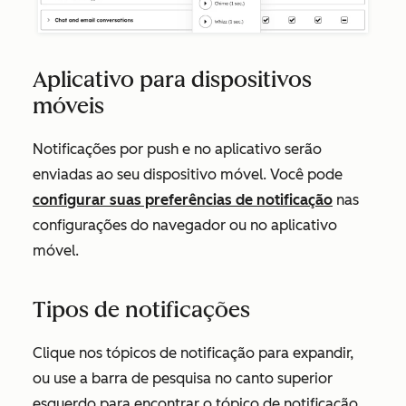
Aplicativo para dispositivos
móveis
Notificações por push e no aplicativo serão
enviadas ao seu dispositivo móvel. Você pode
configurar suas preferências de notificação
nas
configurações do navegador ou no aplicativo
móvel.
Tipos de notificações
Clique nos tópicos de notificação para expandir,
ou use a barra de pesquisa no canto superior
esquerdo para encontrar o tópico de notificação