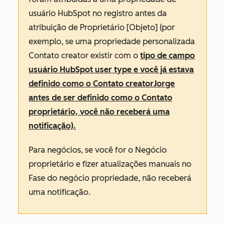
usuário HubSpot no registro antes da
atribuição de Proprietário
[Objeto]
(por
exemplo, se uma propriedade personalizada
Contato creator existir com o
tipo de campo
usuário HubSpot user type e você já estava
definido como o Contato creatorJorge
antes de ser definido como o Contato
proprietário, você não receberá uma
notificação).
Para negócios, se você for o
Negócio
proprietário
e fizer atualizações manuais no
Fase do negócio
propriedade, não receberá
uma notificação.