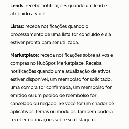
Leads
: recebe notificações quando um lead é
atribuído a você.
Listas
: receba notificações quando o
processamento de uma lista for concluído e ela
estiver pronta para ser utilizada.
Marketplace:
receba notificações sobre ativos e
compras no HubSpot Marketplace. Receba
notificações quando uma atualização de ativos
estiver disponível, um reembolso for solicitado,
uma compra for confirmada, um reembolso for
emitido ou um pedido de reembolso for
cancelado ou negado. Se você for um criador de
aplicativos, temas ou módulos, também poderá
receber notificações sobre sua listagem.