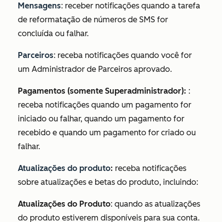
Mensagens
: receber notificações quando a tarefa
de reformatação de números de SMS for
concluída ou falhar.
Parceiros
: receba notificações quando você for
um Administrador de Parceiros aprovado.
Pagamentos (somente Superadministrador):
:
receba notificações quando um pagamento for
iniciado ou falhar, quando um pagamento for
recebido e quando um pagamento for criado ou
falhar.
Atualizações do produto
:
receba notificações
sobre atualizações e betas do produto, incluindo:
Atualizações do Produto
: quando as atualizações
do produto estiverem disponíveis para sua conta.