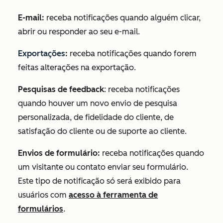
E-mail:
receba notificações quando alguém clicar,
abrir ou responder ao seu e-mail.
Exportações
:
receba notificações quando forem
feitas alterações na exportação.
Pesquisas de feedback
: receba notificações
quando houver um novo envio de pesquisa
personalizada, de fidelidade do cliente, de
satisfação do cliente ou de suporte ao cliente.
Envios de formulário
:
receba notificações quando
um visitante ou contato enviar seu formulário.
Este tipo de notificação só será exibido para
usuários com
acesso à ferramenta de
formulários
.