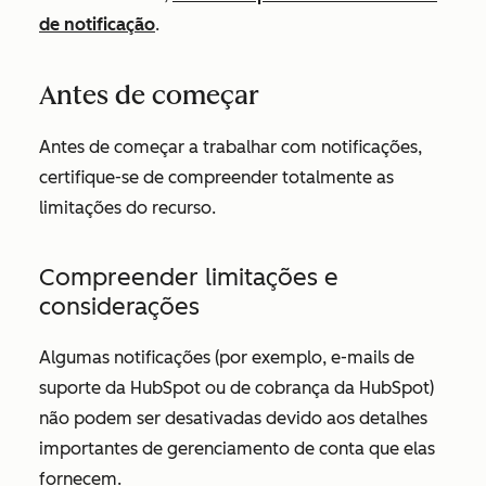
de notificação
.
Antes de começar
Antes de começar a trabalhar com notificações,
certifique-se de compreender totalmente as
limitações do recurso.
Compreender limitações e
considerações
Algumas notificações (por exemplo, e-mails de
suporte da HubSpot ou de cobrança da HubSpot)
não podem ser desativadas devido aos detalhes
importantes de gerenciamento de conta que elas
fornecem.