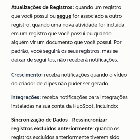
Atualizações de Registros:
quando um registro
que você possui ou
segue
for associado a outro
registro, quando uma nova atividade for incluída
em um registro que você possui ou quando
alguém vir um documento que você possui.
Por
padrão, você seguirá os seus registros, mas se
deixar de segui-los, não receberá notificações.
Crescimento
:
receba notificações quando o vídeo
do criador de clipes não puder ser gerado.
Integrações
:
receba notificações para integrações
instaladas na sua conta da HubSpot, incluindo:
Sincronização de Dados - Ressincronizar
registros excluídos anteriormente
: quando os
registros excluídos anteriormente tiverem sido