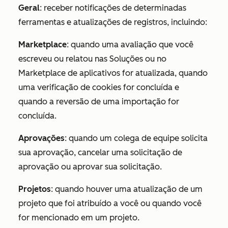
Geral
: receber notificações de determinadas
ferramentas e atualizações de registros, incluindo:
Marketplace
: quando uma avaliação que você
escreveu ou relatou nas Soluções ou no
Marketplace de aplicativos for atualizada, quando
uma verificação de cookies for concluída e
quando a reversão de uma importação for
concluída.
Aprovações
: quando um colega de equipe solicita
sua aprovação, cancelar uma solicitação de
aprovação ou aprovar sua solicitação.
Projetos
: quando houver uma atualização de um
projeto que foi atribuído a você ou quando você
for mencionado em um projeto.