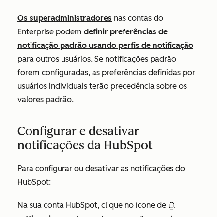
Os superadministradores
nas contas
do
Enterprise
podem
definir preferências de
notificação padrão usando perfis de notificação
para outros usuários. Se notificações padrão
forem configuradas, as preferências definidas por
usuários individuais terão precedência sobre os
valores padrão.
Configurar e desativar
notificações da HubSpot
Para configurar ou desativar as notificações do
HubSpot:
Na sua conta HubSpot, clique no ícone de