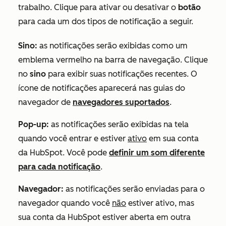
trabalho. Clique para ativar ou desativar o
botão
para cada um dos tipos de notificação a seguir.
Sino:
as notificações serão exibidas como um
emblema vermelho na barra de navegação. Clique
no
sino
para exibir suas notificações recentes. O
ícone de notificações aparecerá nas guias do
navegador de
navegadores suportados
.
Pop-up:
as notificações serão exibidas na tela
quando você entrar e estiver
ativo
em sua conta
da HubSpot. Você pode
definir um som diferente
para cada notificação
.
Navegador:
as notificações serão enviadas para o
navegador quando você
não
estiver ativo, mas
sua conta da HubSpot estiver aberta em outra