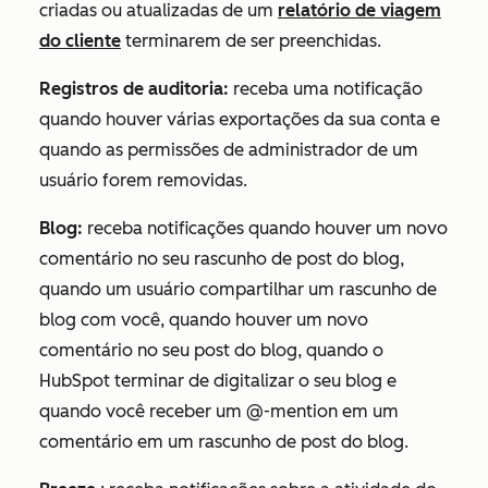
criadas ou atualizadas de um
relatório de viagem
do cliente
terminarem de ser preenchidas.
Registros de auditoria:
receba uma notificação
quando houver várias exportações da sua conta e
quando as permissões de administrador de um
usuário forem removidas.
Blog:
receba notificações quando houver um novo
comentário no seu rascunho de post do blog,
quando um usuário compartilhar um rascunho de
blog com você, quando houver um novo
comentário no seu post do blog, quando o
HubSpot terminar de digitalizar o seu blog e
quando você receber um @-mention em um
comentário em um rascunho de post do blog.