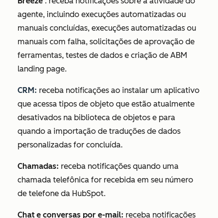
Breeze
: receba notificações sobre a atividade do
agente, incluindo execuções automatizadas ou
manuais concluídas, execuções automatizadas ou
manuais com falha, solicitações de aprovação de
ferramentas, testes de dados e criação de ABM
landing page.
CRM:
receba notificações ao instalar um aplicativo
que acessa tipos de objeto que estão atualmente
desativados na biblioteca de objetos e para
quando a importação de traduções de dados
personalizadas for concluída.
Chamadas:
receba notificações quando uma
chamada telefônica for recebida em seu número
de telefone da HubSpot.
Chat e conversas por e-mail:
receba notificações