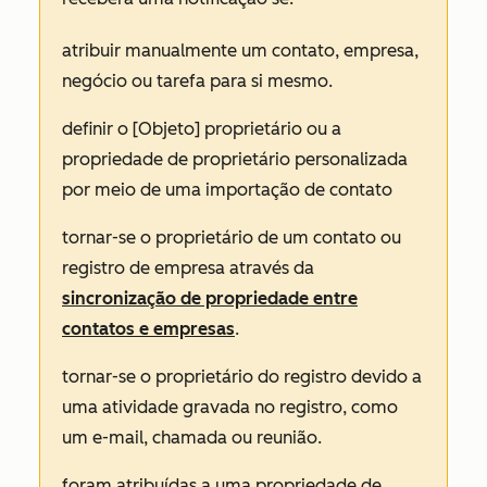
atribuir manualmente um contato, empresa,
negócio ou tarefa para si mesmo.
definir o
[Objeto] proprietário
ou a
propriedade de proprietário personalizada
por meio de uma importação de
contato
tornar-se o proprietário de um contato ou
registro de empresa através da
sincronização de propriedade entre
contatos e empresas
.
tornar-se o proprietário do registro devido a
uma atividade gravada no registro, como
um e-mail, chamada ou reunião.
foram atribuídas a uma propriedade de