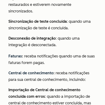
restaurados e estiverem novamente
sincronizados.
Sincronização de teste concluída
: quando uma
sincronização de teste é concluída.
Desconexão de integração
: quando uma
integração é desconectada.
Faturas
:
receba notificações quando uma de suas
faturas forem pagas.
Central de conhecimento
:
receba notificações
para sua central de conhecimento, incluindo:
Importação de Central de conhecimento
concluída com erros
: quando a importação de
central de conhecimento estiver concluída, mas