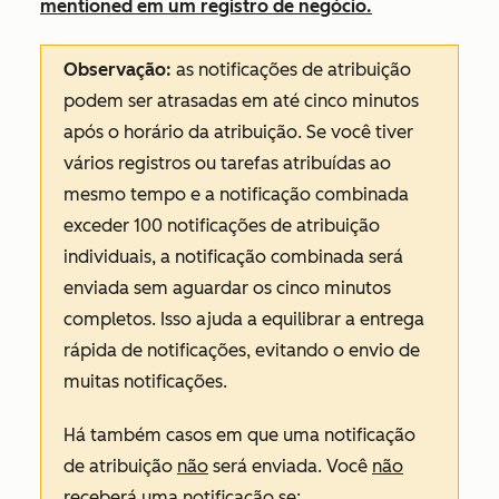
mentioned em um registro de negócio.
Observação:
as notificações de atribuição
podem ser atrasadas em até cinco minutos
após o horário da atribuição. Se você tiver
vários registros ou tarefas atribuídas ao
mesmo tempo e a notificação combinada
exceder 100 notificações de atribuição
individuais, a notificação combinada será
enviada sem aguardar os cinco minutos
completos. Isso ajuda a equilibrar a entrega
rápida de notificações, evitando o envio de
muitas notificações.
Há também casos em que uma notificação
de atribuição
não
será enviada. Você
não
receberá uma notificação se: