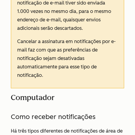
notificação de e-mail tiver sido enviada
1.000 vezes no mesmo dia, para o mesmo
endereço de e-mail, quaisquer envios
adicionais serão descartados.
Cancelar a assinatura em notificações por e-
mail faz com que as preferências de
notificação sejam desativadas
automaticamente para esse tipo de
notificação.
Computador
Como receber notificações
Há três tipos diferentes de notificações de área de