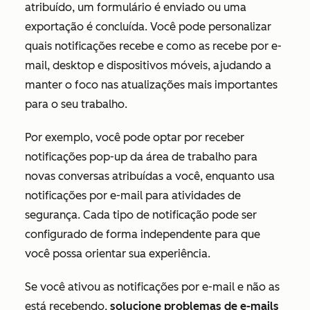
atribuído, um formulário é enviado ou uma
exportação é concluída. Você pode personalizar
quais notificações recebe e como as recebe por e-
mail, desktop e dispositivos móveis, ajudando a
manter o foco nas atualizações mais importantes
para o seu trabalho.
Por exemplo, você pode optar por receber
notificações pop-up da área de trabalho para
novas conversas atribuídas a você, enquanto usa
notificações por e-mail para atividades de
segurança. Cada tipo de notificação pode ser
configurado de forma independente para que
você possa orientar sua experiência.
Se você ativou as notificações por e-mail e não as
está recebendo,
solucione problemas de e-mails