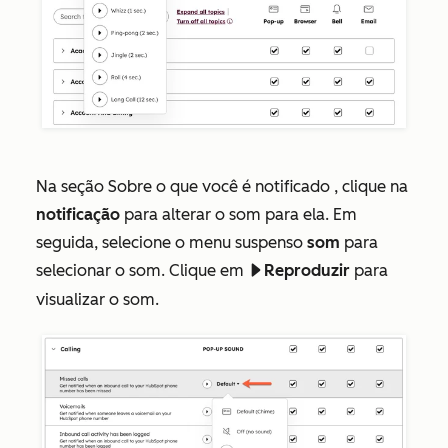
Na seção
Sobre o que você é notificado
, clique na
notificação
para alterar o som para ela. Em
seguida, selecione o menu suspenso
som
para
selecionar o som. Clique em
Reproduzir
para
playerPlay
visualizar o som.