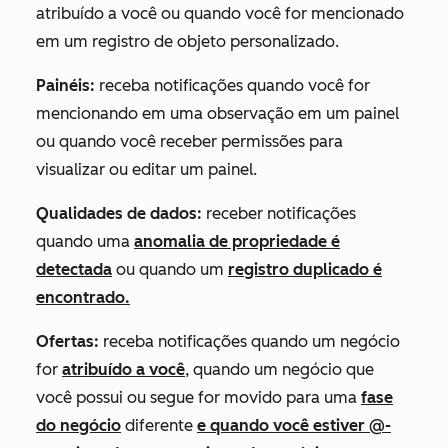
atribuído a você ou quando você for mencionado
em um registro de objeto personalizado.
Painéis:
receba notificações quando você for
mencionando em uma observação em um painel
ou quando você receber permissões para
visualizar ou editar um painel.
Qualidades de dados:
receber notificações
quando uma
anomalia de propriedade é
detectada
ou quando um
registro duplicado é
encontrado.
Ofertas:
receba notificações quando um negócio
for
atribuído a você
, quando um negócio que
você possui ou segue for movido para uma
fase
do negócio
diferente
e quando você estiver @-