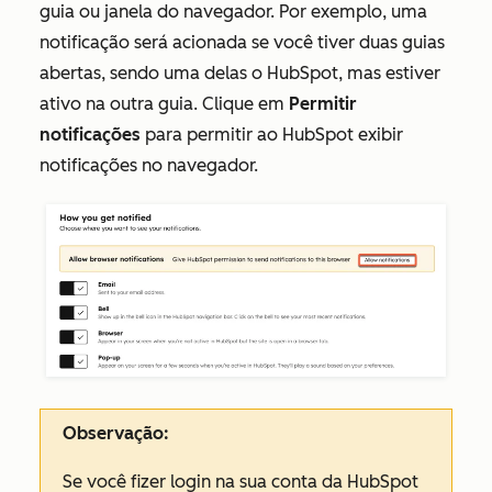
guia ou janela do navegador. Por exemplo, uma
notificação será acionada se você tiver duas guias
abertas, sendo uma delas o HubSpot, mas estiver
ativo na outra guia. Clique em
Permitir
notificações
para permitir ao HubSpot exibir
notificações no navegador.
Observação:
Se você fizer login na sua conta da HubSpot