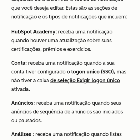
que você deseja editar. Estas são as seções de
notificação e os tipos de notificações que incluem:
HubSpot Academy
:
receba uma notificação
quando houver uma atualização sobre suas
certificações, prêmios e exercícios.
Conta:
receba uma notificação quando a sua
conta tiver configurado o
logon único (SSO),
mas
não tiver a caixa
de seleção Exigir logon único
ativada.
Anúncios:
receba uma notificação quando seus
anúncios de sequência de anúncios são iniciados
ou pausados.
Análises
:
receba uma notificação quando listas