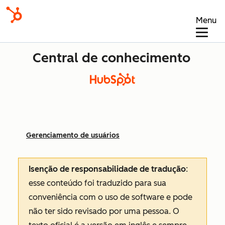
Menu
Central de conhecimento
Gerenciamento de usuários
Isenção de responsabilidade de tradução
:
esse conteúdo foi traduzido para sua
conveniência com o uso de software e pode
não ter sido revisado por uma pessoa.
O