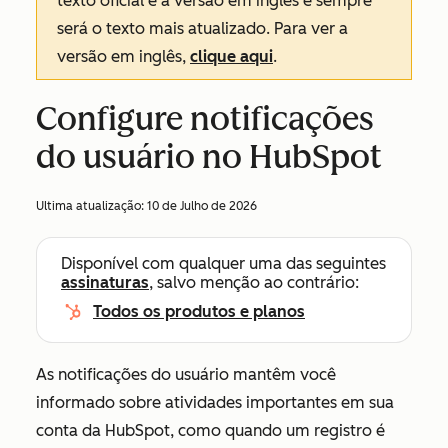
texto oficial é a versão em inglês e sempre
será o texto mais atualizado. Para ver a
versão em inglês,
clique aqui
.
Configure notificações
do usuário no HubSpot
Ultima atualização:
10 de Julho de 2026
Disponível com qualquer uma das seguintes
assinaturas
, salvo menção ao contrário:
Todos os produtos e planos
As notificações do usuário mantêm você
informado sobre atividades importantes em sua
conta da HubSpot, como quando um registro é