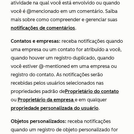
atividade na qual você está envolvido ou quando
você é @mencionado em um comentário. Saiba
mais sobre como compreender e gerenciar suas
notificações de comentários
.
Contatos e empresas:
receba notificações quando
uma empresa ou um contato for atribuído a você,
quando houver um registro duplicado, quando
você estiver @-mentioned em uma empresa ou
registro do contato. As notificações serão
recebidas pelos usuários selecionados nas
propriedades padrão de
Proprietário do contato
ou
Proprietário da empresa
e em qualquer
propriedade personalizada do usuário
.
Objetos personalizados:
receba notificações
quando um registro de objeto personalizado for