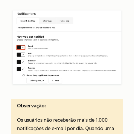
Observação:
Os usuários não receberão mais de 1.000
notificações de e-mail por dia. Quando uma