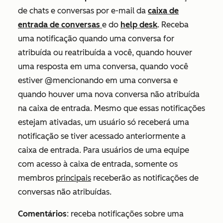
de chats e conversas por e-mail da
caixa de
entrada de conversas
e do
help desk
.
Receba
uma notificação quando uma conversa for
atribuída ou reatribuída a você, quando houver
uma resposta em uma conversa, quando você
estiver @mencionando em uma conversa e
quando houver uma nova conversa não atribuída
na caixa de entrada. Mesmo que essas notificações
estejam ativadas, um usuário só receberá uma
notificação se tiver acessado anteriormente a
caixa de entrada. Para usuários de uma equipe
com acesso à caixa de entrada, somente os
membros
principais
receberão as notificações de
conversas não atribuídas.
Comentários
:
receba notificações sobre uma