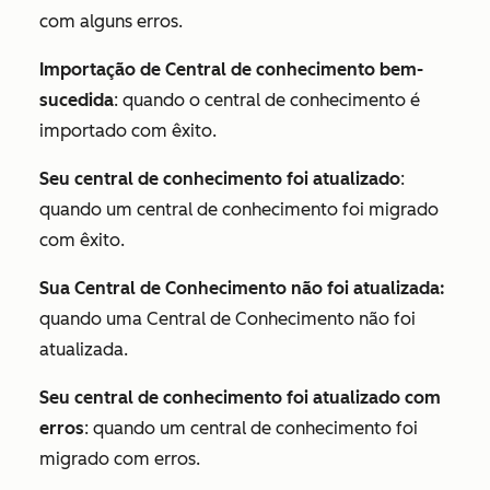
com alguns erros.
Importação de Central de conhecimento bem-
sucedida
: quando o central de conhecimento é
importado com êxito.
Seu central de conhecimento foi atualizado
:
quando um central de conhecimento foi migrado
com êxito.
Sua Central de Conhecimento não foi atualizada:
quando uma Central de Conhecimento não foi
atualizada.
Seu central de conhecimento foi atualizado com
erros
: quando um central de conhecimento foi
migrado com erros.