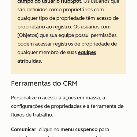
campo do usuário HubSpot
. Os usuários que
são definidos como proprietários com
qualquer tipo de propriedade têm acesso de
proprietário ao registro. Os usuários com
[Objetos] que sua equipe possui
permissões
podem acessar registros de propriedade de
qualquer membro de suas
equipes
atribuídas
.
Ferramentas do CRM
Personalize o acesso a ações em massa, a
configurações de propriedades e à ferramenta de
fluxos de trabalho.
Comunicar
: clique no
menu suspenso
para