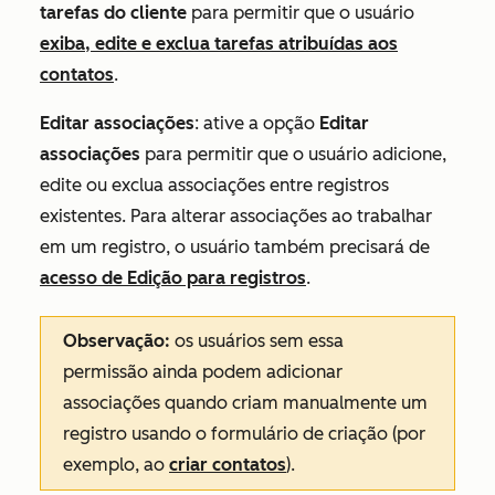
tarefas do cliente
para permitir que o usuário
exiba, edite e exclua tarefas atribuídas aos
contatos
.
Editar associações
: ative a opção
Editar
associações
para permitir que o usuário adicione,
edite ou exclua associações entre registros
existentes. Para alterar associações ao trabalhar
em um registro, o usuário também precisará de
acesso de Edição para registros
.
Observação:
os usuários sem essa
permissão ainda podem adicionar
associações quando criam manualmente um
registro usando o formulário de criação (por
exemplo, ao
criar contatos
).