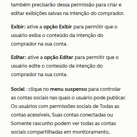
também precisarão dessa permissão para criar e
editar exibições salvas na intenção do comprador.
Exibir:
ative a
opção Exibir
para permitir que o
usuário exiba o conteúdo da intenção do
comprador na sua conta.
Editar:
ative a
opção Editar
para permitir que o
usuário edite o conteúdo da intenção do
comprador na sua conta.
Social
: clique no
menu suspenso
para controlar
as contas sociais nas quais o usuário pode publicar.
Os usuários com permissões sociais de
Todas as
contas acessíveis
,
Suas contas conectadas
ou
Somente rascunho
podem ver todas as contas
sociais compartilhadas em monitoramento,