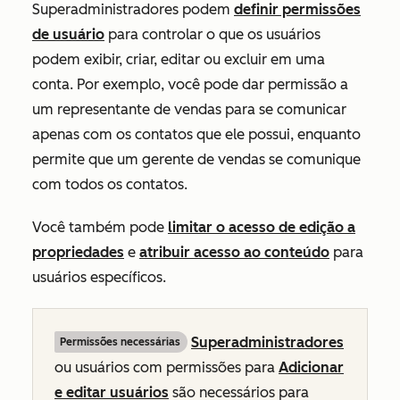
Superadministradores podem
definir permissões
de usuário
para controlar o que os usuários
podem exibir, criar, editar ou excluir em uma
conta. Por exemplo, você pode dar permissão a
um representante de vendas para se comunicar
apenas com os contatos que ele possui, enquanto
permite que um gerente de vendas se comunique
com todos os contatos.
Você também pode
limitar o acesso de edição a
propriedades
e
atribuir acesso ao conteúdo
para
usuários específicos.
Superadministradores
Permissões necessárias
ou usuários com permissões para
Adicionar
e editar usuários
são necessários para