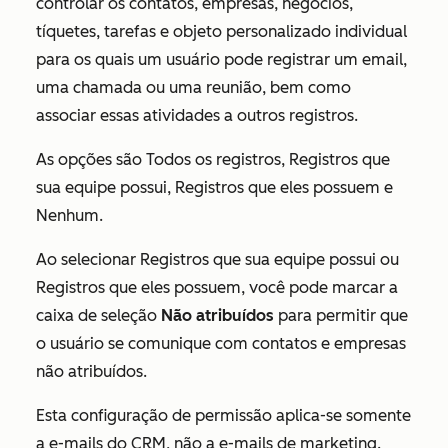
controlar os contatos, empresas, negócios,
tíquetes, tarefas e objeto personalizado individual
para os quais um usuário pode registrar um email,
uma chamada ou uma reunião, bem como
associar essas atividades a outros registros.
As opções são
Todos os registros
,
Registros que
sua equipe possui
,
Registros que eles possuem
e
Nenhum
.
Ao selecionar
Registros que sua equipe possui
ou
Registros que eles possuem
, você pode marcar a
caixa de seleção
Não atribuídos
para permitir que
o usuário se comunique com contatos e empresas
não atribuídos.
Esta configuração de permissão aplica-se somente
a e-mails do CRM,
não
a e-mails de marketing.