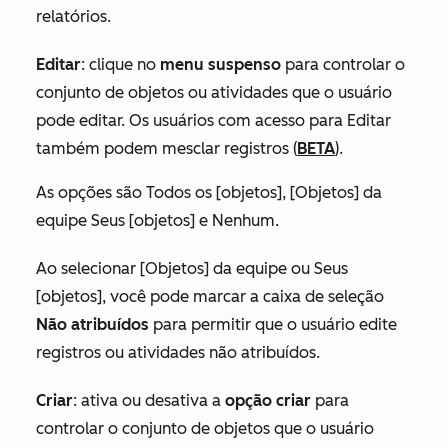
relatórios.
Editar
:
clique no
menu suspenso
para controlar o
conjunto de objetos ou atividades que o usuário
pode editar. Os usuários com acesso para Editar
também podem mesclar registros (
BETA
).
As opções são
Todos os [objetos]
,
[Objetos] da
equipe
Seus [objetos]
e
Nenhum
.
Ao selecionar
[Objetos] da equipe
ou
Seus
[objetos]
, você pode marcar a caixa de seleção
Não atribuídos
para permitir que o usuário edite
registros ou atividades não atribuídos.
Criar
: ativa ou desativa a
opção criar
para
controlar o conjunto de objetos que o usuário