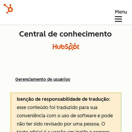
Menu
Central de conhecimento
Gerenciamento de usuários
Isenção de responsabilidade de tradução
:
esse conteúdo foi traduzido para sua
conveniência com o uso de software e pode
não ter sido revisado por uma pessoa.
O