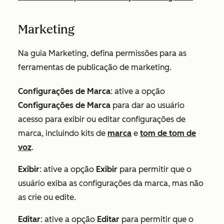
Marketing
Na guia
Marketing
, defina permissões para as
ferramentas de publicação de marketing.
Configurações de Marca
: ative a opção
Configurações de Marca
para dar ao usuário
acesso para exibir ou editar configurações de
marca, incluindo kits de
marca
e
tom de tom de
voz
.
Exibir
: ative a opção
Exibir
para permitir que o
usuário exiba as configurações da marca, mas não
as crie ou edite.
Editar
: ative a opção
Editar
para permitir que o