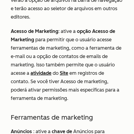
verão a opção de arquivos na barra de navegação
e terão acesso ao seletor de arquivos em outros
editores.
Acesso de Marketing
: ative a
opção Acesso de
Marketing
para permitir que o usuário acesse
ferramentas de marketing, como a ferramenta de
e-mail ou a opção de contatos de emails de
marketing. Isso também permite que o usuário
acesse a
atividade
do
Site
em registros de
contato. Se você tiver Acesso de marketing,
poderá ativar permissões mais específicas para a
ferramenta de marketing.
Ferramentas de marketing
Anúncios
: ative a
chave de
Anúncios para