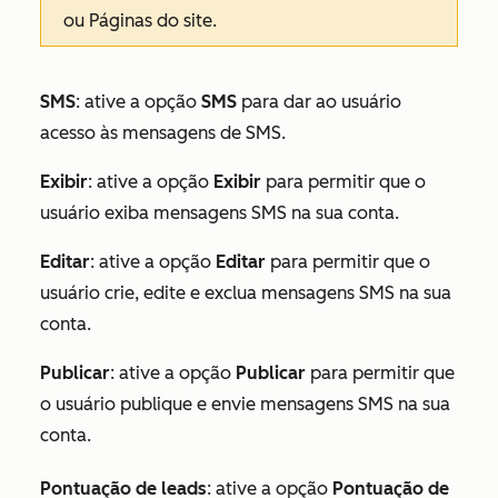
ou
Páginas do site
.
SMS
: ative a opção
SMS
para dar ao usuário
acesso às mensagens de SMS.
Exibir
: ative a opção
Exibir
para permitir que o
usuário exiba mensagens SMS na sua conta.
Editar
: ative a opção
Editar
para permitir que o
usuário crie, edite e exclua mensagens SMS na sua
conta.
Publicar
: ative a opção
Publicar
para permitir que
o usuário publique e envie mensagens SMS na sua
conta.
Pontuação de leads
: ative a opção
Pontuação de