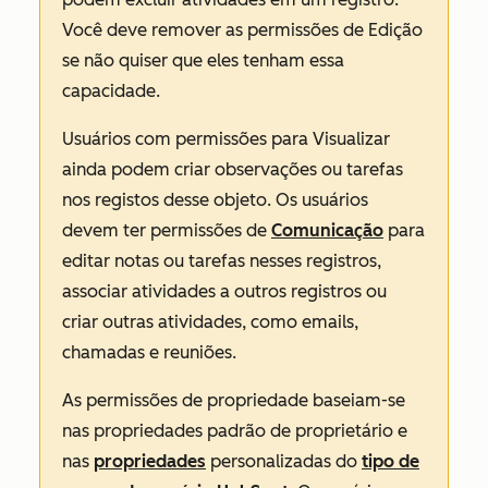
Você deve remover as permissões de
Edição
se não quiser que eles tenham essa
capacidade.
Usuários com permissões para
Visualizar
ainda podem criar observações ou tarefas
nos registos desse objeto. Os usuários
devem ter permissões de
Comunicação
para
editar notas ou tarefas nesses registros,
associar atividades a outros registros ou
criar outras atividades, como emails,
chamadas e reuniões.
As permissões de propriedade baseiam-se
nas propriedades padrão de proprietário e
nas
propriedades
personalizadas do
tipo de