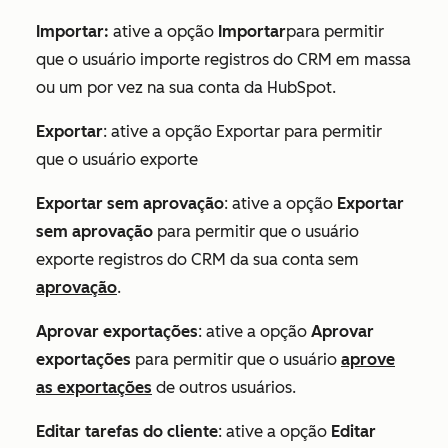
Importar
:
ative a opção
Importar
para permitir
que o usuário importe registros do CRM em massa
ou um por vez na sua conta da HubSpot.
Exportar
: ative a opção Exportar para permitir
que o usuário exporte
Exportar sem aprovação
: ative a opção
Exportar
sem aprovação
para permitir que o usuário
exporte registros do CRM da sua conta sem
aprovação
.
Aprovar exportações
: ative a opção
Aprovar
exportações
para permitir que o usuário
aprove
as exportações
de outros usuários.
Editar tarefas do cliente
: ative a opção
Editar