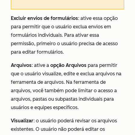
Excluir envios de formulários
: ative essa opção
para permitir que o usuário exclua envios em
formulários individuais. Para ativar essa
permissão, primeiro o usuário precisa de acesso
para editar formulários.
Arquivos
: ative a
opção Arquivos
para permitir
que o usuário visualize, edite e exclua arquivos na
ferramenta de arquivos. Na ferramenta de
arquivos, você também pode limitar o acesso a
arquivos, pastas ou subpastas individuais para
usuários e equipes específicos.
Visualizar
: o usuário poderá revisar os arquivos
existentes. O usuário não poderá editar os