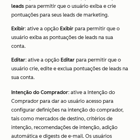
leads
para permitir que o usuário exiba e crie
pontuações para seus leads de marketing.
Exibir
: ative a opção
Exibir
para permitir que o
usuário exiba as pontuações de leads na sua
conta.
Editar
: ative a opção
Editar
para permitir que o
usuário crie, edite e exclua pontuações de leads na
sua conta.
Intenção do Comprador
: ative a Intenção do
Comprador para dar ao usuário acesso para
configurar definições na intenção do comprador,
tais como mercados de destino, critérios de
intenção, recomendações de intenção, adição
automática e digests de e-mail. Os usuários