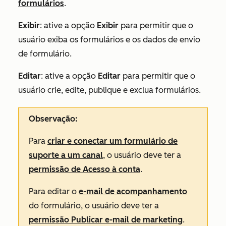
formulários
.
Exibir
:
ative a opção
Exibir
para permitir que o
usuário exiba os formulários e os dados de envio
de formulário.
Editar
:
ative a opção
Editar
para permitir que o
usuário crie, edite, publique e exclua formulários.
Observação:
Para
criar e conectar um formulário de
suporte a um canal
, o usuário deve ter a
permissão de Acesso à conta
.
Para editar
o
e-mail de acompanhamento
do formulário
, o usuário deve ter a
permissão
Publicar e-mail de marketing
.