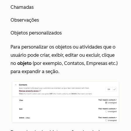
Chamadas
Observações
Objetos personalizados
Para personalizar os objetos ou atividades que o
usuário pode criar, exibir, editar ou excluir, clique
no
objeto
(por exemplo, Contatos, Empresas etc.)
para expandir a seção.