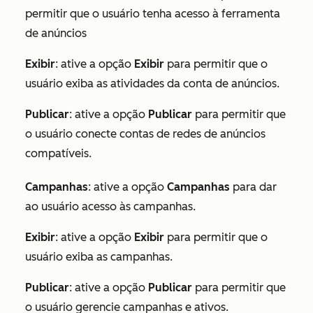
permitir que o usuário tenha acesso à ferramenta
de anúncios
Exibir
: ative a opção
Exibir
para permitir que o
usuário exiba as atividades da conta de anúncios.
Publicar
: ative a opção
Publicar
para permitir que
o usuário conecte contas de redes de anúncios
compatíveis.
Campanhas
: ative a opção
Campanhas
para dar
ao usuário acesso às campanhas.
Exibir
: ative a opção
Exibir
para permitir que o
usuário exiba as campanhas.
Publicar
: ative a opção
Publicar
para permitir que
o usuário gerencie campanhas e ativos.