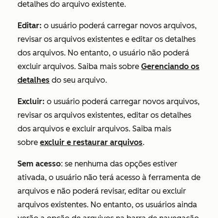
detalhes do arquivo existente.
Editar:
o usuário poderá carregar novos arquivos,
revisar os arquivos existentes e editar os detalhes
dos arquivos. No entanto, o usuário não poderá
excluir arquivos. Saiba mais sobre
Gerenciando os
detalhes
do seu arquivo.
Excluir:
o usuário poderá carregar novos arquivos,
revisar os arquivos existentes, editar os detalhes
dos arquivos e excluir arquivos. Saiba mais
sobre
excluir e restaurar arquivos
.
Sem acesso
: se nenhuma das opções estiver
ativada, o usuário não terá acesso à ferramenta de
arquivos e não poderá revisar, editar ou excluir
arquivos existentes. No entanto, os usuários ainda