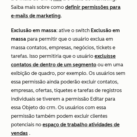
Saiba mais sobre como
definir permissões para
e-mails de marketing
.
Exclusão em massa
: ative o switch
Exclusão em
massa
para permitir que o usuário exclua em
massa contatos, empresas, negócios, tickets e
tarefas. Isso permitiria que o usuário
excluísse
contatos de dentro de um segmento
ou em uma
exibição de quadro, por exemplo. Os usuários sem
essa permissão ainda poderão excluir contatos,
empresas, ofertas, tíquetes e tarefas de registros
individuais se tiverem a permissão
Editar
para
essa Objeto do crm. Os usuários com essa
permissão também podem excluir clientes
potenciais no
espaço de trabalho atividades de
vendas
.