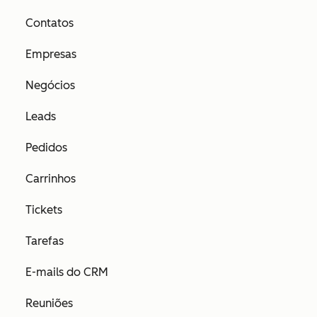
Contatos
Empresas
Negócios
Leads
Pedidos
Carrinhos
Tickets
Tarefas
E-mails do CRM
Reuniões