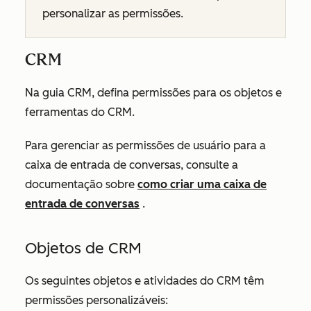
personalizar as permissões.
CRM
Na guia
CRM
, defina permissões para os objetos e
ferramentas do CRM.
Para gerenciar as permissões de usuário para a
caixa de entrada de conversas, consulte a
documentação sobre
como criar uma caixa de
entrada de conversas
.
Objetos de CRM
Os seguintes objetos e atividades do CRM têm
permissões personalizáveis: