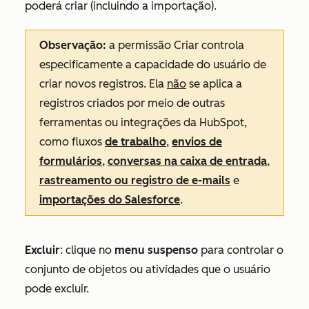
poderá criar (incluindo a importação).
Observação:
a
permissão Criar
controla
especificamente a capacidade do usuário de
criar novos registros. Ela
não
se aplica a
registros criados por meio de outras
ferramentas ou integrações da HubSpot,
como fluxos
de trabalho
,
envios de
formulários
,
conversas na caixa de entrada
,
rastreamento ou registro de e-mails
e
importações do Salesforce
.
Excluir
:
clique no
menu suspenso
para controlar o
conjunto de objetos ou atividades que o usuário
pode excluir.