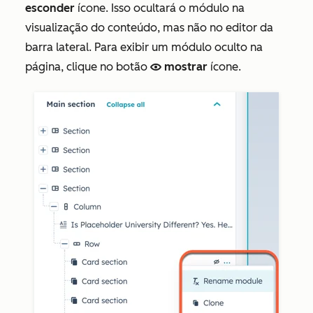
esconder
ícone. Isso ocultará o módulo na
visualização do conteúdo, mas não no editor da
barra lateral. Para exibir um módulo oculto na
página, clique no botão
mostrar
ícone.
view