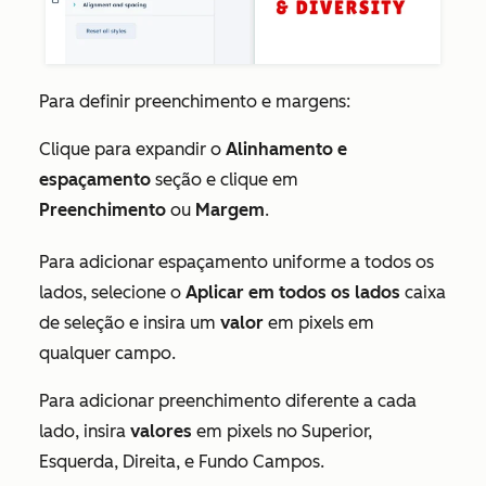
Para definir preenchimento e margens:
Clique para expandir o
Alinhamento e
espaçamento
seção e clique em
Preenchimento
ou
Margem
.
Para adicionar espaçamento uniforme a todos os
lados, selecione o
Aplicar em todos os lados
caixa
de seleção e insira um
valor
em pixels em
qualquer campo.
Para adicionar preenchimento diferente a cada
lado, insira
valores
em pixels no
Superior,
Esquerda, Direita,
e
Fundo
Campos.