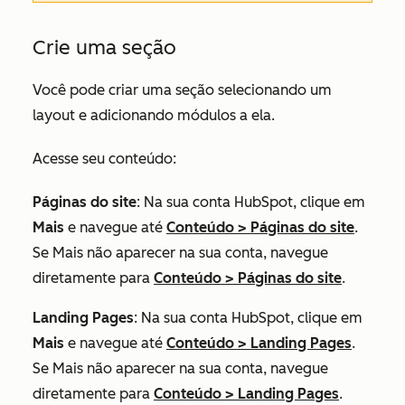
Crie uma seção
Você pode criar uma seção selecionando um
layout e adicionando módulos a ela.
Acesse seu conteúdo:
Páginas do site
: Na sua conta HubSpot, clique em
Mais
e navegue até
Conteúdo
>
Páginas do site
.
Se
Mais
não aparecer na sua conta, navegue
diretamente para
Conteúdo
>
Páginas do site
.
Landing Pages
: Na sua conta HubSpot, clique em
Mais
e navegue até
Conteúdo
>
Landing Pages
.
Se
Mais
não aparecer na sua conta, navegue
diretamente para
Conteúdo
>
Landing Pages
.