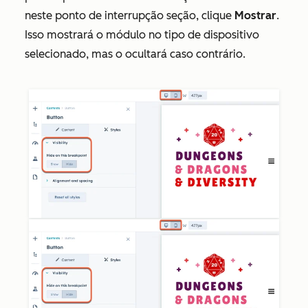
neste ponto de interrupção
seção, clique
Mostrar
.
Isso mostrará o módulo no tipo de dispositivo
selecionado, mas o ocultará caso contrário.