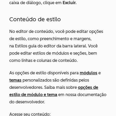
caixa de diálogo, clique em
Excluir.
Conteúdo de estilo
No editor de conteúdo, você pode editar opções
de estilo, como preenchimento e margens,
na
Estilos
guia do editor da barra lateral. Você
pode editar estilos de módulos e seções, bem
como linhas e colunas de conteúdo.
As opções de estilo disponíveis para
módulos
e
temas
personalizados são definidas pelos
desenvolvedores. Saiba mais sobre
opções de
estilo de módulo e tema
em nossa documentação
do desenvolvedor.
Acesse seu conteúdo: