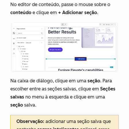
No editor de conteúdo, passe o mouse sobre o
conteúdo
e clique em
+ Adicionar seção
.
Na caixa de diálogo, clique em uma
seção
. Para
escolher entre as seções salvas, clique em
Seções
salvas
no menu à esquerda e clique em uma
seção
salva.
Observação:
adicionar uma seção salva que