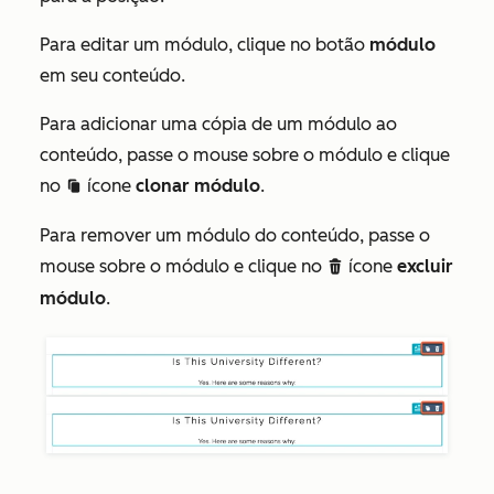
Para editar um módulo, clique no botão
módulo
em seu conteúdo.
Para adicionar uma cópia de um módulo ao
conteúdo, passe o mouse sobre o módulo e clique
no
ícone
clonar módulo
.
clonduplicate c
Para remover um módulo do conteúdo, passe o
mouse sobre o módulo e clique no
ícone
excluir
delete
módulo
.