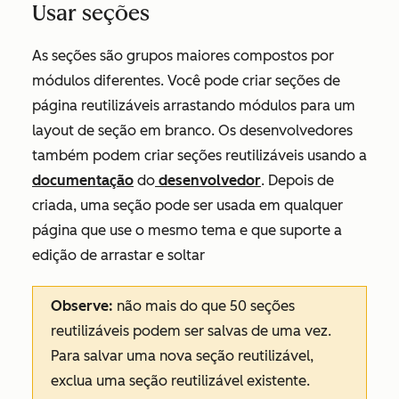
Usar seções
As seções são grupos maiores compostos por
módulos diferentes. Você pode criar seções de
página reutilizáveis arrastando módulos para um
layout de seção em branco. Os desenvolvedores
também podem criar seções reutilizáveis usando a
documentação
do
desenvolvedor
. Depois de
criada, uma seção pode ser usada em qualquer
página que use o mesmo tema e que suporte a
edição de arrastar e soltar
Observe:
não mais do que 50 seções
reutilizáveis podem ser salvas de uma vez.
Para salvar uma nova seção reutilizável,
exclua uma seção reutilizável existente.