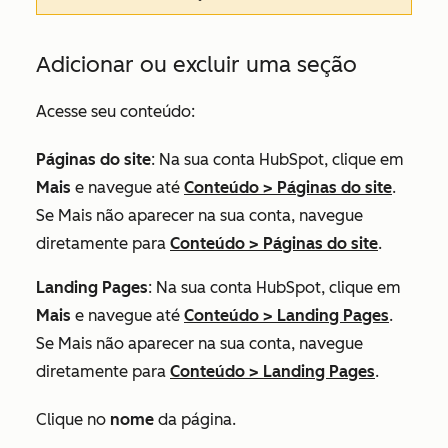
Adicionar ou excluir uma seção
Acesse seu conteúdo:
Páginas do site
: Na sua conta HubSpot, clique em
Mais
e navegue até
Conteúdo
>
Páginas do site
.
Se
Mais
não aparecer na sua conta, navegue
diretamente para
Conteúdo
>
Páginas do site
.
Landing Pages
: Na sua conta HubSpot, clique em
Mais
e navegue até
Conteúdo
>
Landing Pages
.
Se
Mais
não aparecer na sua conta, navegue
diretamente para
Conteúdo
>
Landing Pages
.
Clique no
nome
da página.