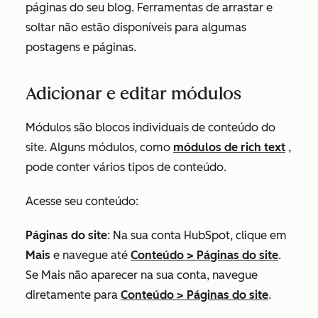
páginas do seu blog. Ferramentas de arrastar e
soltar não estão disponíveis para algumas
postagens e páginas.
Adicionar e editar módulos
Módulos são blocos individuais de conteúdo do
site. Alguns módulos, como
módulos de rich text
,
pode conter vários tipos de conteúdo.
Acesse seu conteúdo:
Páginas do site
: Na sua conta HubSpot, clique em
Mais
e navegue até
Conteúdo
>
Páginas do site
.
Se
Mais
não aparecer na sua conta, navegue
diretamente para
Conteúdo
>
Páginas do site
.