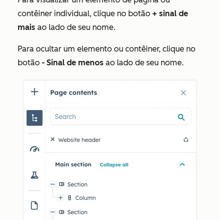
contêiner individual, clique no botão
+ sinal de
mais
ao lado de seu nome.
Para ocultar um elemento ou contêiner, clique no
botão
- Sinal de menos
ao lado de seu nome.