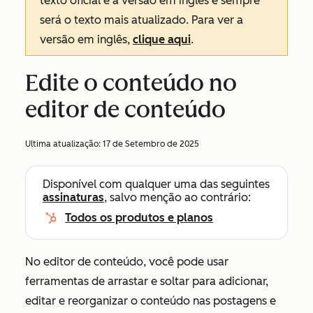
texto oficial é a versão em inglês e sempre
será o texto mais atualizado. Para ver a
versão em inglês,
clique aqui
.
Edite o conteúdo no
editor de conteúdo
Ultima atualização:
17 de Setembro de 2025
Disponível com qualquer uma das seguintes
assinaturas
, salvo menção ao contrário:
Todos os produtos e planos
No editor de conteúdo, você pode usar
ferramentas de arrastar e soltar para adicionar,
editar e reorganizar o conteúdo nas postagens e