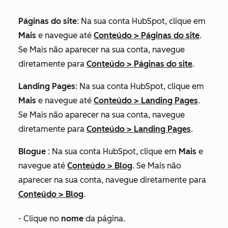
Páginas do site
: Na sua conta HubSpot, clique em
Mais
e navegue até
Conteúdo
>
Páginas do site
.
Se
Mais
não aparecer na sua conta, navegue
diretamente para
Conteúdo
>
Páginas do site
.
Landing Pages
: Na sua conta HubSpot, clique em
Mais
e navegue até
Conteúdo
>
Landing Pages
.
Se
Mais
não aparecer na sua conta, navegue
diretamente para
Conteúdo
>
Landing Pages
.
Blogue
: Na sua conta HubSpot, clique em
Mais
e
navegue até
Conteúdo
>
Blog
. Se
Mais
não
aparecer na sua conta, navegue diretamente para
Conteúdo
>
Blog
.
- Clique no
nome
da página.