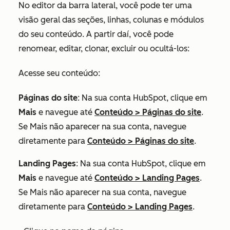
No editor da barra lateral, você pode ter uma
visão geral das seções, linhas, colunas e módulos
do seu conteúdo. A partir daí, você pode
renomear, editar, clonar, excluir ou ocultá-los:
Acesse seu conteúdo:
Páginas do site
: Na sua conta HubSpot, clique em
Mais
e navegue até
Conteúdo
>
Páginas do site
.
Se
Mais
não aparecer na sua conta, navegue
diretamente para
Conteúdo
>
Páginas do site
.
Landing Pages
: Na sua conta HubSpot, clique em
Mais
e navegue até
Conteúdo
>
Landing Pages
.
Se
Mais
não aparecer na sua conta, navegue
diretamente para
Conteúdo
>
Landing Pages
.