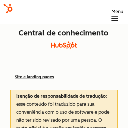
Menu
Central de conhecimento
Site e landing pages
Isenção de responsabilidade de tradução
:
esse conteúdo foi traduzido para sua
conveniência com o uso de software e pode
não ter sido revisado por uma pessoa.
O