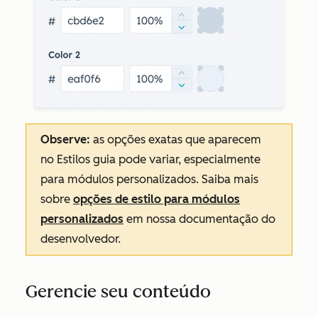
Observe:
as opções exatas que aparecem
no
Estilos
guia pode variar, especialmente
para módulos personalizados. Saiba mais
sobre
opções de estilo para módulos
personalizados
em nossa documentação do
desenvolvedor.
Gerencie seu conteúdo