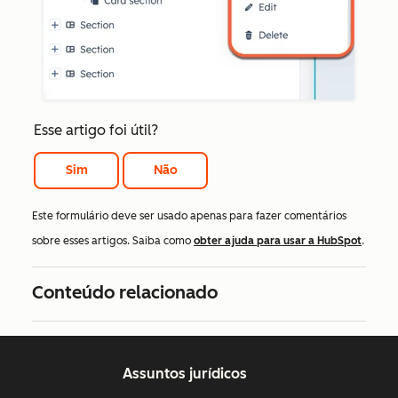
Esse artigo foi útil?
Sim
Não
Este formulário deve ser usado apenas para fazer comentários
sobre esses artigos. Saiba como
obter ajuda para usar a HubSpot
.
Conteúdo relacionado
Assuntos jurídicos