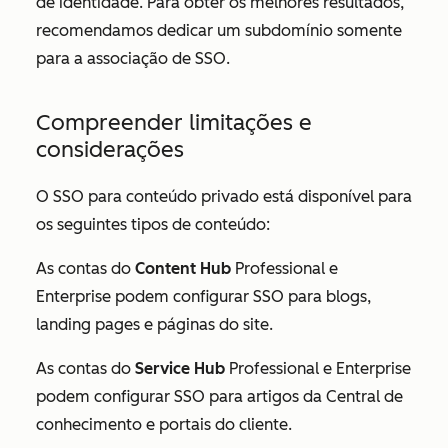
de identidade. Para obter os melhores resultados,
recomendamos dedicar um subdomínio somente
para a associação de SSO.
Compreender limitações e
considerações
O SSO para conteúdo privado está disponível para
os seguintes tipos de conteúdo:
As contas do
Content
Hub
Professional
e
Enterprise
podem configurar SSO para blogs,
landing pages e páginas do site.
As contas do
Service Hub
Professional
e
Enterprise
podem configurar SSO para artigos da Central de
conhecimento e portais do cliente.