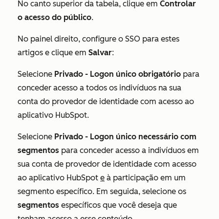
No canto superior da tabela, clique em
Controlar
o acesso do público
.
No painel direito, configure o SSO para estes
artigos e clique em
Salvar
:
Selecione
Privado - Logon único obrigatório
para
conceder acesso a todos os indivíduos na sua
conta do provedor de identidade com acesso ao
aplicativo HubSpot.
Selecione
Privado -
Logon único necessário com
segmentos
para conceder acesso a indivíduos em
sua conta de provedor de identidade com acesso
ao aplicativo HubSpot
e
à participação em um
segmento específico. Em seguida, selecione os
segmentos
específicos que você deseja que
tenham acesso a esse conteúdo.