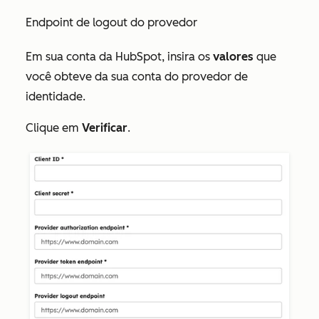
Endpoint de logout do provedor
Em sua conta da HubSpot, insira os
valores
que
você obteve da sua conta do provedor de
identidade.
Clique em
Verificar
.