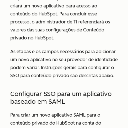
criará um novo aplicativo para acesso ao
conteúdo do HubSpot. Para concluir esse
processo, o administrador de TI referenciará os
valores das suas configurações de Conteúdo
privado no HubSpot.
As etapas e os campos necessários para adicionar
um novo aplicativo no seu provedor de identidade
podem variar. Instruções gerais para configurar o
SSO para conteúdo privado são descritas abaixo.
Configurar SSO para um aplicativo
baseado em SAML
Para criar um novo aplicativo SAML para o
conteúdo privado do HubSpot na conta do