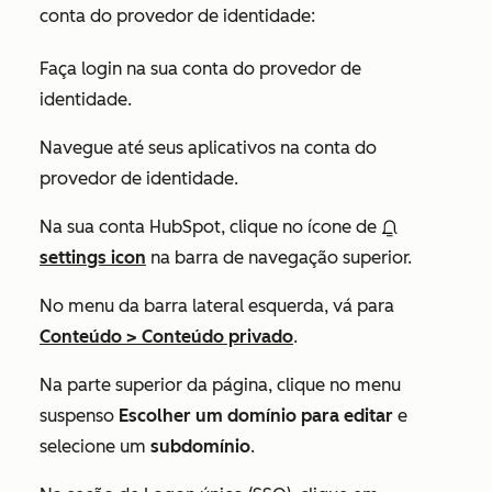
conta do provedor de identidade:
Faça login na sua conta do provedor de
identidade.
Navegue até seus aplicativos na conta do
provedor de identidade.
Na sua conta HubSpot, clique no ícone de
settings icon
na barra de navegação superior.
No menu da barra lateral esquerda, vá para
Conteúdo
>
Conteúdo privado
.
Na parte superior da página, clique no menu
suspenso
Escolher um domínio para editar
e
selecione um
subdomínio
.