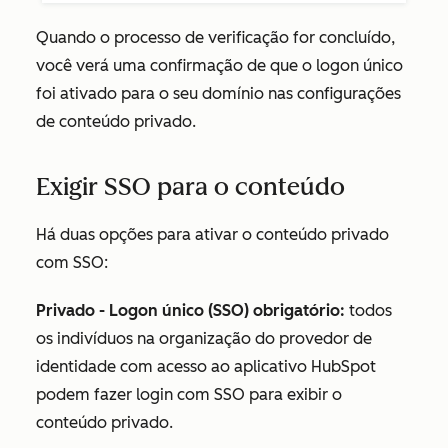
Quando o processo de verificação for concluído,
você verá uma confirmação de que o
logon único
foi ativado
para o seu domínio nas configurações
de conteúdo privado.
Exigir SSO para o conteúdo
Há duas opções para ativar o conteúdo privado
com SSO:
Privado - Logon único (SSO) obrigatório:
todos
os indivíduos na organização do provedor de
identidade com acesso ao aplicativo HubSpot
podem fazer login com SSO para exibir o
conteúdo privado.