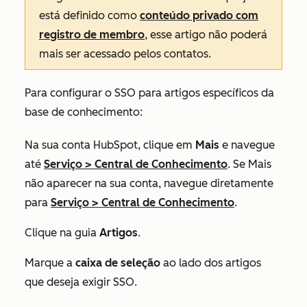
está definido como
conteúdo privado com
registro de membro
, esse artigo não poderá
mais ser acessado pelos contatos.
Para configurar o SSO para artigos específicos da
base de conhecimento:
Na sua conta HubSpot, clique em
Mais
e navegue
até
Serviço
>
Central de Conhecimento
. Se
Mais
não aparecer na sua conta, navegue diretamente
para
Serviço
>
Central de Conhecimento
.
Clique na guia
Artigos
.
Marque a
caixa de seleção
ao lado dos artigos
que deseja exigir SSO.