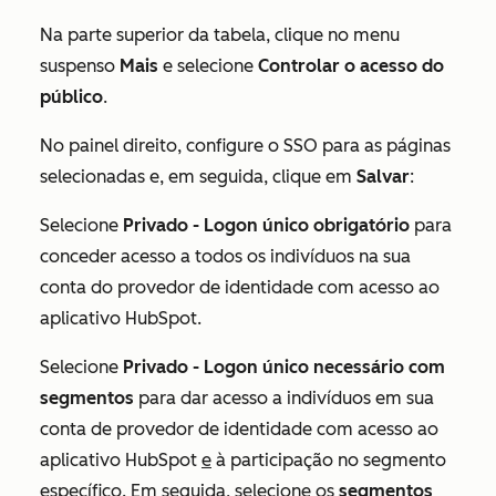
Na parte superior da tabela, clique no menu
suspenso
Mais
e selecione
Controlar o acesso do
público
.
No painel direito, configure o SSO para as páginas
selecionadas e, em seguida, clique em
Salvar
:
Selecione
Privado - Logon único obrigatório
para
conceder acesso a todos os indivíduos na sua
conta do provedor de identidade com acesso ao
aplicativo HubSpot.
Selecione
Privado -
Logon único necessário com
segmentos
para dar acesso a indivíduos em sua
conta de provedor de identidade com acesso ao
aplicativo HubSpot
e
à participação no segmento
específico. Em seguida, selecione os
segmentos