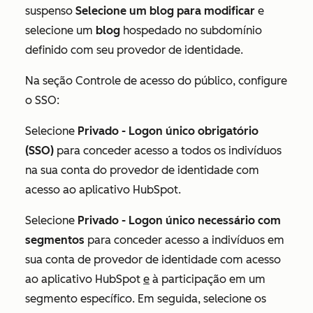
suspenso
Selecione um blog para modificar
e
selecione um
blog
hospedado no subdomínio
definido com seu provedor de identidade.
Na seção
Controle de acesso do público
, configure
o SSO:
Selecione
Privado - Logon único obrigatório
(SSO)
para conceder acesso a todos os indivíduos
na sua conta do provedor de identidade com
acesso ao aplicativo HubSpot.
Selecione
Privado -
Logon único necessário com
segmentos
para conceder acesso a indivíduos em
sua conta de provedor de identidade com acesso
ao aplicativo HubSpot
e
à participação em um
segmento específico. Em seguida, selecione os