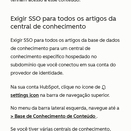
Exigir SSO para todos os artigos da
central de conhecimento
Exigir SSO para todos os artigos da base de dados
de conhecimento para um central de
conhecimento específico hospedado no
subdomínio que você conectou em sua conta do
provedor de identidade.
Na sua conta HubSpot, clique no ícone de
settings icon
na barra de navegação superior.
No menu da barra lateral esquerda, navegue até a
>
Base
de Conhecimento de Conteúdo
.
Se você tiver várias centrais de conhecimento,