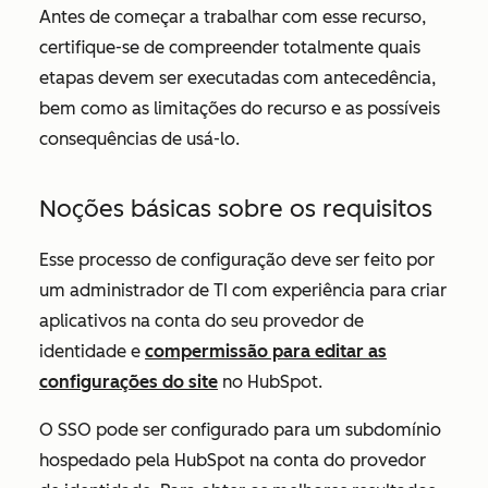
Antes de começar a trabalhar com esse recurso,
certifique-se de compreender totalmente quais
etapas devem ser executadas com antecedência,
bem como as limitações do recurso e as possíveis
consequências de usá-lo.
Noções básicas sobre os requisitos
Esse processo de configuração deve ser feito por
um administrador de TI com experiência para criar
aplicativos na conta do seu provedor de
identidade e
compermissão para editar as
configurações do site
no HubSpot.
O SSO pode ser configurado para um subdomínio
hospedado pela HubSpot na conta do provedor