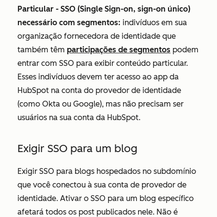
Particular - SSO (Single Sign-on, sign-on único)
necessário com segmentos:
indivíduos em sua
organização fornecedora de identidade que
também têm
participações de segmentos
podem
entrar com SSO para exibir conteúdo particular.
Esses indivíduos devem ter acesso ao app da
HubSpot na conta do provedor de identidade
(como Okta ou Google), mas não precisam ser
usuários na sua conta da HubSpot.
Exigir SSO para um blog
Exigir SSO para blogs hospedados no subdomínio
que você conectou à sua conta de provedor de
identidade. Ativar o SSO para um blog específico
afetará todos os post publicados nele. Não é