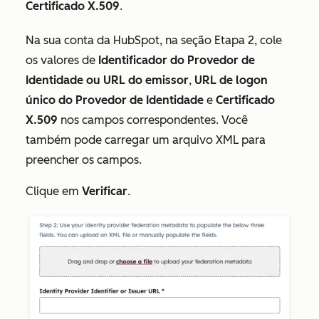
Certificado X.509
.
Na sua conta da HubSpot, na seção
Etapa 2
, cole
os valores de
Identificador do Provedor de
Identidade ou URL do emissor
,
URL de logon
único do Provedor de Identidade
e
Certificado
X.509
nos campos correspondentes. Você
também pode carregar um arquivo XML para
preencher os campos.
Clique em
Verificar
.