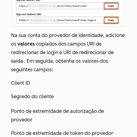
Na sua conta do provedor de identidade, adicione
os
valores
copiados dos campos
URI de
redirecionar de login
e
URI de redirecionar de
saída
. Em seguida, obtenha os valores dos
seguintes campos:
Client ID
Segredo do cliente
Ponto de extremidade de autorização de
provedor
Ponto de extremidade de token do provedor