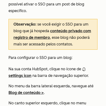
possível ativar o SSO para um post de blog
específico.
Observação:
se você exigir o SSO para um
blog que já hospeda
conteúdo privado com
registro de membro
, esse blog não poderá
mais ser acessado pelos contatos.
Para configurar o SSO para um blog:
Na sua conta HubSpot, clique no ícone de
settings icon
na barra de navegação superior.
No menu da barra lateral esquerda, navegue até
Blog de conteúdo >
.
No canto superior esquerdo, clique no menu