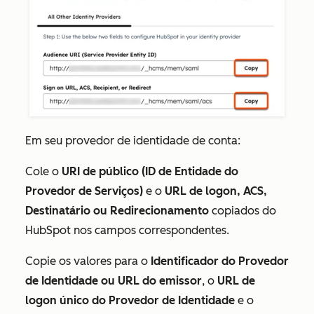
Em seu provedor de identidade de conta:
Cole o
URI de público (ID de Entidade do
Provedor de Serviços)
e o
URL de logon, ACS,
Destinatário ou Redirecionamento
copiados do
HubSpot nos campos correspondentes.
Copie os valores para o
Identificador do Provedor
de Identidade ou URL do emissor
, o
URL de
logon único do Provedor de Identidade
e o