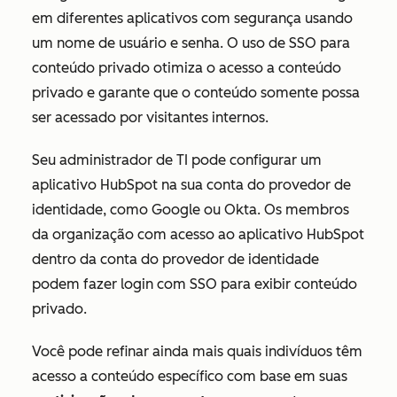
em diferentes aplicativos com segurança usando
um nome de usuário e senha. O uso de SSO para
conteúdo privado otimiza o acesso a conteúdo
privado e garante que o conteúdo somente possa
ser acessado por visitantes internos.
Seu administrador de TI pode configurar um
aplicativo HubSpot na sua conta do provedor de
identidade, como Google ou Okta. Os membros
da organização com acesso ao aplicativo HubSpot
dentro da conta do provedor de identidade
podem fazer login com SSO para exibir conteúdo
privado.
Você pode refinar ainda mais quais indivíduos têm
acesso a conteúdo específico com base em suas