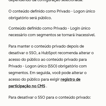
O conteúdo definido como
Privado - Logon único
obrigatório
será público.
Conteúdo definido como
Privado - Login único
necessário com segmentos
se tornará inacessível.
Para manter o conteúdo privado depois de
desativar o SSO, a HubSpot recomenda alterar o
acesso do público ao conteúdo privado para
Privado - Logon único (SSO) obrigatório com
segmentos
. Em seguida, você pode alterar o
acesso do público para exigir
registro de
participação no CMS
.
Para desativar o SSO para o conteúdo privado: