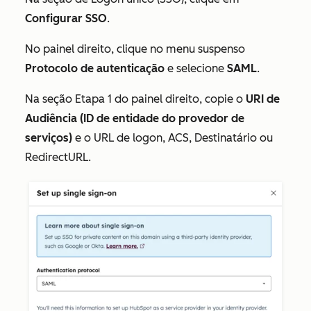
Configurar SSO
.
No painel direito, clique no menu suspenso
Protocolo de autenticação
e selecione
SAML
.
Na seção
Etapa 1
do painel direito, copie o
URI de
Audiência (ID de entidade do provedor de
serviços)
e o URL de logon, ACS, Destinatário ou
RedirectURL.