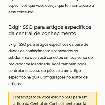
específicos que você deseja que tenham acesso a
esse conteúdo.
Exigir SSO para artigos específicos
da central de conhecimento
Exigir SSO para artigos específicos da base de
dados de conhecimento hospedados no
subdomínio que você conectou em sua conta do
provedor de identidade. Você também pode
controlar o acesso do público a um artigo
específico na guia
Configurações
no editor de
artigos.
Observação:
se você exigir o SSO para um
artigo da Central de Conhecimento que já