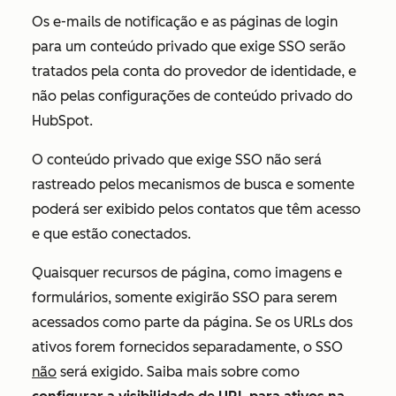
Os e-mails de notificação e as páginas de login
para um conteúdo privado que exige SSO serão
tratados pela conta do provedor de identidade, e
não pelas configurações de conteúdo privado do
HubSpot.
O conteúdo privado que exige SSO não será
rastreado pelos mecanismos de busca e somente
poderá ser exibido pelos contatos que têm acesso
e que estão conectados.
Quaisquer recursos de página, como imagens e
formulários, somente exigirão SSO para serem
acessados como parte da página. Se os URLs dos
ativos forem fornecidos separadamente, o SSO
não
será exigido. Saiba mais sobre como