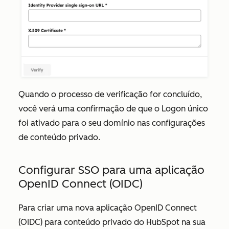
Quando o processo de verificação for concluído,
você verá uma confirmação de que o
Logon único
foi ativado
para o seu domínio nas configurações
de conteúdo privado.
Configurar SSO para uma aplicação
OpenID Connect (OIDC)
Para criar uma nova aplicação OpenID Connect
(OIDC) para conteúdo privado do HubSpot na sua