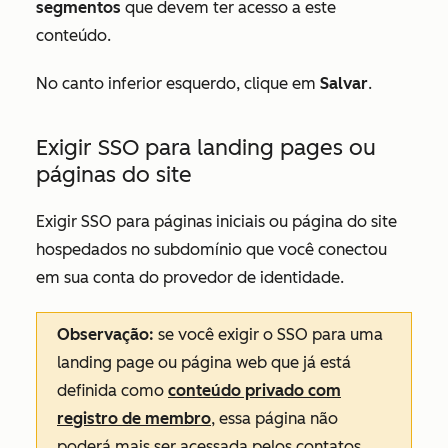
segmentos
que devem ter acesso a este
conteúdo.
No canto inferior esquerdo, clique em
Salvar
.
Exigir SSO para landing pages ou
páginas do site
Exigir SSO para páginas iniciais ou página do site
hospedados no subdomínio que você conectou
em sua conta do provedor de identidade.
Observação:
se você exigir o SSO para uma
landing page ou página web que já está
definida como
conteúdo privado com
registro de membro
, essa página não
poderá mais ser acessada pelos contatos.