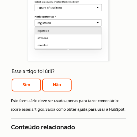
Esse artigo foi útil?
Sim
Não
Este formulário deve ser usado apenas para fazer comentários
sobre esses artigos. Saiba como
obter ajuda para usar a HubSpot
.
Conteúdo relacionado