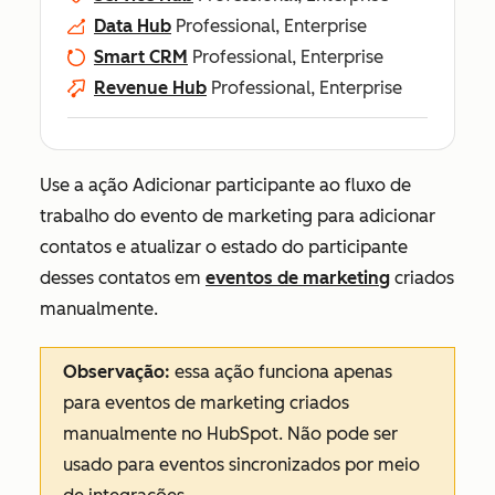
Data Hub
Professional, Enterprise
Smart CRM
Professional, Enterprise
Revenue Hub
Professional, Enterprise
Use a ação
Adicionar participante ao fluxo de
trabalho do evento de marketing
para adicionar
contatos e atualizar o estado do participante
desses contatos em
eventos de marketing
criados
manualmente.
Observação:
essa ação funciona apenas
para eventos de marketing criados
manualmente no HubSpot. Não pode ser
usado para eventos sincronizados por meio