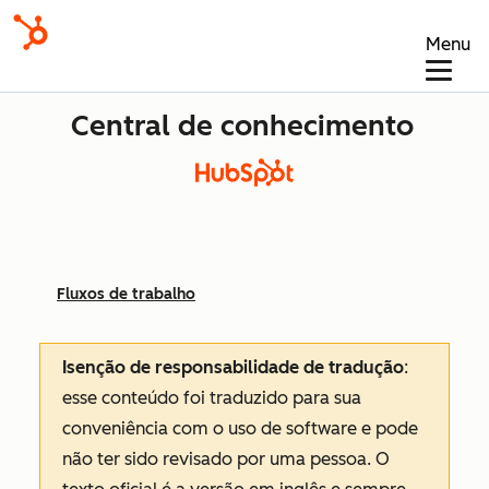
Menu
Central de conhecimento
Fluxos de trabalho
Isenção de responsabilidade de tradução
:
esse conteúdo foi traduzido para sua
conveniência com o uso de software e pode
não ter sido revisado por uma pessoa.
O