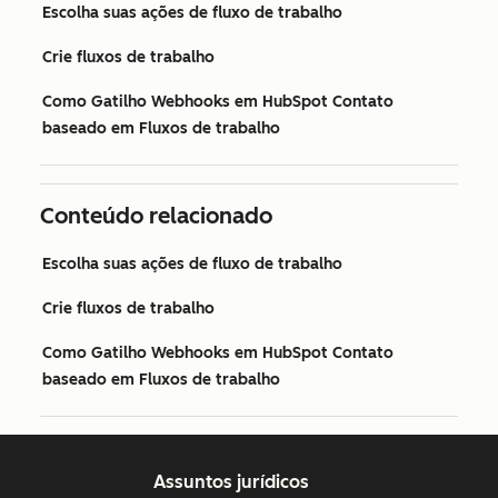
Escolha suas ações de fluxo de trabalho
Crie fluxos de trabalho
Como Gatilho Webhooks em HubSpot Contato
baseado em Fluxos de trabalho
Conteúdo relacionado
Escolha suas ações de fluxo de trabalho
Crie fluxos de trabalho
Como Gatilho Webhooks em HubSpot Contato
baseado em Fluxos de trabalho
Assuntos jurídicos