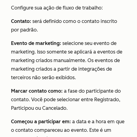
Configure sua ação de fluxo de trabalho:
Contato:
será definido como o contato inscrito
por padrão.
Evento de marketing:
selecione seu evento de
marketing. Isso somente se aplicará a eventos de
marketing criados manualmente. Os eventos de
marketing criados a partir de integrações de
terceiros não serão exibidos.
Marcar contato como:
a fase do participante do
contato. Você pode selecionar entre
Registrado
,
Participou
ou
Cancelado
.
Começou a participar em:
a data e a hora em que
o contato compareceu ao evento. Este é um