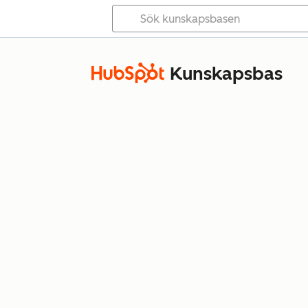
Kunskapsbas