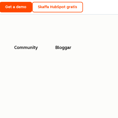
Get a demo
Skaffa HubSpot gratis
Community
Bloggar