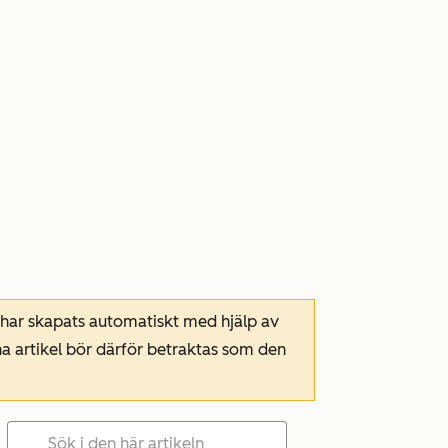
 har skapats automatiskt med hjälp av
a artikel bör därför betraktas som den