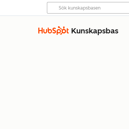
Kunskapsbas