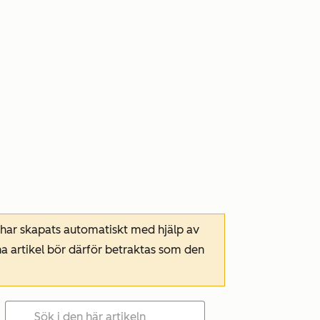
 har skapats automatiskt med hjälp av
a artikel bör därför betraktas som den