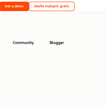
Get a demo
Skaffa HubSpot gratis
Community
Bloggar