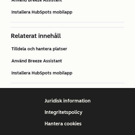
Använd Breeze Assistant
Installera HubSpots mobilapp
Relaterat innehåll
Tilldela och hantera platser
Använd Breeze Assistant
Installera HubSpots mobilapp
Juridisk information
Integritetspolicy
Hantera cookies