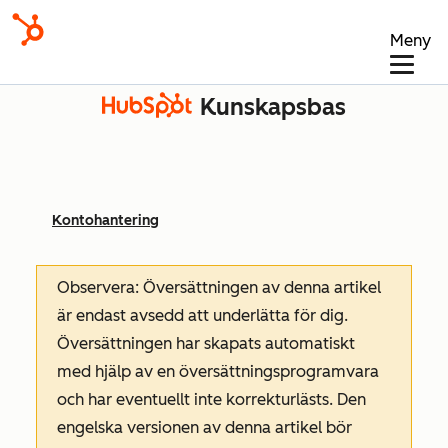
Meny
Kunskapsbas
Kontohantering
Observera: Översättningen av denna artikel
är endast avsedd att underlätta för dig.
Översättningen har skapats automatiskt
med hjälp av en översättningsprogramvara
och har eventuellt inte korrekturlästs. Den
engelska versionen av denna artikel bör