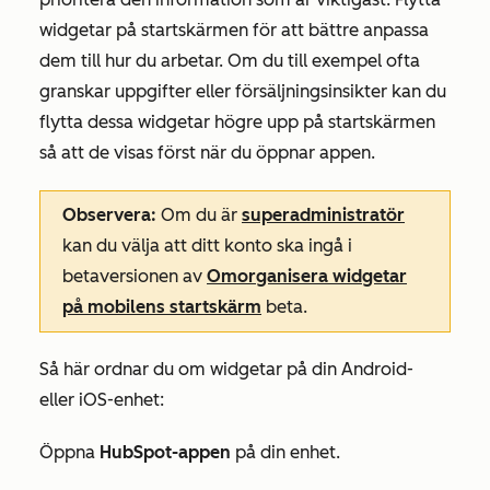
widgetar på startskärmen för att bättre anpassa
dem till hur du arbetar. Om du till exempel ofta
granskar uppgifter eller försäljningsinsikter kan du
flytta dessa widgetar högre upp på startskärmen
så att de visas först när du öppnar appen.
Observera:
Om du är
superadministratör
kan du välja att ditt konto ska ingå i
betaversionen av
Omorganisera widgetar
på mobilens startskärm
beta.
Så här ordnar du om widgetar på din Android-
eller iOS-enhet:
Öppna
HubSpot-appen
på din enhet.