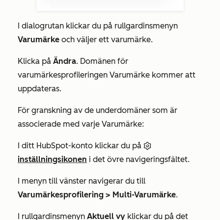
I dialogrutan klickar du på rullgardinsmenyn
Varumärke
och väljer ett varumärke.
Klicka på
Ändra
. Domänen för
varumärkesprofileringen Varumärke kommer att
uppdateras.
För granskning av de underdomäner som är
associerade med varje Varumärke:
I ditt HubSpot-konto klickar du på
inställningsikonen
i det övre navigeringsfältet.
I menyn till vänster navigerar du till
Varumärkesprofilering >
Multi-Varumärke
.
I rullgardinsmenyn
Aktuell vy
klickar du på det