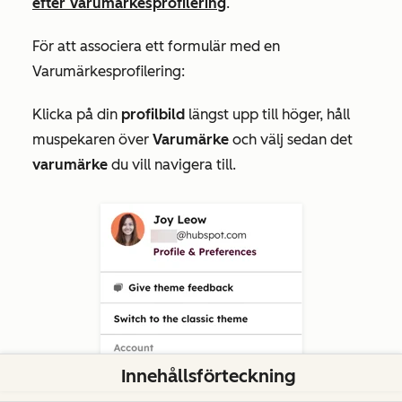
efter Varumärkesprofilering
.
För att associera ett formulär med en
Varumärkesprofilering:
Klicka på din
profilbild
längst upp till höger, håll
muspekaren över
Varumärke
och välj sedan det
varumärke
du vill navigera till.
Innehållsförteckning