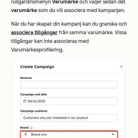
rullgardinsmenyn
Varumärke
och väljer sedan det
varumärke
som du vill associera med kampanjen.
När du har skapat din kampanj kan du granska och
associera tillgångar
från samma varumärke. Vissa
tillgångar kan inte associeras med
Varumärkesprofilering.