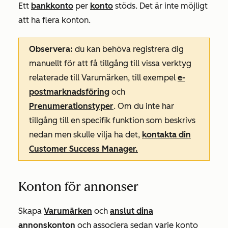
Ett
bankkonto
per
konto
stöds. Det är inte möjligt
att ha flera konton.
Observera:
du kan behöva registrera dig
manuellt för att få tillgång till vissa verktyg
relaterade till Varumärken, till exempel
e-
postmarknadsföring
och
Prenumerationstyper
. Om du inte har
tillgång till en specifik funktion som beskrivs
nedan men skulle vilja ha det,
kontakta din
Customer Success Manager.
Konton för annonser
Skapa
Varumärken
och
anslut dina
annonskonton
och associera sedan varje konto