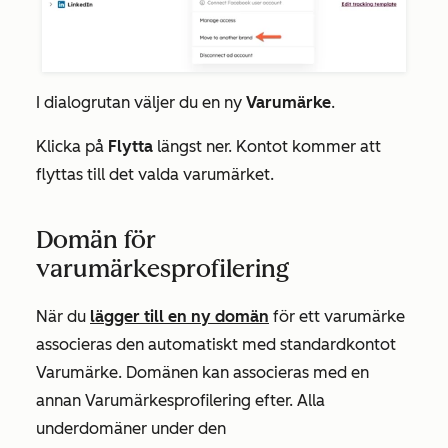
I dialogrutan väljer du en ny
Varumärke
.
Klicka på
Flytta
längst ner. Kontot kommer att
flyttas till det valda varumärket.
Domän för
varumärkesprofilering
När du
lägger till en ny domän
för ett varumärke
associeras den automatiskt med standardkontot
Varumärke. Domänen kan associeras med en
annan Varumärkesprofilering efter. Alla
underdomäner under den