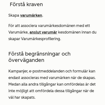
Förstå kraven
Skapa
varumärken
.
För att associera varumärkesdomänen med ett
Varumärke,
anslut varumär
kesdomänen innan du
skapar Varumärkesprofilering.
Förstå begränsningar och
överväganden
Kampanjer, e-postmeddelanden och formulär kan
endast associeras med varumärken när de skapas.
Medan alla andra tillgångar kan omfördelas är det
inte möjligt att omfördela dessa tillgångar när de
väl har skapats.