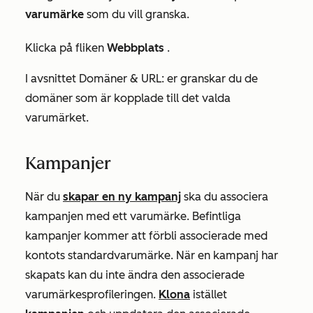
varumärke
som du vill granska.
Klicka på fliken
Webbplats
.
I avsnittet
Domäner & URL:
er granskar du de
domäner som är kopplade till det valda
varumärket.
Kampanjer
När du
skapar en ny kampanj
ska du associera
kampanjen med ett varumärke. Befintliga
kampanjer kommer att förbli associerade med
kontots standardvarumärke. När en kampanj har
skapats kan du inte ändra den associerade
varumärkesprofileringen.
Klona
istället