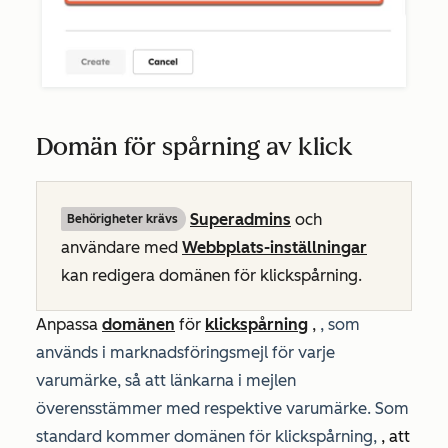
Domän för spårning av klick
Superadmins
och
Behörigheter krävs
användare
med
Webbplats-inställningar
kan
redigera domänen för klickspårning
.
Anpassa
domänen
för
klickspårning
,
, som
används i marknadsföringsmejl för varje
varumärke, så att länkarna i mejlen
överensstämmer med respektive varumärke. Som
standard kommer domänen för klickspårning,
, att