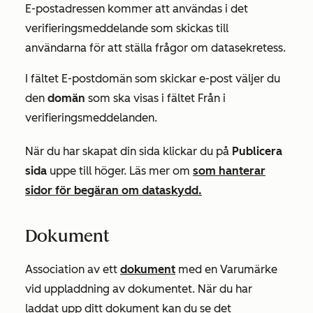
E-postadressen kommer att användas i det
verifieringsmeddelande som skickas till
användarna för att ställa frågor om datasekretess.
I fältet
E-postdomän som skickar e-post
väljer du
den
domän
som ska visas i fältet
Från i
verifieringsmeddelanden.
När du har skapat din sida klickar du på
Publicera
sida
uppe till höger.
Läs mer om
som hanterar
sidor för begäran om dataskydd.
Dokument
Association av ett
dokument
med en Varumärke
vid uppladdning av dokumentet. När du har
laddat upp ditt dokument kan du se det