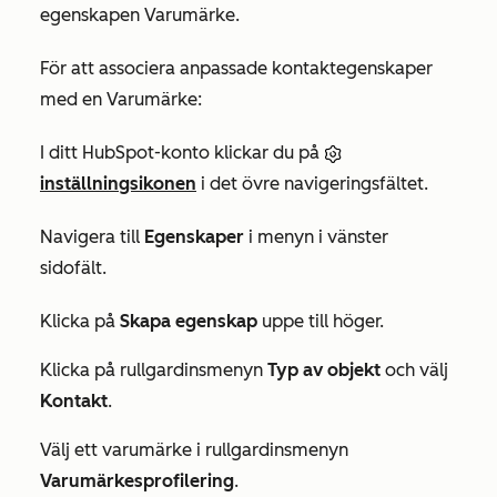
egenskapen Varumärke.
För att associera anpassade kontaktegenskaper
med en Varumärke:
I ditt HubSpot-konto klickar du på
inställningsikonen
i det övre navigeringsfältet.
Navigera till
Egenskaper
i menyn i vänster
sidofält.
Klicka på
Skapa egenskap
uppe till höger.
Klicka på rullgardinsmenyn
Typ av objekt
och välj
Kontakt
.
Välj ett varumärke i rullgardinsmenyn
Varumärkesprofilering
.