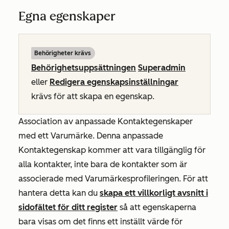
Egna egenskaper
Behörigheter krävs
Behörighetsuppsättningen
Superadmin
eller
Redigera egenskapsinställningar
krävs för att skapa en egenskap.
Association av anpassade Kontaktegenskaper
med ett Varumärke. Denna anpassade
Kontaktegenskap kommer att vara tillgänglig för
alla kontakter, inte bara de kontakter som är
associerade med Varumärkesprofileringen. För att
hantera detta kan du
skapa ett villkorligt avsnitt i
sidofältet för ditt register
så att egenskaperna
bara visas om det finns ett inställt värde för