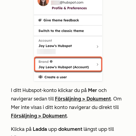
I ditt Hubspot-konto klickar du på
Mer
och
navigerar sedan till
Försäljning
>
Dokument
. Om
Mer
inte visas i ditt konto navigerar du direkt till
Försäljning
>
Dokument
.
Klicka på
Ladda
upp
dokument
längst upp till