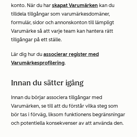
konto. När du har
skapat Varumärken
kan du
tilldela tillgångar som varumärkesdomäner,
formulär, sidor och annonskonton till lämpligt
Varumärke så att varje team kan hantera rätt
tillgångar på ett ställe.
Lär dig hur du
associerar register med
Varumärkesprofilering
.
Innan du sätter igång
Innan du börjar associera tillgångar med
Varumärken, se till att du förstår vilka steg som
bör tas i förväg, liksom funktionens begränsningar
och potentiella konsekvenser av att använda den.