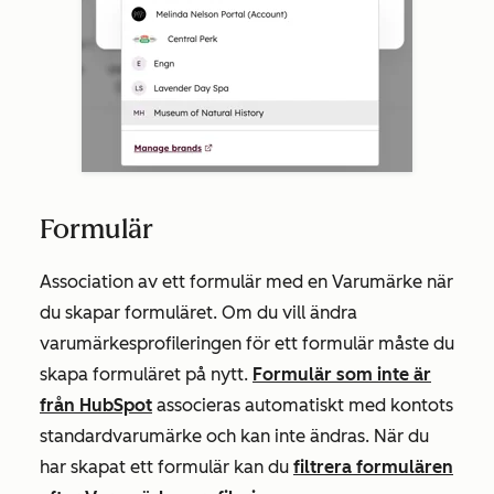
Formulär
Association av ett formulär med en Varumärke när
du skapar formuläret. Om du vill ändra
varumärkesprofileringen för ett formulär måste du
skapa formuläret på nytt.
Formulär som inte är
från HubSpot
associeras automatiskt med kontots
standardvarumärke och kan inte ändras. När du
har skapat ett formulär kan du
filtrera formulären