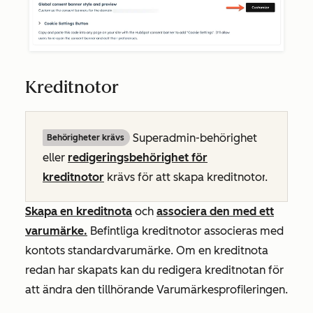
Kreditnotor
Superadmin-behörighet
Behörigheter krävs
eller
redigeringsbehörighet för
kreditnotor
krävs för att skapa kreditnotor
.
Skapa en kreditnota
och
associera den med ett
varumärke.
Befintliga kreditnotor associeras med
kontots standardvarumärke. Om en kreditnota
redan har skapats kan du redigera kreditnotan
för
att ändra den tillhörande Varumärkesprofileringen.