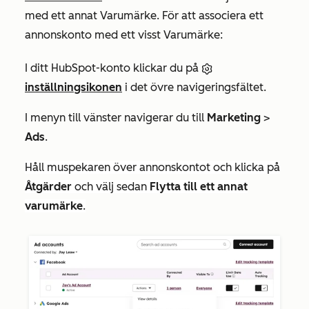
med ett annat Varumärke. För att associera ett
annonskonto med ett visst Varumärke:
I ditt HubSpot-konto klickar du på
inställningsikonen
i det övre navigeringsfältet.
I menyn till vänster navigerar du till
Marketing
>
Ads
.
Håll muspekaren över annonskontot och klicka på
Åtgärder
och välj sedan
Flytta till ett annat
varumärke
.