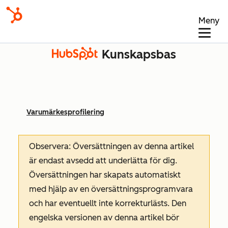
Meny
Kunskapsbas
Varumärkesprofilering
Observera: Översättningen av denna artikel
är endast avsedd att underlätta för dig.
Översättningen har skapats automatiskt
med hjälp av en översättningsprogramvara
och har eventuellt inte korrekturlästs. Den
engelska versionen av denna artikel bör