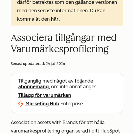
därför betraktas som den gällande versionen
med den senaste informationen. Du kan
komma åt den
här
.
Associera tillgångar med
Varumärkesprofilering
Senast uppdaterad:
24 juli 2026
Tillgänglig med något av följande
abonnemang
, om inte annat anges:
Tillägg för varumärken
Marketing Hub
Enterprise
Association assets with Brands för att hålla
varumärkesprofilering organiserad i ditt HubSpot