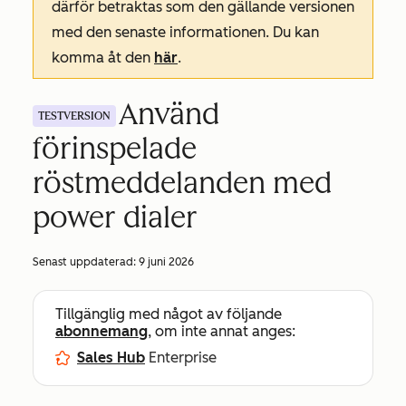
därför betraktas som den gällande versionen
med den senaste informationen. Du kan
komma åt den
här
.
Använd
TESTVERSION
förinspelade
röstmeddelanden med
power dialer
Senast uppdaterad:
9 juni 2026
Tillgänglig med något av följande
abonnemang
, om inte annat anges:
Sales Hub
Enterprise