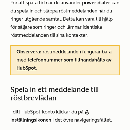
För att spara tid när du använder
power dialer
kan
du spela in och släppa röstmeddelanden när du
ringer utgående samtal. Detta kan vara till hjälp
för säljare som ringer och lämnar identiska
röstmeddelanden till sina kontakter.
Observera:
röstmeddelanden fungerar bara
med
telefonnummer som tillhandahålls av
HubSpot
.
Spela in ett meddelande till
röstbrevlådan
I ditt HubSpot-konto klickar du på
inställningsikonen
i det övre navigeringsfältet.