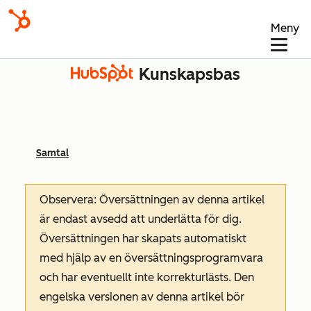
Meny
Kunskapsbas
Samtal
Observera: Översättningen av denna artikel
är endast avsedd att underlätta för dig.
Översättningen har skapats automatiskt
med hjälp av en översättningsprogramvara
och har eventuellt inte korrekturlästs. Den
engelska versionen av denna artikel bör