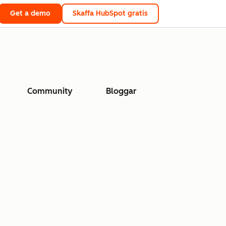
Get a demo
Skaffa HubSpot gratis
Community
Bloggar