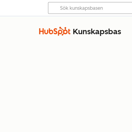
Kunskapsbas