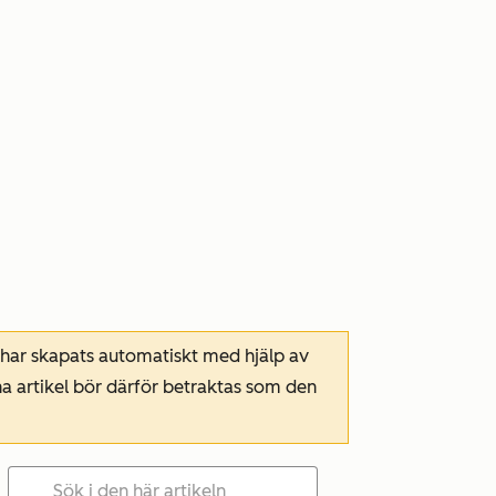
 har skapats automatiskt med hjälp av
a artikel bör därför betraktas som den