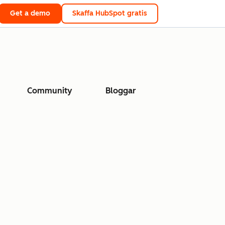
Get a demo
Skaffa HubSpot gratis
Community
Bloggar