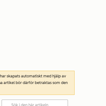
 har skapats automatiskt med hjälp av
a artikel bör därför betraktas som den