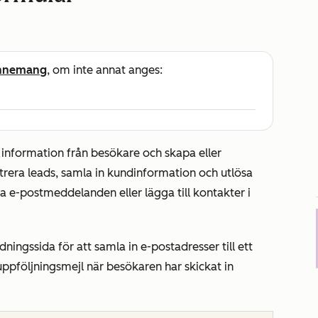
nnemang
, om inte annat anges:
information från besökare och skapa eller
trera leads, samla in kundinformation och utlösa
ka e-postmeddelanden eller lägga till kontakter i
dningssida för att samla in e-postadresser till ett
ppföljningsmejl när besökaren har skickat in