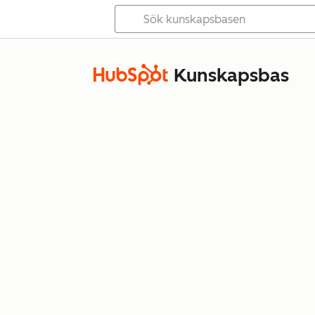
Kunskapsbas