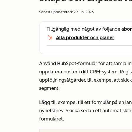
Senast uppdaterad:
29 juni 2026
Tillgänglig med något av följande
abo
Alla produkter och planer
Använd HubSpot-formulär för att samla in 
uppdatera poster i ditt CRM-system. Regis
uppföljningsåtgärder, till exempel att skic
segment.
Lägg till exempel till ett formulär på en lan
nyhetsbrev. Skicka sedan ett automatiskt u
formuläret.