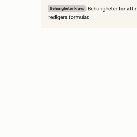
Behörigheter
för att 
Behörigheter krävs
redigera formulär.