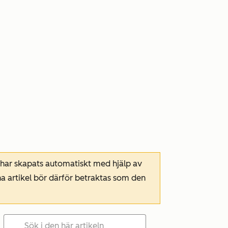
 har skapats automatiskt med hjälp av
a artikel bör därför betraktas som den