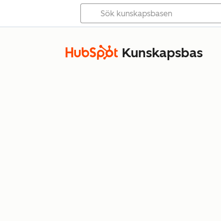
Kunskapsbas