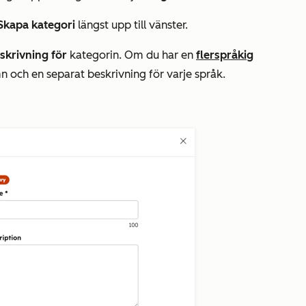
Skapa kategori
längst upp till vänster.
skrivning för
kategorin. Om du har en
flerspråkig
 och en separat beskrivning för varje språk.