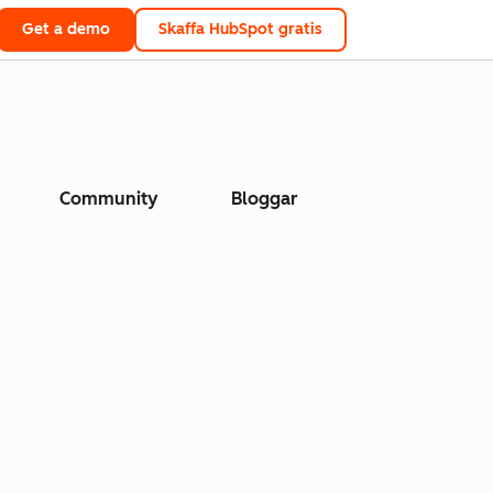
Get a demo
Skaffa HubSpot gratis
Community
Bloggar