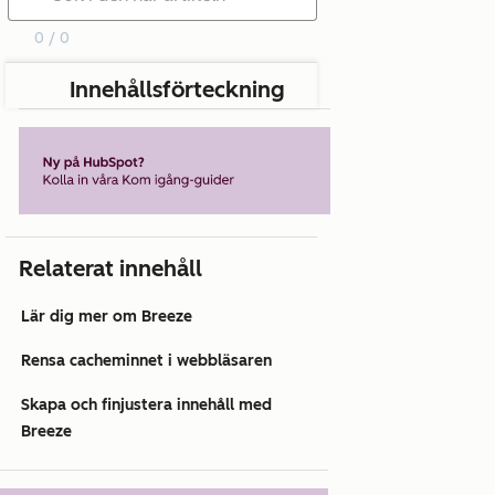
0 / 0
Innehållsförteckning
Relaterat innehåll
Lär dig mer om Breeze
Rensa cacheminnet i webbläsaren
Skapa och finjustera innehåll med
Breeze