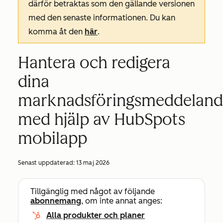
därför betraktas som den gällande versionen
med den senaste informationen. Du kan
komma åt den
här
.
Hantera och redigera
dina
marknadsföringsmeddelan
med hjälp av HubSpots
mobilapp
Senast uppdaterad:
13 maj 2026
Tillgänglig med något av följande
abonnemang
, om inte annat anges:
Alla produkter och planer