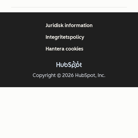
Juridisk information
Integritetspolicy
Hantera cookies
Copyright © 2026 HubSpot, Inc.