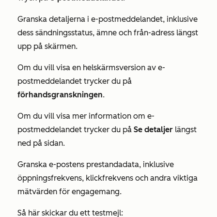
Granska detaljerna i e-postmeddelandet, inklusive
dess sändningsstatus, ämne och från-adress längst
upp på skärmen.
Om du vill visa en helskärmsversion av e-
postmeddelandet trycker du på
förhandsgranskningen
.
Om du vill visa mer information om e-
postmeddelandet trycker du på
Se detaljer
längst
ned på sidan.
Granska e-postens prestandadata, inklusive
öppningsfrekvens, klickfrekvens och andra viktiga
mätvärden för engagemang.
Så här skickar du ett testmejl: