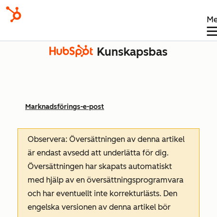
Me
Kunskapsbas
Marknadsförings-e-post
Observera: Översättningen av denna artikel
är endast avsedd att underlätta för dig.
Översättningen har skapats automatiskt
med hjälp av en översättningsprogramvara
och har eventuellt inte korrekturlästs. Den
engelska versionen av denna artikel bör