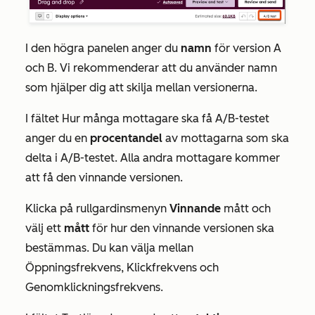
I den högra panelen anger du
namn
för version A
och B. Vi rekommenderar att du använder namn
som hjälper dig att skilja mellan versionerna.
I
fältet
Hur många mottagare ska få A/B-testet
anger du en
procentandel
av mottagarna som ska
delta i A/B-testet. Alla andra mottagare kommer
att få den vinnande versionen.
Klicka på rullgardinsmenyn
Vinnande
mått och
välj ett
mått
för hur den vinnande versionen ska
bestämmas. Du kan välja mellan
Öppningsfrekvens
,
Klickfrekvens
och
Genomklickningsfrekvens
.