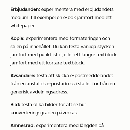
Erbjudanden
: experimentera med erbjudandets
medium, till exempel en e-bok jämfört med ett
whitepaper.
Kopia:
experimentera med formateringen och
stilen på innehållet. Du kan testa vanliga stycken
jämfört med punktlistor, eller ett längre textblock
jämfört med ett kortare textblock.
Avsändare:
testa att skicka e-postmeddelandet
från en anställds e-postadress i stället för från en
generisk avdelningsadress.
Bild:
testa olika bilder för att se hur
konverteringsgraden påverkas.
Ämnesrad:
experimentera med längden på