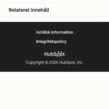
Relaterat innehåll
Juridisk information
Integritetspolicy
Copyright © 2026 HubSpot, Inc.