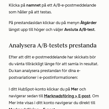
Klicka på
namnet
på ett A/B-e-postmeddelande
som håller på att testas.
På prestandasidan klickar du på menyn
Åtgärder
längst upp till höger och väljer
Avsluta A/B-test
.
Analysera A/B-testets prestanda
Efter att ditt e-postmeddelande har skickats bör
du vänta tillräckligt länge för att samla in resultat.
Du kan analysera prestandan för dina e-
postvariationer i e-postinformationen:
I ditt HubSpot-konto klickar du på
Mer
och
navigerar sedan till
Marknadsföring
>
E-post
. Om
Mer
inte visas i ditt konto navigerar du direkt till