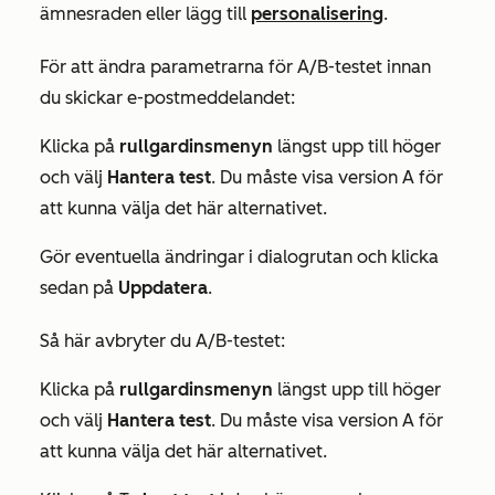
ämnesraden eller lägg till
personalisering
.
För att ändra parametrarna för A/B-testet innan
du skickar e-postmeddelandet:
Klicka på
rullgardinsmenyn
längst upp till höger
och välj
Hantera test
. Du måste visa version A för
att kunna välja det här alternativet.
Gör eventuella ändringar i dialogrutan och klicka
sedan på
Uppdatera
.
Så här avbryter du A/B-testet:
Klicka på
rullgardinsmenyn
längst upp till höger
och välj
Hantera test
. Du måste visa version A för
att kunna välja det här alternativet.