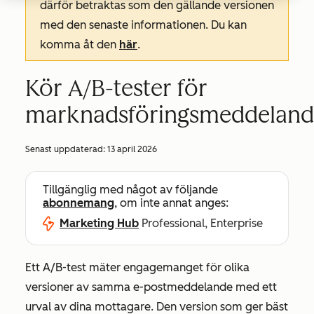
därför betraktas som den gällande versionen
med den senaste informationen. Du kan
komma åt den
här
.
Kör A/B-tester för
marknadsföringsmeddelan
Senast uppdaterad:
13 april 2026
Tillgänglig med något av följande
abonnemang
, om inte annat anges:
Marketing Hub
Professional, Enterprise
Ett A/B-test mäter engagemanget för olika
versioner av samma e-postmeddelande med ett
urval av dina mottagare. Den version som ger bäst