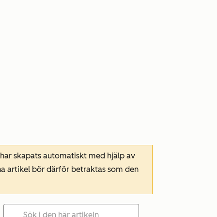
 har skapats automatiskt med hjälp av
a artikel bör därför betraktas som den