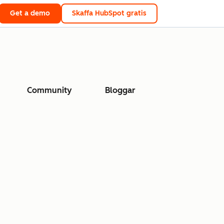
Get a demo
Skaffa HubSpot gratis
Community
Bloggar