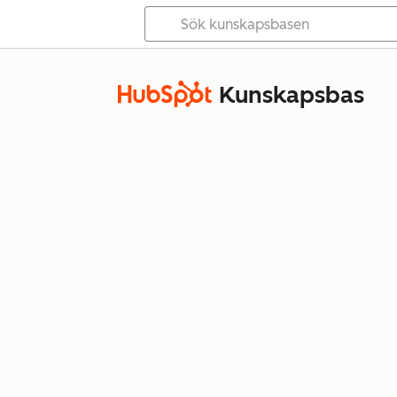
Kunskapsbas