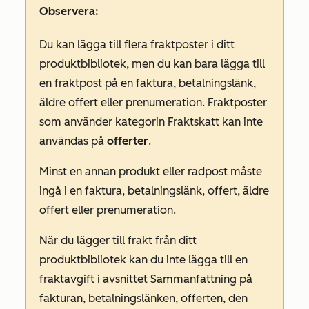
Observera:
Du kan lägga till flera fraktposter i ditt
produktbibliotek, men du kan bara lägga till
en fraktpost på en faktura, betalningslänk,
äldre offert eller prenumeration. Fraktposter
som använder kategorin
Fraktskatt
kan inte
användas på
offerter
.
Minst en annan produkt eller radpost måste
ingå i en faktura, betalningslänk, offert, äldre
offert eller prenumeration.
När du lägger till frakt från ditt
produktbibliotek kan du inte lägga till en
fraktavgift i avsnittet
Sammanfattning
på
fakturan, betalningslänken, offerten, den