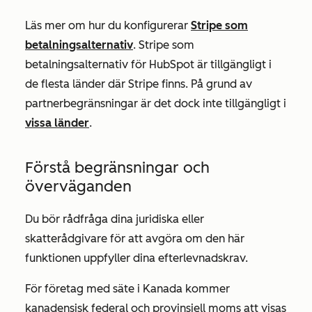
Läs mer om hur du konfigurerar
Stripe som
betalningsalternativ
. Stripe som
betalningsalternativ för HubSpot är tillgängligt i
de flesta länder där Stripe finns. På grund av
partnerbegränsningar är det dock inte tillgängligt i
vissa länder
.
Förstå begränsningar och
överväganden
Du bör rådfråga dina juridiska eller
skatterådgivare för att avgöra om den här
funktionen uppfyller dina efterlevnadskrav.
För företag med säte i Kanada kommer
kanadensisk federal och provinsiell moms att visas