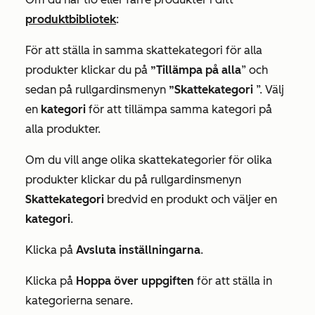
produktbibliotek
:
För att ställa in samma skattekategori för alla
produkter klickar du på
”Tillämpa på alla
” och
sedan på rullgardinsmenyn
”Skattekategori
”. Välj
en
kategori
för att tillämpa samma kategori på
alla produkter.
Om du vill ange olika skattekategorier för olika
produkter klickar du på rullgardinsmenyn
Skattekategori
bredvid en produkt och väljer en
kategori
.
Klicka på
Avsluta inställningarna
.
Klicka på
Hoppa över uppgiften
för att ställa in
kategorierna senare.