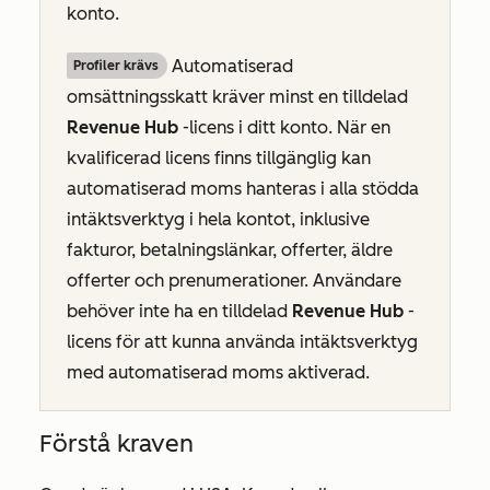
konto.
Automatiserad
Profiler krävs
omsättningsskatt kräver minst en tilldelad
Revenue Hub
-licens i ditt konto. När en
kvalificerad licens finns tillgänglig kan
automatiserad moms hanteras i alla stödda
intäktsverktyg i hela kontot, inklusive
fakturor, betalningslänkar, offerter, äldre
offerter och prenumerationer. Användare
behöver inte ha en tilldelad
Revenue Hub
-
licens för att kunna använda intäktsverktyg
med automatiserad moms aktiverad.
Förstå kraven