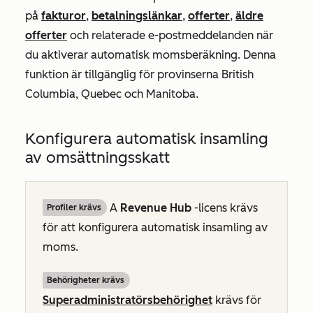
på
fakturor
,
betalningslänkar
,
offerter
,
äldre
offerter
och relaterade e-postmeddelanden när
du aktiverar automatisk momsberäkning. Denna
funktion är tillgänglig för provinserna British
Columbia, Quebec och Manitoba.
Konfigurera automatisk insamling
av omsättningsskatt
A
Revenue Hub
-licens krävs
Profiler krävs
för att konfigurera automatisk insamling av
moms.
Behörigheter krävs
Superadministratörsbehörighet
krävs för