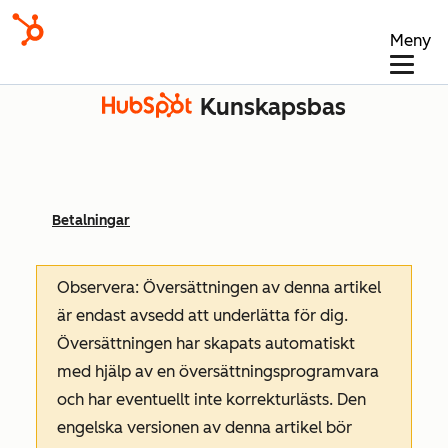
Meny
Kunskapsbas
Betalningar
Observera: Översättningen av denna artikel
är endast avsedd att underlätta för dig.
Översättningen har skapats automatiskt
med hjälp av en översättningsprogramvara
och har eventuellt inte korrekturlästs. Den
engelska versionen av denna artikel bör