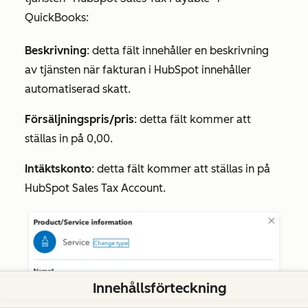
QuickBooks:
Beskrivning
: detta fält innehåller en beskrivning
av tjänsten när fakturan i HubSpot innehåller
automatiserad skatt.
Försäljningspris/pris
: detta fält kommer att
ställas in på 0,00.
Intäktskonto
: detta fält kommer att ställas in på
HubSpot Sales Tax Account
.
Innehållsförteckning