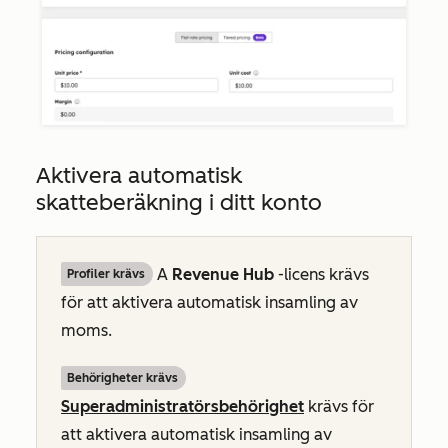
Aktivera automatisk
skatteberäkning i ditt konto
A
Revenue Hub
-licens krävs
Profiler krävs
för att aktivera automatisk insamling av
moms.
Behörigheter krävs
Superadministratörsbehörighet
krävs för
att aktivera automatisk insamling av