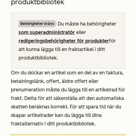
produktbibliotek
Du måste ha behörigheter
Behörigheter krävs
som superadministratör
eller
redigeringsbehörigheter för produkter
för
att kunna lägga till en fraktartikel i ditt
produktbibliotek.
Om du skickar en artikel som en del av en faktura,
betalningslänk, offert, äldre offert eller
prenumeration måste du lägga till en artikelrad för
frakt. Detta för att säkerställa att den automatiska
skatten beräknas korrekt. För att spara tid när du
skapar artikelrader kan du lägga till dina
fraktalternativ i ditt produktbibliotek.