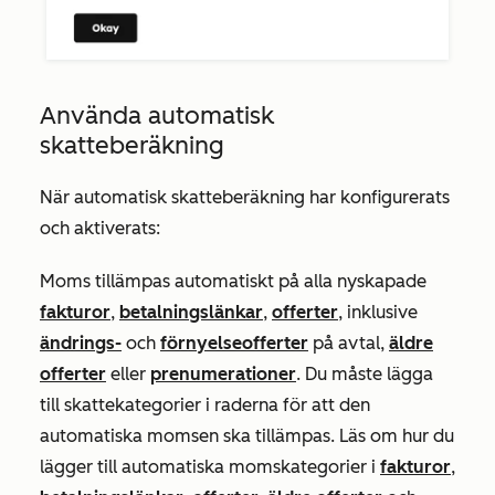
Använda automatisk
skatteberäkning
När automatisk skatteberäkning har konfigurerats
och aktiverats:
Moms tillämpas automatiskt på alla nyskapade
fakturor
,
betalningslänkar
,
offerter
, inklusive
ändrings-
och
förnyelseofferter
på avtal,
äldre
offerter
eller
prenumerationer
. Du måste lägga
till skattekategorier i raderna för att den
automatiska momsen ska tillämpas. Läs om hur du
lägger till automatiska momskategorier i
fakturor
,