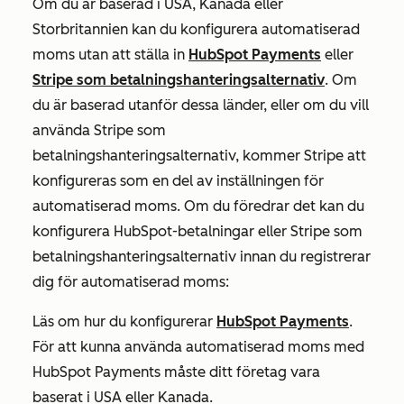
Om du är baserad i USA, Kanada eller
Storbritannien kan du konfigurera automatiserad
moms utan att ställa in
HubSpot Payments
eller
Stripe som betalningshanteringsalternativ
. Om
du är baserad utanför dessa länder, eller om du vill
använda Stripe som
betalningshanteringsalternativ, kommer Stripe att
konfigureras som en del av inställningen för
automatiserad moms. Om du föredrar det kan du
konfigurera HubSpot-betalningar eller Stripe som
betalningshanteringsalternativ innan du registrerar
dig för automatiserad moms:
Läs om hur du konfigurerar
HubSpot Payments
.
För att kunna använda automatiserad moms med
HubSpot Payments måste ditt företag vara
baserat i USA eller Kanada.