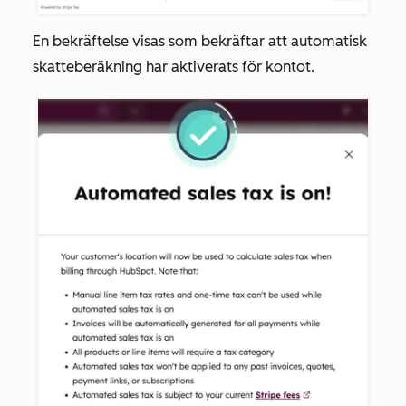
En bekräftelse visas som bekräftar att automatisk
skatteberäkning har aktiverats för kontot.