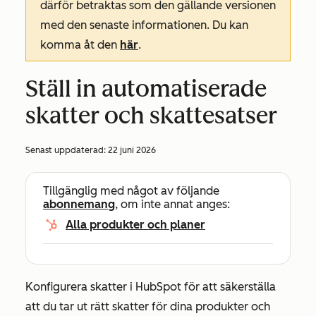
därför betraktas som den gällande versionen
med den senaste informationen. Du kan
komma åt den
här
.
Ställ in automatiserade
skatter och skattesatser
Senast uppdaterad:
22 juni 2026
Tillgänglig med något av följande
abonnemang
, om inte annat anges:
Alla produkter och planer
Konfigurera skatter i HubSpot för att säkerställa
att du tar ut rätt skatter för dina produkter och