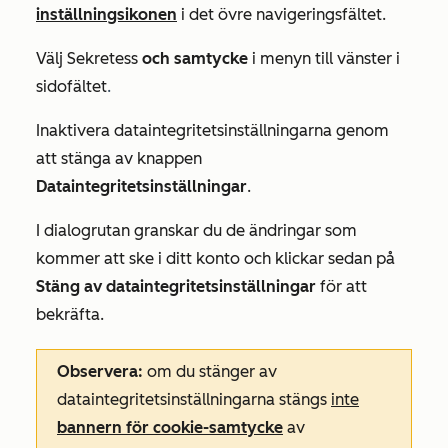
inställningsikonen
i det övre navigeringsfältet.
Välj Sekretess
och samtycke
i menyn till vänster i
sidofältet
.
Inaktivera dataintegritetsinställningarna genom
att stänga av knappen
Dataintegritetsinställningar
.
I dialogrutan granskar du de ändringar som
kommer att ske i ditt konto och klickar sedan på
Stäng av dataintegritetsinställningar
för att
bekräfta.
Observera:
om du stänger av
dataintegritetsinställningarna stängs
inte
bannern för cookie-samtycke
av