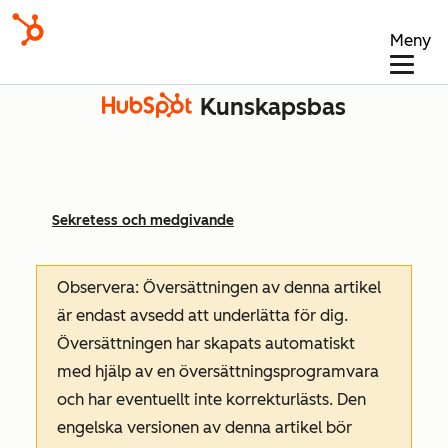
Meny
Kunskapsbas
Sekretess och medgivande
Observera: Översättningen av denna artikel
är endast avsedd att underlätta för dig.
Översättningen har skapats automatiskt
med hjälp av en översättningsprogramvara
och har eventuellt inte korrekturlästs. Den
engelska versionen av denna artikel bör