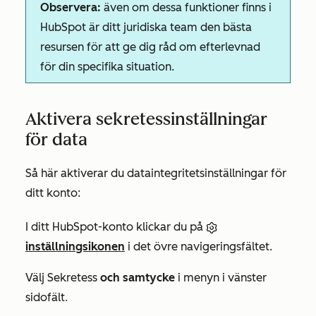
Observera:
även om dessa funktioner finns i
HubSpot är ditt juridiska team den bästa
resursen för att ge dig råd om efterlevnad
för din specifika situation.
Aktivera sekretessinställningar
för data
Så här aktiverar du dataintegritetsinställningar för
ditt konto:
I ditt HubSpot-konto klickar du på
inställningsikonen
i det övre navigeringsfältet.
Välj Sekretess
och samtycke
i menyn i vänster
sidofält
.