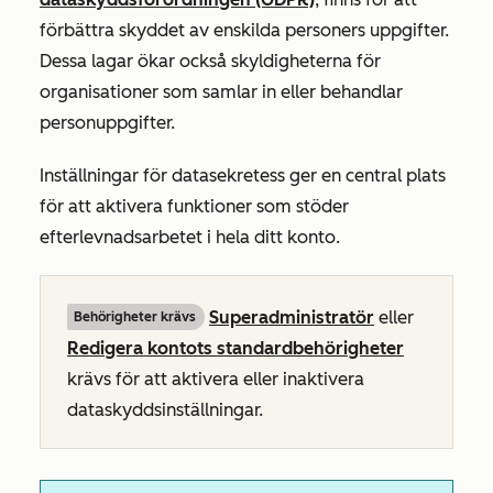
förbättra skyddet av enskilda personers uppgifter.
Dessa lagar ökar också skyldigheterna för
organisationer som samlar in eller behandlar
personuppgifter.
Inställningar för datasekretess ger en central plats
för att aktivera funktioner som stöder
efterlevnadsarbetet i hela ditt konto.
Superadministratör
eller
Behörigheter krävs
Redigera kontots standardbehörigheter
krävs för att aktivera eller inaktivera
dataskyddsinställningar.