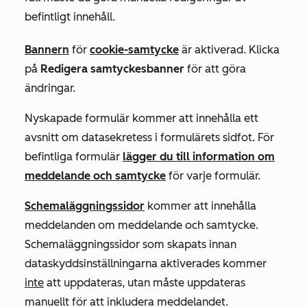
befintligt innehåll.
Bannern
för
cookie-samtycke
är aktiverad. Klicka
på
Redigera samtyckesbanner
för att göra
ändringar.
Nyskapade formulär kommer att innehålla ett
avsnitt om datasekretess i formulärets sidfot. För
befintliga formulär
lägger du till information om
meddelande och samtycke
för varje formulär
.
Schemaläggningssidor
kommer att innehålla
meddelanden om meddelande och samtycke.
Schemaläggningssidor som skapats innan
dataskyddsinställningarna aktiverades kommer
inte
att uppdateras, utan måste uppdateras
manuellt för att inkludera meddelandet.