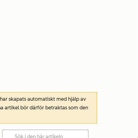
 har skapats automatiskt med hjälp av
a artikel bör därför betraktas som den