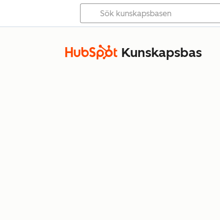
Kunskapsbas