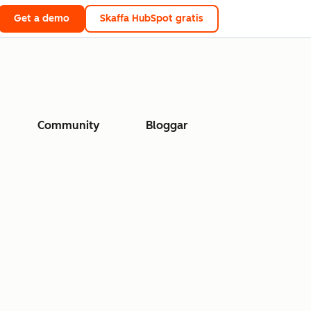
Get a demo
Skaffa HubSpot gratis
Community
Bloggar