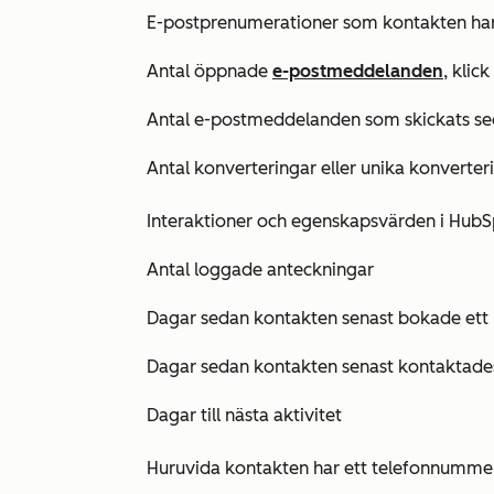
E-postprenumerationer som kontakten har
Antal öppnade
e-postmeddelanden
, klic
Antal e-postmeddelanden som skickats sed
Antal konverteringar eller unika konverteri
Interaktioner och egenskapsvärden i HubS
Antal loggade anteckningar
Dagar sedan kontakten senast bokade ett
Dagar sedan kontakten senast kontaktade
Dagar till nästa aktivitet
Huruvida kontakten har ett
telefonnumme