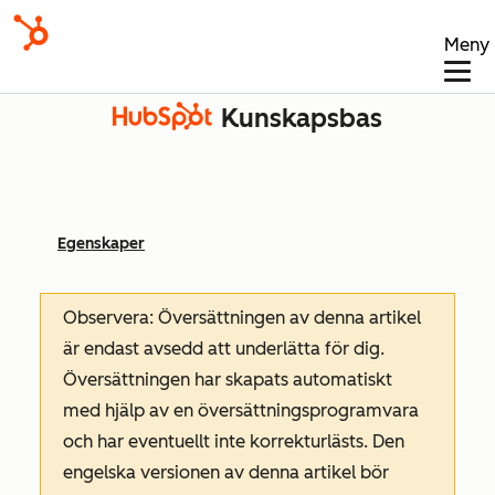
Meny
Kunskapsbas
Egenskaper
Observera: Översättningen av denna artikel
är endast avsedd att underlätta för dig.
Översättningen har skapats automatiskt
med hjälp av en översättningsprogramvara
och har eventuellt inte korrekturlästs. Den
engelska versionen av denna artikel bör