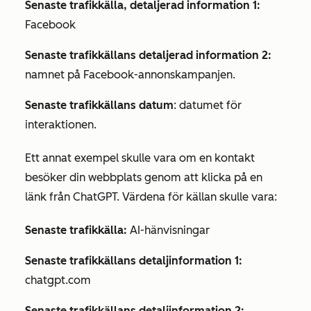
Senaste trafikkälla, detaljerad information 1:
Facebook
Senaste trafikkällans detaljerad information 2:
namnet på Facebook-annonskampanjen.
Senaste trafikkällans datum
: datumet för
interaktionen.
Ett annat exempel skulle vara om en kontakt
besöker din webbplats genom att klicka på en
länk från ChatGPT. Värdena för källan skulle vara:
Senaste trafikkälla:
AI-hänvisningar
Senaste trafikkällans detaljinformation 1:
chatgpt.com
Senaste trafikkällans detaljinformation 2: