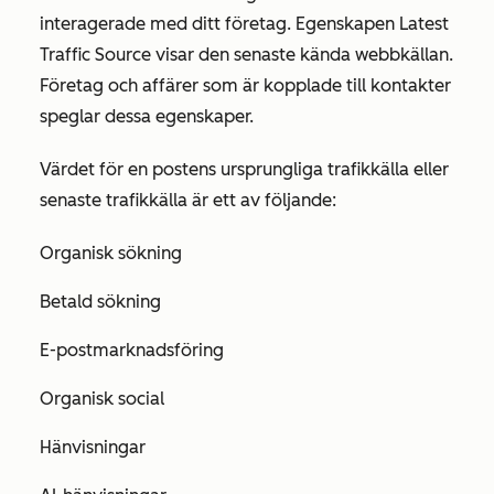
interagerade med ditt företag. Egenskapen
Latest
Traffic Source
visar den senaste kända webbkällan.
Företag och affärer som är kopplade till kontakter
speglar dessa egenskaper.
Värdet för en postens
ursprungliga trafikkälla eller
senaste trafikkälla
är ett av följande:
Organisk sökning
Betald sökning
E-postmarknadsföring
Organisk social
Hänvisningar