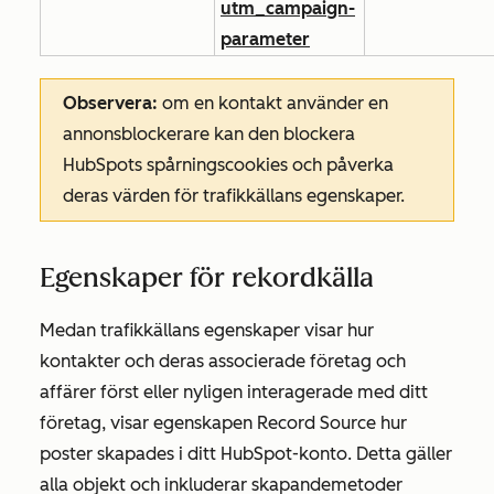
utm_campaign-
parameter
Observera:
om en kontakt använder en
annonsblockerare kan den blockera
HubSpots spårningscookies och påverka
deras värden för trafikkällans egenskaper.
Egenskaper för rekordkälla
Medan trafikkällans egenskaper visar hur
kontakter och deras associerade företag och
affärer först eller nyligen interagerade med ditt
företag, visar egenskapen
Record Source
hur
poster skapades i ditt HubSpot-konto. Detta gäller
alla objekt och inkluderar skapandemetoder