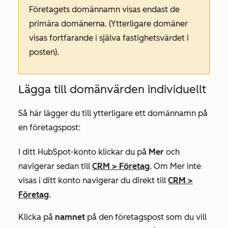
Företagets
domännamn
visas endast de
primära domänerna. (Ytterligare domäner
visas fortfarande i själva fastighetsvärdet i
posten).
Lägga till domänvärden individuellt
Så här lägger du till ytterligare ett domännamn på
en företagspost:
I ditt HubSpot-konto klickar du på
Mer
och
navigerar sedan till
CRM
>
Företag
. Om
Mer
inte
visas i ditt konto navigerar du direkt till
CRM
>
Företag
.
Klicka på
namnet
på den företagspost som du vill