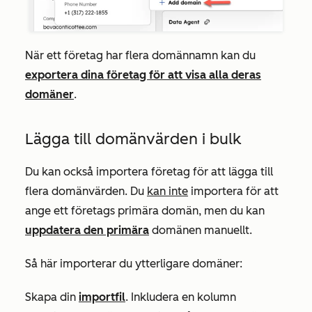
När ett företag har flera domännamn kan du
exportera dina företag för att visa alla deras
domäner
.
Lägga till domänvärden i bulk
Du kan också importera företag för att lägga till
flera domänvärden. Du
kan inte
importera för att
ange ett företags primära domän, men du kan
uppdatera den primära
domänen manuellt.
Så här importerar du ytterligare domäner:
Skapa din
importfil
. Inkludera en kolumn