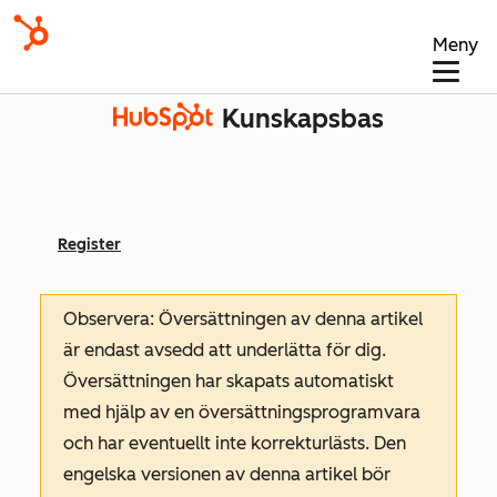
Meny
Kunskapsbas
Register
Observera: Översättningen av denna artikel
är endast avsedd att underlätta för dig.
Översättningen har skapats automatiskt
med hjälp av en översättningsprogramvara
och har eventuellt inte korrekturlästs. Den
engelska versionen av denna artikel bör