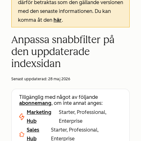
därför betraktas som den gällande versionen
med den senaste informationen. Du kan
komma åt den
här
.
Anpassa snabbfilter på
den uppdaterade
indexsidan
Senast uppdaterad:
28 maj 2026
Tillgänglig med något av följande
abonnemang
, om inte annat anges:
Marketing
Starter, Professional,
Hub
Enterprise
Sales
Starter, Professional,
Hub
Enterprise