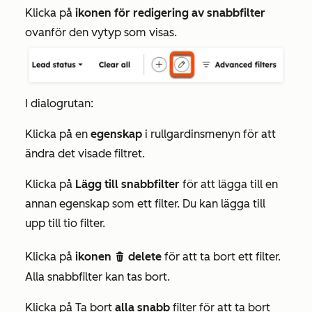
Klicka på
ikonen för redigering av snabbfilter
ovanför den vytyp som visas.
I dialogrutan:
Klicka på en
egenskap
i rullgardinsmenyn för att
ändra det visade filtret.
Klicka på
Lägg till snabbfilter
för att lägga till en
annan egenskap som ett filter. Du kan lägga till
upp till tio filter.
Klicka på
ikonen
delete
för att ta bort ett filter.
delete
Alla snabbfilter kan tas bort.
Klicka på Ta bort
alla snabb
filter för att ta bort