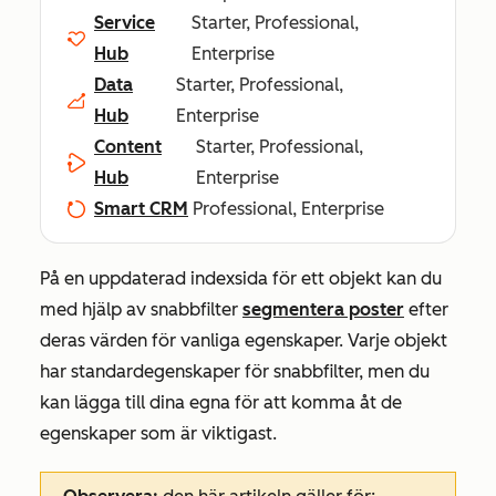
Service
Starter, Professional,
Hub
Enterprise
Data
Starter, Professional,
Hub
Enterprise
Content
Starter, Professional,
Hub
Enterprise
Smart CRM
Professional, Enterprise
På en uppdaterad indexsida för ett objekt kan du
med hjälp av snabbfilter
segmentera poster
efter
deras värden för vanliga egenskaper. Varje objekt
har standardegenskaper för snabbfilter, men du
kan lägga till dina egna för att komma åt de
egenskaper som är viktigast.