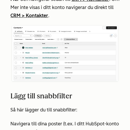
Mer
inte visas i ditt konto navigerar du direkt till
CRM
>
Kontakter
.
Lägg till snabbfilter
Så här lägger du till snabbfilter:
Navigera till dina poster (t.ex. I ditt HubSpot-konto