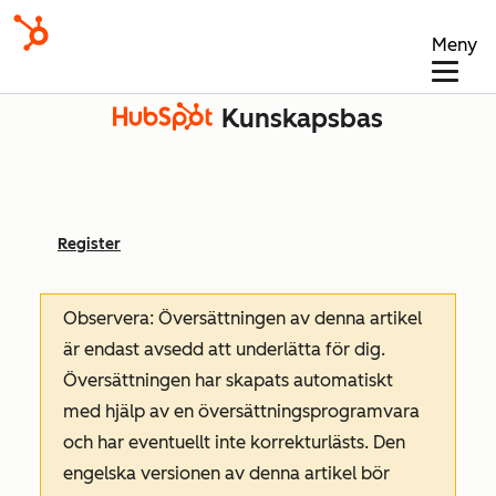
Meny
Kunskapsbas
Register
Observera: Översättningen av denna artikel
är endast avsedd att underlätta för dig.
Översättningen har skapats automatiskt
med hjälp av en översättningsprogramvara
och har eventuellt inte korrekturlästs. Den
engelska versionen av denna artikel bör