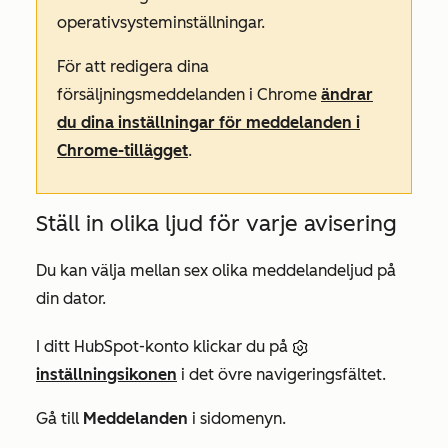
operativsysteminställningar.
För att redigera dina
försäljningsmeddelanden i Chrome
ändrar
du dina inställningar för meddelanden i
Chrome-tillägget
.
Ställ in olika ljud för varje avisering
Du kan välja mellan sex olika meddelandeljud på
din dator.
I ditt HubSpot-konto klickar du på
inställningsikonen
i det övre navigeringsfältet.
Gå till
Meddelanden
i sidomenyn.