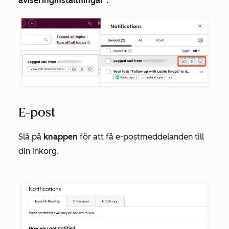
aviseringinställningar
”.
E-post
Slå på
knappen
för att få e-postmeddelanden till
din inkorg.