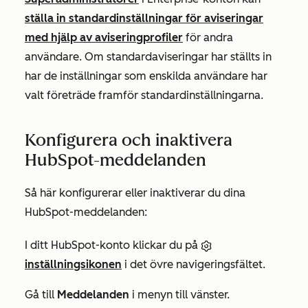
ställa in standardinställningar för aviseringar
med hjälp av aviseringprofiler
för andra
användare. Om standardaviseringar har ställts in
har de inställningar som enskilda användare har
valt företräde framför standardinställningarna.
Konfigurera och inaktivera
HubSpot-meddelanden
Så här konfigurerar eller inaktiverar du dina
HubSpot-meddelanden:
I ditt HubSpot-konto klickar du på
inställningsikonen
i det övre navigeringsfältet.
Gå till
Meddelanden
i menyn till vänster.