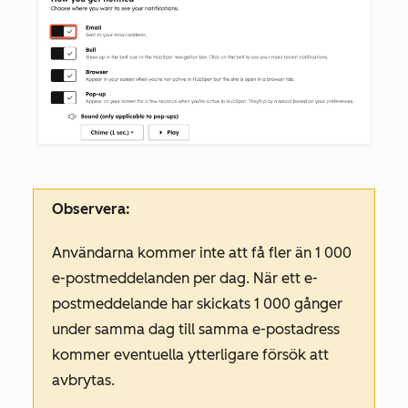
Observera:
Användarna kommer inte att få fler än 1 000
e-postmeddelanden per dag. När ett e-
postmeddelande har skickats 1 000 gånger
under samma dag till samma e-postadress
kommer eventuella ytterligare försök att
avbrytas.