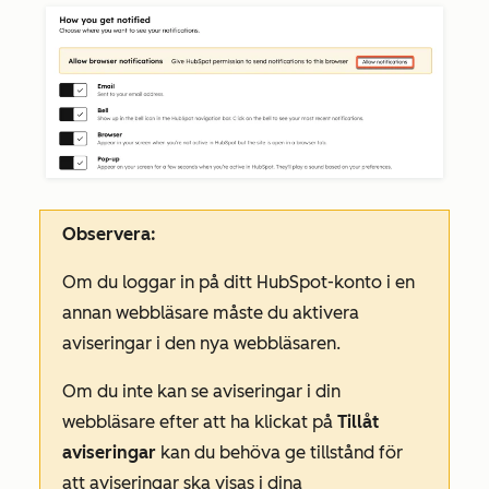
Observera:
Om du loggar in på ditt HubSpot-konto i en
annan webbläsare måste du aktivera
aviseringar i den nya webbläsaren.
Om du inte kan se aviseringar i din
webbläsare efter att ha klickat på
Tillåt
aviseringar
kan du behöva ge tillstånd för
att aviseringar ska visas i dina