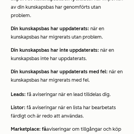
av din kunskapsbas har genomförts utan
problem.
Din kunskapsbas har uppdaterats:
när en
kunskapsbas har migrerats utan problem.
Din kunskapsbas har inte uppdaterats:
när en
kunskapsbas inte har uppdaterats.
Din kunskapsbas har uppdaterats med fel:
när en
kunskapsbas har migrerats med fel.
Leads:
få aviseringar när en lead tilldelas dig.
Listor:
få aviseringar när en lista har bearbetats
färdigt och är redo att användas.
Marketplace: få
aviseringar om tillgångar och köp