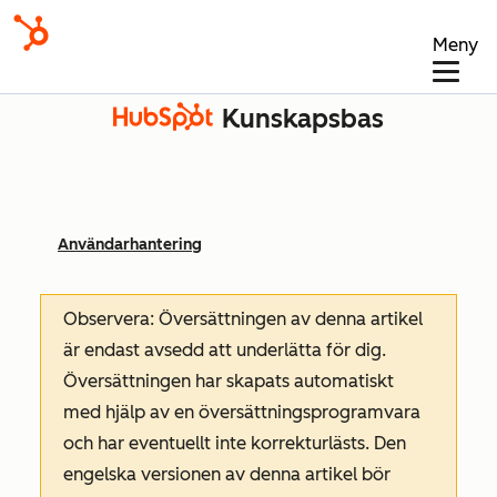
Meny
Kunskapsbas
Användarhantering
Observera: Översättningen av denna artikel
är endast avsedd att underlätta för dig.
Översättningen har skapats automatiskt
med hjälp av en översättningsprogramvara
och har eventuellt inte korrekturlästs. Den
engelska versionen av denna artikel bör