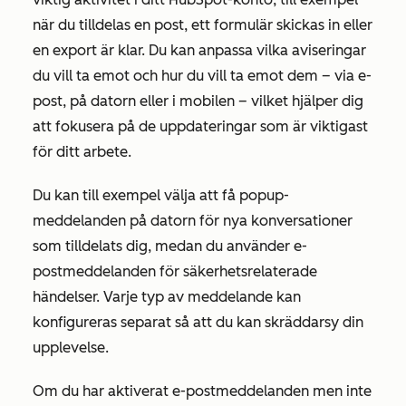
när du tilldelas en post, ett formulär skickas in eller
en export är klar. Du kan anpassa vilka aviseringar
du vill ta emot och hur du vill ta emot dem – via e-
post, på datorn eller i mobilen – vilket hjälper dig
att fokusera på de uppdateringar som är viktigast
för ditt arbete.
Du kan till exempel välja att få popup-
meddelanden på datorn för nya konversationer
som tilldelats dig, medan du använder e-
postmeddelanden för säkerhetsrelaterade
händelser. Varje typ av meddelande kan
konfigureras separat så att du kan skräddarsy din
upplevelse.
Om du har aktiverat e-postmeddelanden men inte