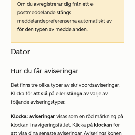
Om du avregistrerar dig från ett e-
postmeddelande stängs
meddelandepreferenserna automatiskt av
för den typen av meddelanden.
Dator
Hur du får aviseringar
Det finns tre olika typer av skrivbordsaviseringar.
Klicka för
att slå
på eller
stänga
av varje av
följande aviseringstyper.
Klocka: aviseringar
visas som en röd märkning på
klockan i navigeringsfältet. Klicka på
klockan
för
att visa dina senaste aviseringar. Aviseringsikonen