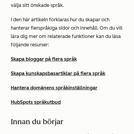
välja sitt önskade språk.
I den här artikeln förklaras hur du skapar och
hanterar flerspråkiga sidor och innehåll. Om du vill
lära dig mer om relaterade funktioner kan du läsa
följande resurser:
Skapa bloggar på flera språk
Skapa kunskapsbasartiklar på flera språk
Hantera domänens språkinställningar
HubSpots språkutbud
Innan du börjar