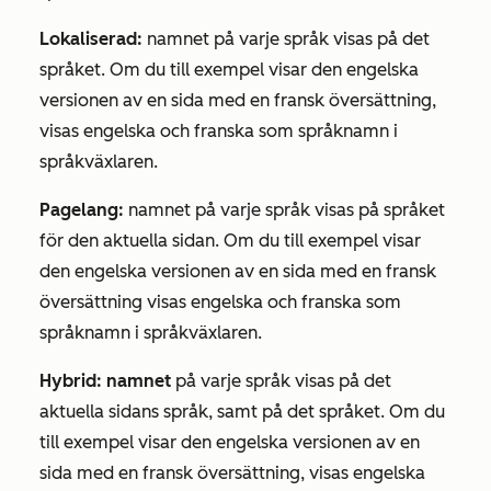
Lokaliserad:
namnet på varje språk visas på det
språket. Om du till exempel visar den engelska
versionen av en sida med en fransk översättning,
visas engelska och franska som språknamn i
språkväxlaren.
Pagelang:
namnet på varje språk visas på språket
för den aktuella sidan. Om du till exempel visar
den engelska versionen av en sida med en fransk
översättning visas engelska och franska som
språknamn i språkväxlaren.
Hybrid: namnet
på varje språk visas på det
aktuella sidans språk, samt på det språket. Om du
till exempel visar den engelska versionen av en
sida med en fransk översättning, visas engelska