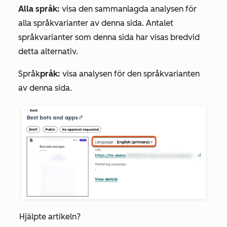
Alla språk:
visa den sammanlagda analysen för
alla språkvarianter av denna sida. Antalet
språkvarianter som denna sida har visas bredvid
detta alternativ.
Språk
pråk:
visa analysen för den språkvarianten
av denna sida.
Hjälpte artikeln?