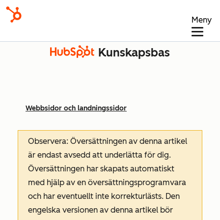
Meny
Kunskapsbas
Webbsidor och landningssidor
Observera: Översättningen av denna artikel
är endast avsedd att underlätta för dig.
Översättningen har skapats automatiskt
med hjälp av en översättningsprogramvara
och har eventuellt inte korrekturlästs. Den
engelska versionen av denna artikel bör