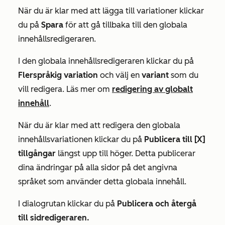
När du är klar med att lägga till variationer klickar
du på
Spara
för att gå tillbaka till den globala
innehållsredigeraren.
I den globala innehållsredigeraren klickar du på
Flerspråkig variation
och välj en
variant
som du
vill redigera. Läs mer om
redigering av globalt
innehåll
.
När du är klar med att redigera den globala
innehållsvariationen klickar du på
Publicera till [X]
tillgångar
längst upp till höger. Detta publicerar
dina ändringar på alla sidor på det angivna
språket som använder detta globala innehåll.
I dialogrutan klickar du på
Publicera och återgå
till sidredigeraren.