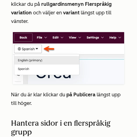
klickar du på
rullgardinsmenyn Flerspråkig
variation
och väljer en
variant
längst upp till
vänster.
När du är klar klickar du
på Publicera
längst upp
till höger.
Hantera sidor i en flerspråkig
grupp