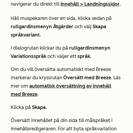
navigerar du direkt till
Innehåll
>
Landningssidor
.
Håll muspekaren över en sida, klicka sedan på
rullgardinsmenyn Åtgärder
och välj
Skapa
språkvariant.
I dialogrutan klickar du på
rullgardinsmenyn
Variationsspråk
och väljer ett
språk
.
Om du vill översätta automatiskt med Breeze
markerar du kryssrutan
Översätt med Breeze
. Läs
mer om
automatisk översättning av innehåll
med Breeze
.
Klicka på
Skapa
.
Översätt innehållet på din sida till målspråket i
innehållsredigeraren. För att byta språkvariation