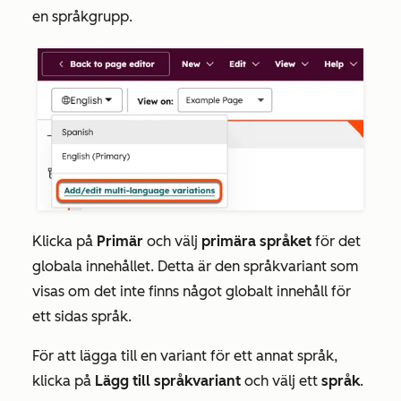
en språkgrupp.
Klicka på
Primär
och välj
primära språket
för det
globala innehållet. Detta är den språkvariant som
visas om det inte finns något globalt innehåll för
ett sidas språk.
För att lägga till en variant för ett annat språk,
klicka på
Lägg till språkvariant
och välj ett
språk
.