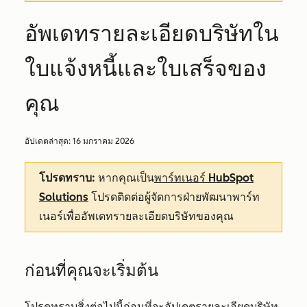
อัพเดทรายละเอียดบริษัทใน
ใบแจ้งหนี้และใบเสร็จของ
คุณ
อัปเดตล่าสุด:
16 มกราคม 2026
โปรดทราบ:
หากคุณเป็น
พาร์ทเนอร์ HubSpot
Solutions
โปรดติดต่อผู้จัดการฝ่ายพัฒนาพาร์ท
เนอร์เพื่ออัพเดทรายละเอียดบริษัทของคุณ
ก่อนที่คุณจะเริ่มต้น
โปรดทราบสิ่งต่อไปนี้ก่อนที่จะอัปเดตรายละเอียดบริษัท