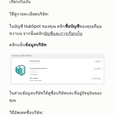
เรียกเก็บเงิน
วิธีดูรายละเอียดบริษัท:
ในบัญชี HubSpot ของคุณ คลิก
ชื่อบัญชี
ของคุณที่มุม
ขวาบน จากนั้นคลิก
บัญชีและการเรียกเก็บ
คลิกแท็บ
ข้อมูลบริษัท
ในส่วน
ข้อมูลบริษัท
ให้
ดูชื่อบริษัทและที่อยู่ปัจจุบันของ
คุณ
วิธีอัพเดทชื่อบริษัท: