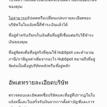
ของคุณ:
ไม่สามารถ
อัปเดตหรือเปลี่ยนแปลงรายละเอียดของ
บริษัทในใบแจ้งหนี้ที่ชำระเงินแล้วได้
ที่อยู่สำหรับเรียกเก็บเงินคือที่อยู่ที่เชื่อมต่อกับวิธีชำระ
เงินของคุณ
ที่อยู่จัดส่งคือที่อยู่จริงที่คุณใช้ HubSpot และคำนวณ
ภาษี/ภาษีมูลค่าเพิ่มจากอะไร HubSpot หมายถึงที่อยู่
จัดส่งเป็นที่
อยู่บริษัทหลัก
หรือ
ที่อยู่หลัก
อัพเดทรายละเอียดบริษัท
ตรวจสอบและอัพเดทชื่อบริษัทและที่อยู่ที่ปรากฏในใบ
แจ้งหนี้และใบเสร็จรับเงินจากการตั้งค่า
บัญชีและการ