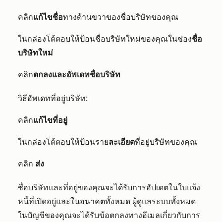
คลิก
แก้ไขชื่อ
ทางด้านขวาของชื่อบริษัทของคุณ
ในกล่องโต้ตอบให้ป้อนชื่อบริษัทใหม่ของคุณในช่อง
ชื่อ
บริษัทใหม่
คลิก
ตกลงและอัพเดทชื่อบริษัท
วิธีอัพเดทที่อยู่บริษัท:
คลิก
แก้ไขที่อยู่
ในกล่องโต้ตอบให้ป้อนราย
ละเอียด
ที่อยู่บริษัทของคุณ
คลิก
ส่ง
ชื่อบริษัทและที่อยู่ของคุณจะได้รับการอัปเดตในใบแจ้ง
หนี้ที่เปิดอยู่และในอนาคตทั้งหมด ผู้ดูแลระบบทั้งหมด
ในบัญชีของคุณจะได้รับข้อตกลงทางอีเมลเกี่ยวกับการ