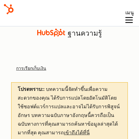
เมนู
ฐานความรู้
การเรียกเก็บเงิน
โปรดทราบ::
บทความนี้จัดทำขึ้นเพื่อความ
สะดวกของคุณ
ได้รับการแปลโดยอัตโนมัติโดย
ใช้ซอฟต์แวร์การแปลและอาจไม่ได้รับการพิสูจน์
อักษร บทความฉบับภาษาอังกฤษนี้ควรถือเป็น
ฉบับทางการที่คุณสามารถค้นหาข้อมูลล่าสุดได้
มากที่สุด คุณสามารถ
เข้าถึงได้ที่นี่