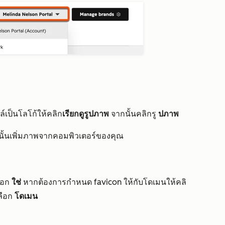
ล์เป็นโลโก้ให้คลิก
เรียกดูรูปภาพ
จากนั้นคลิกรู
ปภาพ
นั้นเพิ่มภาพจากคอมพิวเตอร์ของคุณ
n
ลือก
ใช่
หากต้องการกำหนด favicon ให้กับโดเมนให้คลิ
ลือก
โดเมน