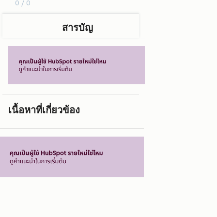
0 / 0
สารบัญ
เนื้อหาที่เกี่ยวข้อง