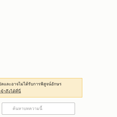
ลและอาจไม่ได้รับการพิสูจน์อักษร
เข้าถึงได้ที่นี่