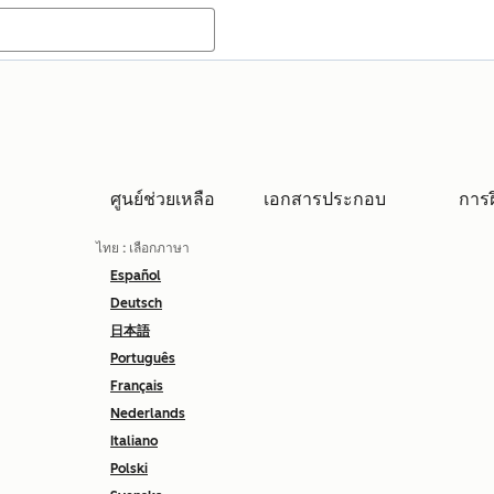
ศูนย์ช่วยเหลือ
เอกสารประกอบ
การ
ไทย
: เลือกภาษา
Español
Deutsch
日本語
Português
Français
Nederlands
Italiano
Polski