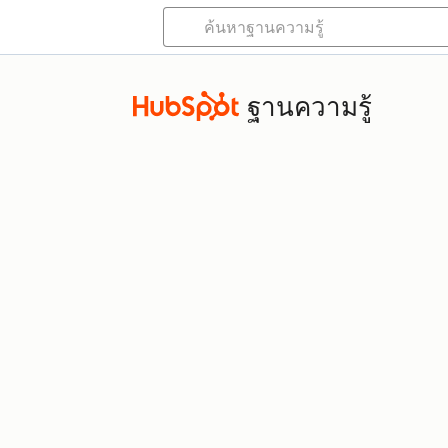
ฐานความรู้