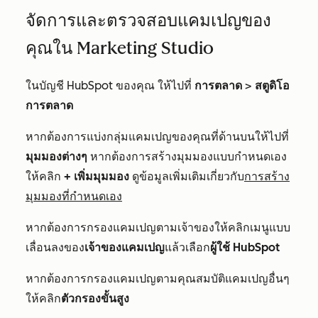
จัดการและตรวจสอบแคมเปญของ
คุณใน Marketing Studio
ในบัญชี HubSpot ของคุณ ให้ไปที่
การตลาด
>
สตูดิโอ
การตลาด
หากต้องการแบ่งกลุ่มแคมเปญของคุณที่ด้านบนให้ไปที่
มุมมองต่างๆ
หากต้องการสร้างมุมมองแบบกำหนดเอง
ให้คลิก
+ เพิ่มมุมมอง
ดูข้อมูลเพิ่มเติมเกี่ยวกับ
การสร้าง
มุมมองที่กำหนดเอง
หากต้องการกรองแคมเปญตามเจ้าของให้คลิกเมนูแบบ
เลื่อนลงของ
เจ้าของแคมเปญ
แล้วเลือก
ผู้ใช้ HubSpot
หากต้องการกรองแคมเปญตามคุณสมบัติแคมเปญอื่นๆ
ให้คลิก
ตัวกรองขั้นสูง