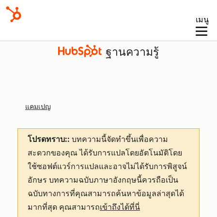
เมนู
ฐานความรู้
แคมเปญ
โปรดทราบ::
บทความนี้จัดทำขึ้นเพื่อความ
สะดวกของคุณ
ได้รับการแปลโดยอัตโนมัติโดย
ใช้ซอฟต์แวร์การแปลและอาจไม่ได้รับการพิสูจน์
อักษร บทความฉบับภาษาอังกฤษนี้ควรถือเป็น
ฉบับทางการที่คุณสามารถค้นหาข้อมูลล่าสุดได้
มากที่สุด คุณสามารถ
เข้าถึงได้ที่นี่