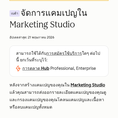
จัดการแคมเปญใน
เบต้า
Marketing Studio
อัปเดตล่าสุด:
21 พฤษภาคม 2026
สามารถใช้ได้กับ
การสมัครใช้บริการ
ใดๆ ต่อไป
นี้ ยกเว้นที่ระบุไว้:
การตลาด Hub
Professional, Enterprise
หลังจากสร้างแคมเปญของคุณใน
Marketing Studio
แล้วคุณสามารถส่งออกรายละเอียดแคมเปญของคุณดู
และกรองแคมเปญของคุณโคลนแคมเปญและเนื้อหา
หรือลบแคมเปญทั้งหมด