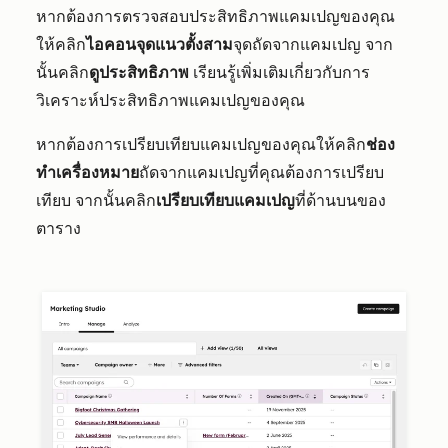
หากต้องการตรวจสอบประสิทธิภาพแคมเปญของคุณ
ให้คลิก
ไอคอนจุดแนวตั้งสาม
จุดถัดจากแคมเปญ จาก
นั้นคลิก
ดูประสิทธิภาพ
เรียนรู้เพิ่มเติมเกี่ยวกับการ
วิเคราะห์ประสิทธิภาพแคมเปญของคุณ
หากต้องการเปรียบเทียบแคมเปญของคุณให้คลิก
ช่อง
ทำเครื่องหมาย
ถัดจากแคมเปญที่คุณต้องการเปรียบ
เทียบ จากนั้นคลิก
เปรียบเทียบแคมเปญ
ที่ด้านบนของ
ตาราง