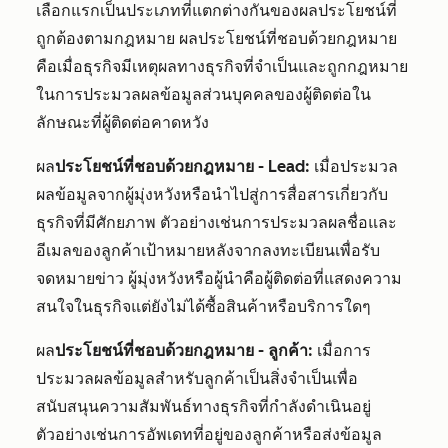
เลือกแรกเป็นประเภทที่แตกต่างกันของผลประโยชน์ที่
ถูกต้องตามกฎหมาย ผลประโยชน์ที่ชอบด้วยกฎหมาย
คือเมื่อธุรกิจมีเหตุผลทางธุรกิจที่จำเป็นและถูกกฎหมาย
ในการประมวลผลข้อมูลส่วนบุคคลของผู้ติดต่อใน
ลักษณะที่ผู้ติดต่อคาดหวัง
ผล
ประโยชน์ที่ชอบด้วยกฎหมาย - Lead:
เมื่อประมวล
ผลข้อมูลจากผู้มุ่งหวังหรือนำไปสู่การสื่อสารเกี่ยวกับ
ธุรกิจที่มีศักยภาพ ตัวอย่างเช่นการประมวลผลชื่อและ
อีเมลของลูกค้าเป้าหมายหลังจากลงทะเบียนเพื่อรับ
จดหมายข่าว ผู้มุ่งหวังหรือผู้นำคือผู้ติดต่อที่แสดงความ
สนใจในธุรกิจแต่ยังไม่ได้ซื้อสินค้าหรือบริการใดๆ
ผล
ประโยชน์ที่ชอบด้วยกฎหมาย - ลูกค้า:
เมื่อการ
ประมวลผลข้อมูลสำหรับลูกค้าเป็นสิ่งจำเป็นเพื่อ
สนับสนุนความสัมพันธ์ทางธุรกิจที่กำลังดำเนินอยู่
ตัวอย่างเช่นการอัพเดทที่อยู่ของลูกค้าหรือส่งข้อมูล