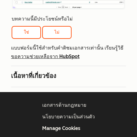
บทความนี้มีประโยชน์หรือไม่
ใช่
ไม่
แบบฟอร์มนี้ใช้สำหรับคำติชมเอกสารเท่านั้น เรียนรู้วิธี
ขอความช่วยเหลือจาก HubSpot
เนื้อหาที่เกี่ยวข้อง
เอกสารด้านกฎหมาย
นโยบายความเป็นส่วนตัว
Manage Cookies