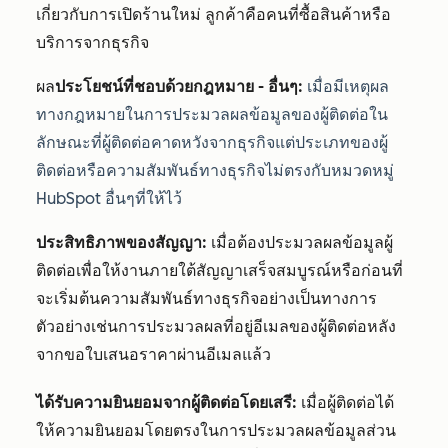
เกี่ยวกับการเปิดร้านใหม่ ลูกค้าคือคนที่ซื้อสินค้าหรือ
บริการจากธุรกิจ
ผล
ประโยชน์ที่ชอบด้วยกฎหมาย - อื่นๆ:
เมื่อมีเหตุผล
ทางกฎหมายในการประมวลผลข้อมูลของผู้ติดต่อใน
ลักษณะที่ผู้ติดต่อคาดหวังจากธุรกิจแต่ประเภทของผู้
ติดต่อหรือความสัมพันธ์ทางธุรกิจไม่ตรงกับหมวดหมู่
HubSpot อื่นๆที่ให้ไว้
ประสิทธิภาพของสัญญา:
เมื่อต้องประมวลผลข้อมูลผู้
ติดต่อเพื่อให้งานภายใต้สัญญาเสร็จสมบูรณ์หรือก่อนที่
จะเริ่มต้นความสัมพันธ์ทางธุรกิจอย่างเป็นทางการ
ตัวอย่างเช่นการประมวลผลที่อยู่อีเมลของผู้ติดต่อหลัง
จากขอใบเสนอราคาผ่านอีเมลแล้ว
ได้รับความยินยอมจากผู้ติดต่อโดยเสรี:
เมื่อผู้ติดต่อได้
ให้ความยินยอมโดยตรงในการประมวลผลข้อมูลส่วน