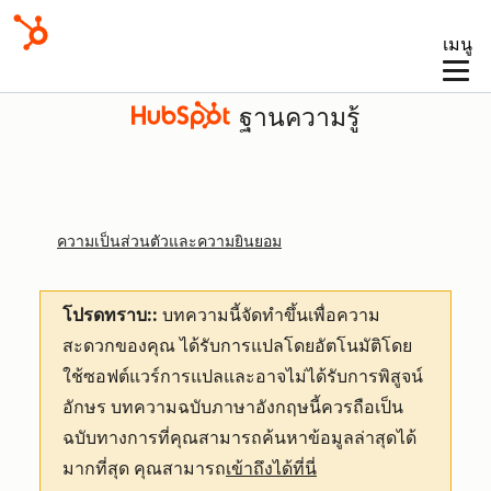
เมนู
ฐานความรู้
ความเป็นส่วนตัวและความยินยอม
โปรดทราบ::
บทความนี้จัดทำขึ้นเพื่อความ
สะดวกของคุณ
ได้รับการแปลโดยอัตโนมัติโดย
ใช้ซอฟต์แวร์การแปลและอาจไม่ได้รับการพิสูจน์
อักษร บทความฉบับภาษาอังกฤษนี้ควรถือเป็น
ฉบับทางการที่คุณสามารถค้นหาข้อมูลล่าสุดได้
มากที่สุด คุณสามารถ
เข้าถึงได้ที่นี่