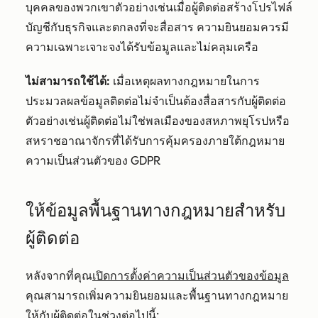
บุคคลของพวกเขาตัวอย่างเช่นเมื่อผู้ติดต่อสร้างโปรไฟล์
บัญชีกับธุรกิจและตกลงที่จะสื่อสาร ความยินยอมควรมี
ความเฉพาะเจาะจงได้รับข้อมูลและไม่คลุมเครือ
ไม่สามารถใช้ได้:
เมื่อเหตุผลทางกฎหมายในการ
ประมวลผลข้อมูลติดต่อไม่จำเป็นต้องสื่อสารกับผู้ติดต่อ
ตัวอย่างเช่นผู้ติดต่อไม่ใช่พลเมืองของสหภาพยุโรปหรือ
สหราชอาณาจักรที่ได้รับการคุ้มครองภายใต้กฎหมาย
ความเป็นส่วนตัวของ GDPR
ให้ข้อมูลพื้นฐานทางกฎหมายสำหรับ
ผู้ติดต่อ
หลังจากที่คุณ
เปิดการตั้งค่าความเป็นส่วนตัวของข้อมูล
คุณสามารถเพิ่มความยินยอมและพื้นฐานทางกฎหมาย
ให้กับผู้ติดต่อในช่วงต่อไปนี้: