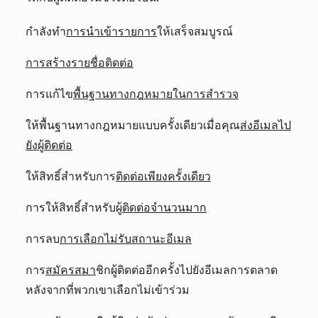
กำลังทำ
การนำเข้ารายการ
ให้เสร็จสมบูรณ์
การสร้างรายชื่อติดต่อ
การแก้ไข
พื้นฐานทางกฎหมายในการสำรวจ
ให้พื้นฐานทางกฎหมายแบบครั้งเดียวเมื่อคุณ
ส่งอีเมลไป
ยังผู้ติดต่อ
ให้สิทธิ์สำหรับการ
ติดต่อเพียงครั้งเดียว
การให้สิทธิ์สำหรับผู้
ติดต่อจำนวนมาก
การลบ
การเลือกไม่รับสถานะอีเมล
การ
สมัครสมา
ชิกผู้ติดต่ออีกครั้งไปยังอีเมลการตลาด
หลังจากที่พวกเขาเลือกไม่เข้าร่วม