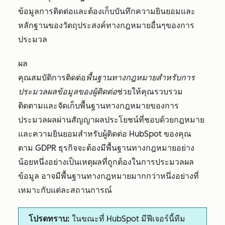
ข้อมูลการติดต่อและต้องเก็บบันทึกความยินยอมและ
หลักฐานของวัตถุประสงค์ทางกฎหมายอื่นๆของการ
ประมวล
ผล
คุณสมบัติการติดต่อ
พื้นฐานทางกฎหมายสำหรับการ
ประมวลผลข้อมูลของผู้ติดต่อ
ช่วยให้คุณรวบรวม
ติดตามและจัดเก็บพื้นฐานทางกฎหมายของการ
ประมวลผลผ่านสัญญาผลประโยชน์ที่ชอบด้วยกฎหมาย
และความยินยอมสำหรับผู้ติดต่อ HubSpot ของคุณ
ตาม GDPR ธุรกิจจะต้องมีพื้นฐานทางกฎหมายอย่าง
น้อยหนึ่งอย่างเป็นเหตุผลที่ถูกต้องในการประมวลผล
ข้อมูล อาจมีพื้นฐานทางกฎหมายมากกว่าหนึ่งอย่างที่
เหมาะกับแต่ละสถานการณ์
โปรดทราบ:
ในขณะที่ HubSpot มีฟีเจอร์นี้ทีม