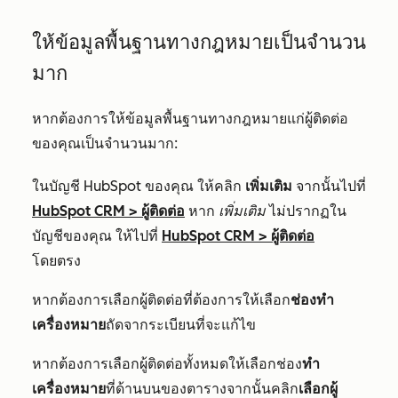
ให้ข้อมูลพื้นฐานทางกฎหมายเป็นจำนวน
มาก
หากต้องการให้ข้อมูลพื้นฐานทางกฎหมายแก่ผู้ติดต่อ
ของคุณเป็นจำนวนมาก:
ในบัญชี HubSpot ของคุณ ให้คลิก
เพิ่มเติม
จากนั้นไปที่
HubSpot CRM
>
ผู้ติดต่อ
หาก
เพิ่มเติม
ไม่ปรากฏใน
บัญชีของคุณ ให้ไปที่
HubSpot CRM
>
ผู้ติดต่อ
โดยตรง
หากต้องการเลือกผู้ติดต่อที่ต้องการให้เลือก
ช่องทำ
เครื่องหมาย
ถัดจากระเบียนที่จะแก้ไข
หากต้องการเลือกผู้ติดต่อทั้งหมดให้เลือกช่อง
ทำ
เครื่องหมาย
ที่ด้านบนของตารางจากนั้นคลิก
เลือกผู้