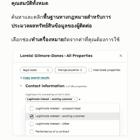
คุณสมบัติทั้งหมด
ค้นหาและคลิก
พื้นฐานทางกฎหมายสำหรับการ
ประมวลผลทรัพย์สินข้อมูลของผู้ติดต่อ
เลือกช่อง
ทำเครื่องหมาย
ถัดจากค่าที่คุณต้องการใช้