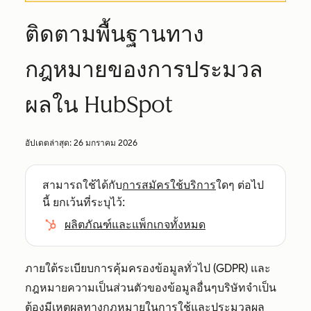
ติดตามพื้นฐานทาง
กฎหมายของการประมวล
ผลใน HubSpot
อัปเดตล่าสุด:
26 มกราคม 2026
สามารถใช้ได้กับ
การสมัครใช้บริการ
ใดๆ ต่อไป
นี้ ยกเว้นที่ระบุไว้:
ผลิตภัณฑ์และแพ็กเกจทั้งหมด
ภายใต้ระเบียบการคุ้มครองข้อมูลทั่วไป (GDPR) และ
กฎหมายความเป็นส่วนตัวของข้อมูลอื่นๆบริษัทจำเป็น
ต้องมีเหตุผลทางกฎหมายในการใช้และประมวลผล