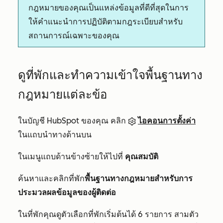
กฎหมายของคุณเป็นแหล่งข้อมูลที่ดีที่สุดในการ
ให้คำแนะนำการปฏิบัติตามกฎระเบียบสำหรับ
สถานการณ์เฉพาะของคุณ
ดูที่พักและทำความเข้าใจพื้นฐานทาง
กฎหมายแต่ละข้อ
ในบัญชี HubSpot ของคุณ คลิก
ไอคอนการตั้งค่า
ในแถบนำทางด้านบน
ในเมนูแถบด้านข้างซ้ายให้ไปที่
คุณสมบัติ
ค้นหาและคลิกที่พัก
พื้นฐานทางกฎหมายสำหรับการ
ประมวลผลข้อมูลของผู้ติดต่อ
ในที่พักคุณดูตัวเลือกที่พักเริ่มต้นได้ 6 รายการ
สามตัว