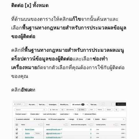
ติดต่อ [x] ทั้งหมด
ที่ด้านบนของตารางให้คลิก
แก้ไข
จากนั้นค้นหาและ
เลือก
พื้นฐานทางกฎหมายสำหรับการประมวลผลข้อมูล
ของผู้ติดต่อ
คลิกที่
พื้นฐานทางกฎหมายสำหรับการประมวลผลเมนู
ดร็อปดาวน์ข้อมูลของผู้ติดต่อ
และเลือก
ช่องทำ
เครื่องหมาย
ถัดจากตัวเลือกที่คุณต้องการใช้กับผู้ติดต่อ
ของคุณ
คลิก
อัพเด
ท