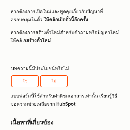
หากต้องการเปิดใหม่และพูดคุยเกี่ยวกับปัญหาที่
ครอบคลุมในตั๋ว
ให้คลิกเปิดตั๋วนี้อีกครั้ง
หากต้องการสร้างตั๋วใหม่สำหรับคำถามหรือปัญหาใหม่
ให้คลิ
กสร้างตั๋วใหม่
บทความนี้มีประโยชน์หรือไม่
ใช่
ไม่
แบบฟอร์มนี้ใช้สำหรับคำติชมเอกสารเท่านั้น เรียนรู้วิธี
ขอความช่วยเหลือจาก HubSpot
เนื้อหาที่เกี่ยวข้อง