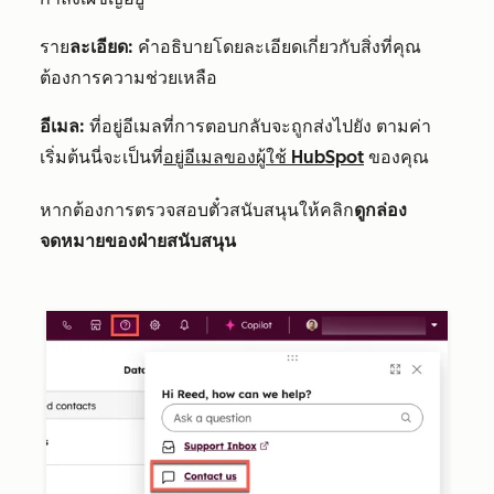
ราย
ละเอียด:
คำอธิบายโดยละเอียดเกี่ยวกับสิ่งที่คุณ
ต้องการความช่วยเหลือ
อีเมล:
ที่อยู่อีเมลที่การตอบกลับจะถูกส่งไปยัง ตามค่า
เริ่มต้นนี่จะเป็นที่
อยู่อีเมลของผู้ใช้ HubSpot
ของคุณ
หากต้องการตรวจสอบตั๋วสนับสนุนให้คลิก
ดูกล่อง
จดหมายของฝ่ายสนับสนุน