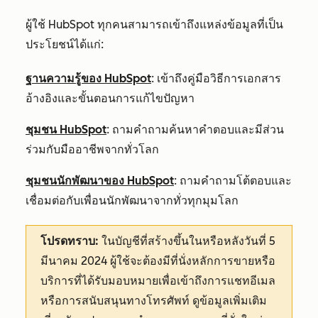
ผู้ใช้ HubSpot ทุกคนสามารถเข้าถึงแหล่งข้อมูลที่เป็น
ประโยชน์ได้แก่:
ฐานความรู้ของ HubSpot
: เข้าถึงคู่มือวิธีการเอกสาร
อ้างอิงและขั้นตอนการแก้ไขปัญหา
ชุมชน HubSpot
: ถามคำถามค้นหาคำตอบและมีส่วน
ร่วมกับมืออาชีพจากทั่วโลก
ชุมชนนักพัฒนาของ HubSpot
: ถามคำถามโต้ตอบและ
เชื่อมต่อกับเพื่อนนักพัฒนาจากทั่วทุกมุมโลก
โปรดทราบ:
ในบัญชีที่สร้างขึ้นในหรือหลังวันที่ 5
มีนาคม 2024 ผู้ใช้จะต้องมีที่นั่งหลักการขายหรือ
บริการที่ได้รับมอบหมายเพื่อเข้าถึงการแชทอีเมล
หรือการสนับสนุนทางโทรศัพท์ ดูข้อมูลเพิ่มเติม