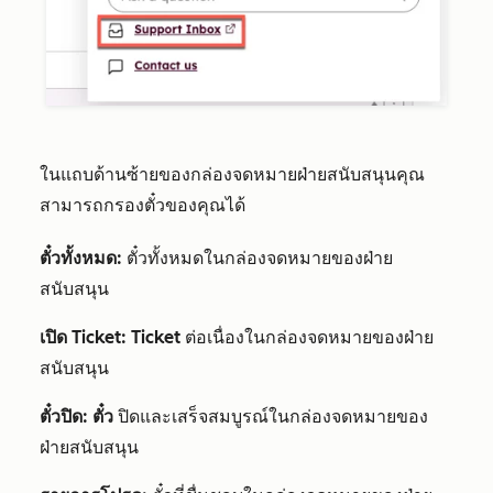
ในแถบด้านซ้ายของกล่องจดหมายฝ่ายสนับสนุนคุณ
สามารถกรองตั๋วของคุณได้
ตั๋วทั้งหมด:
ตั๋วทั้งหมดในกล่องจดหมายของฝ่าย
สนับสนุน
เปิด Ticket: Ticket
ต่อเนื่องในกล่องจดหมายของฝ่าย
สนับสนุน
ตั๋วปิด: ตั๋ว
ปิดและเสร็จสมบูรณ์ในกล่องจดหมายของ
ฝ่ายสนับสนุน