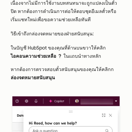
เนื่องจากไม่มีการใช้งานบทสนทนาจะถูกแปลงเป็นตั๋ว
ปิด หากต้องการดำเนินการต่อให้ตอบชุดอีเมลตั๋วหรือ
เริ่มแชทใหม่เพื่อขอความช่วยเหลือทันที
วิธีเข้าถึงกล่องจดหมายของฝ่ายสนับสนุน:
ในบัญชี HubSpot ของคุณที่ด้านบนขวาให้คลิก
ไอคอนความช่วยเหลือ
ในแถบนำทางหลัก
question
หากต้องการตรวจสอบตั๋วสนับสนุนของคุณให้คลิกก
ล่องจดหมายสนับสนุน