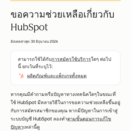
ขอความช่วยเหลือเกี่ยวกับ
HubSpot
อัปเดตล่าสุด:
30 มิถุนายน 2026
สามารถใช้ได้กับ
การสมัครใช้บริการ
ใดๆ ต่อไป
นี้ ยกเว้นที่ระบุไว้:
ผลิตภัณฑ์และแพ็กเกจทั้งหมด
หากคุณมีคำถามหรือปัญหาทางเทคนิคใดๆในขณะที่
ใช้ HubSpot มีหลายวิธีในการขอความช่วยเหลือขึ้นอยู่
กับการสมัครสมาชิกของคุณ หากมีปัญหาในการเข้าสู่
ระบบบัญชี HubSpot ลองทำ
ตามขั้นตอนการแก้ไข
ปัญหา
เหล่านี้ดู