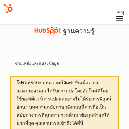
เมนู
ฐานความรู้
ช่วยเหลือและแหล่งข้อมูล
โปรดทราบ::
บทความนี้จัดทำขึ้นเพื่อความ
สะดวกของคุณ
ได้รับการแปลโดยอัตโนมัติโดย
ใช้ซอฟต์แวร์การแปลและอาจไม่ได้รับการพิสูจน์
อักษร บทความฉบับภาษาอังกฤษนี้ควรถือเป็น
ฉบับทางการที่คุณสามารถค้นหาข้อมูลล่าสุดได้
มากที่สุด คุณสามารถ
เข้าถึงได้ที่นี่