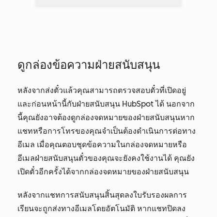
ดูกล่องข้อความฝ่ายสนับสนุน
หลังจากส่งตั๋วแล้วคุณสามารถตรวจสอบตั๋วที่เปิดอยู่
และก่อนหน้านี้กับฝ่ายสนับสนุน HubSpot ได้ นอกจาก
นี้คุณยังอาจต้องดูกล่องจดหมายของฝ่ายสนับสนุนหาก
แชทหรือการโทรของคุณจำเป็นต้องดำเนินการต่อทาง
อีเมล เมื่อคุณตอบชุดข้อความในกล่องจดหมายหรือ
อีเมลฝ่ายสนับสนุนตั๋วของคุณจะยังคงใช้งานได้ คุณยัง
เปิดตั๋วอีกครั้งได้จากกล่องจดหมายของฝ่ายสนับสนุน
หลังจากแชทการสนับสนุนสิ้นสุดลงใบรับรองผลการ
เรียนจะถูกส่งทางอีเมลโดยอัตโนมัติ หากแชทปิดลง