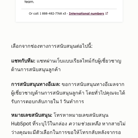
เลือกจากช่องทางการสนับสนุนต่อไปนี้:
แชทกับทีม:
แชทผ่านเว็บแบบเรียลไทม์กับผู้เชี่ยวชาญ
ด้านการสนับสนุนลูกค้า
การสนับสนุนทางอีเมล:
ขอการสนับสนุนทางอีเมลจาก
ผู้เชี่ยวชาญด้านการสนับสนุนลูกค้า โดยทั่วไปคุณจะได้
รับการตอบกลับภายใน 1 วันทำการ
หมายเลขสนับสนุน:
โทรหาหมายเลขสนับสนุน
HubSpot ที่ระบุไว้ในกล่อง
ความช่วยเหลือ
หากสายไม่
ว่างคุณจะมีตัวเลือกในการขอให้โทรกลับหลังจากรอ