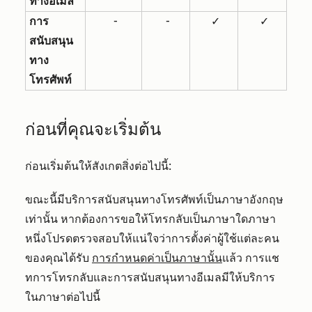
ทางอีเมล
การ
-
-
✓
✓
สนับสนุน
ทาง
โทรศัพท์
ก่อนที่คุณจะเริ่มต้น
ก่อนเริ่มต้นให้สังเกตสิ่งต่อไปนี้:
ขณะนี้มีบริการสนับสนุนทางโทรศัพท์เป็นภาษาอังกฤษ
เท่านั้น หากต้องการขอให้โทรกลับเป็นภาษาใดภาษา
หนึ่งโปรดตรวจสอบให้แน่ใจว่าการตั้งค่าผู้ใช้แต่ละคน
ของคุณได้รับ
การกำหนดค่าเป็นภาษานั้น
แล้ว การแช
ทการโทรกลับและการสนับสนุนทางอีเมลมีให้บริการ
ในภาษาต่อไปนี้