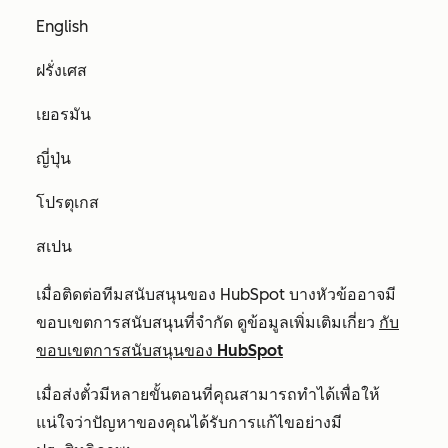
English
ฝรั่งเศส
เยอรมัน
ญี่ปุ่น
โปรตุเกส
สเปน
เมื่อติดต่อทีมสนับสนุนของ HubSpot บางหัวข้ออาจมี
ขอบเขตการสนับสนุนที่จำกัด ดูข้อมูลเพิ่มเติมเกี่ยว
กับ
ขอบเขตการสนับสนุนของ HubSpot
เมื่อส่งตั๋วมีหลายขั้นตอนที่คุณสามารถทำได้เพื่อให้
แน่ใจว่าปัญหาของคุณได้รับการแก้ไขอย่างมี