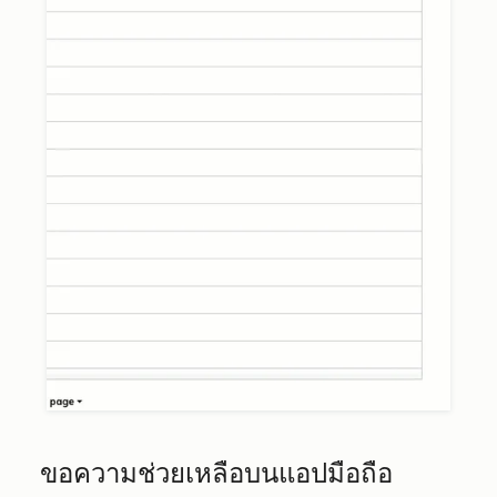
ขอความช่วยเหลือบนแอปมือถือ