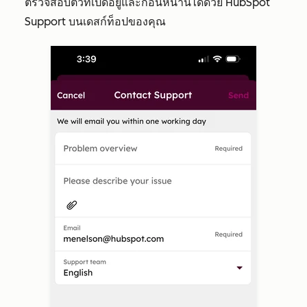
ตรวจสอบตั๋วที่เปิดอยู่และก่อนหน้านี้ได้ด้วย HubSpot
Support บนเดสก์ท็อปของคุณ