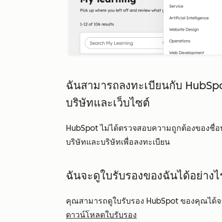
ฉันสามารถลงทะเบียนกับ HubSpot
บริษัทและเว็บไซต์
HubSpot ไม่ได้ตรวจสอบความถูกต้องของชื่อ
บริษัทและบริษัทเพื่อลงทะเบียน
ฉันจะดูใบรับรองของฉันได้อย่าง
คุณสามารถดูใบรับรอง HubSpot ของคุณได้
ดาวน์โหลดใบรับรอง