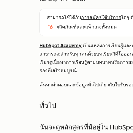
สามารถใช้ได้กับ
การสมัครใช้บริการ
ใดๆ ต่
ผลิตภัณฑ์และแพ็กเกจทั้งหมด
HubSpot Academy
เป็นแหล่งการเรียนรู้แล
สาธารณะสำหรับทุกคนด้วยบทเรียนวิดีโอออนไล
เรียกดูเนื้อหาการเรียนรู้ตามบทบาทหรือการ
รองที่เสร็จสมบูรณ์
ค้นหาคำตอบและข้อมูลทั่วไปเกี่ยวกับใบรับร
ทั่วไป
ฉันจะดูหลักสูตรที่มีอยู่ใน Hub