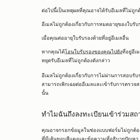
ต่อไปนี้เป็นเหตุผลที่คุณอาจได้รับอีเมลที่ไม่ถูก
อีเมลไม่ถูกต้องเกี่ยวกับการหมดอายุของใบรับ
เมื่อคุณต่ออายุใบรับรองด้วยที่อยู่อีเมลอื่น
หากคุณได้
โอนใบรับรองของคุณไปยัง
ที่อยู่อ
หยุดรับอีเมลที่ไม่ถูกต้องดังกล่าว
อีเมลไม่ถูกต้องเกี่ยวกับการไม่ผ่านการสอบร
สามารถเพิกเฉยต่ออีเมลและเข้ารับการตรวจส
นั้น
ทำไมฉันถึงลงทะเบียนเข้าร่วมสถา
คุณอาจกรอกข้อมูลในช่องแบบฟอร์มไม่ถูกต้อ
ที่มีเส้นขอบสีแดงและข้อความที่อธิบายปัญหา