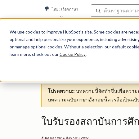
ไทย
: เลือกภาษา
ฐานความรู้
We use cookies to improve HubSpot’s site. Some cookies are necess
optional and help personalize your experience, including advertising 
or manage optional cookies. Without a selection, our default cookie
learn more, check out our
Cookie Policy
.
ช่วยเหลือและแหล่งข้อมูล
โปรดทราบ::
บทความนี้จัดทำขึ้นเพื่อคว
บทความฉบับภาษาอังกฤษนี้ควรถือเป็นฉบับ
ใบรับรองสถาบันการศึก
อัปเดตล่าสุด:
6 สิงหาคม 2026