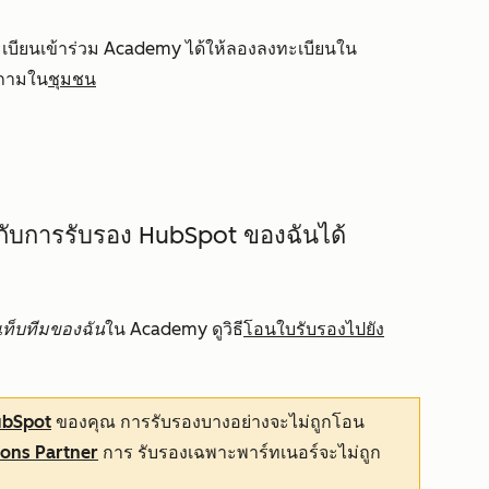
เบียนเข้าร่วม Academy ได้ให้ลองลงทะเบียนใน
ำถามใน
ชุมชน
มโยงกับการรับรอง HubSpot ของฉันได้
ท็บทีมของฉัน
ใน Academy ดูวิธี
โอนใบรับรองไปยัง
ubSpot
ของคุณ การรับรองบางอย่างจะไม่ถูกโอน
ions Partner
การ รับรองเฉพาะพาร์ทเนอร์จะไม่ถูก