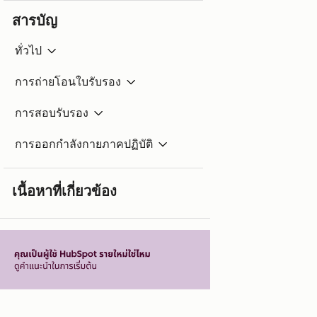
สารบัญ
ทั่วไป
การถ่ายโอนใบรับรอง
การสอบรับรอง
การออกกำลังกายภาคปฏิบัติ
เนื้อหาที่เกี่ยวข้อง