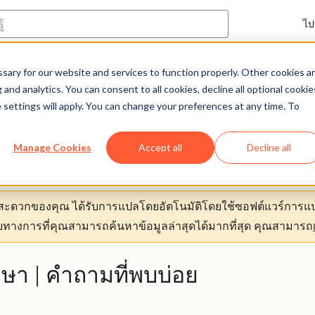
ไป
ary for our website and services to function properly. Other cookies a
ศูนย์ช่วยเหลือ
เอกสารประกอบ
การ
and analytics. You can consent to all cookies, decline all optional cookie
 settings will apply. You can change your preferences at any time. To
Manage Cookies
Accept all
Decline all
ามสะดวกของคุณ
ได้รับการแปลโดยอัตโนมัติโดยใช้ซอฟต์แวร์การแป
ทางการที่คุณสามารถค้นหาข้อมูลล่าสุดได้มากที่สุด คุณสามารถ
ษา | คำถามที่พบบ่อย