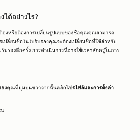
องได้อย่างไร?
ต้องหรือต้องการเปลี่ยนรูปแบบของชื่อคุณคุณสามารถ
ปลี่ยนชื่อในใบรับรองคุณจะต้องเปลี่ยนชื่อที่ใช้สำหรับ
บรองอีกครั้ง การดำเนินการนี้อาจใช้เวลาสักครู่ในการ
ของ
คุณที่มุมบนขวาจากนั้นคลิก
โปรไฟล์และการตั้งค่า
ี
ุณ