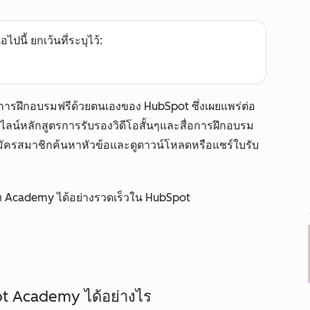
อไปนี้ ยกเว้นที่ระบุไว้:
ะการฝึกอบรมฟรีด้วยตนเองของ HubSpot ซึ่งเผยแพร่ต่อ
น์หลักสูตรการรับรองวิดีโอสั้นๆและสื่อการฝึกอบรม
สมัครสมาชิกค้นหาหัวข้อและดูดาวน์โหลดหรือแชร์ใบรับ
อง Academy ได้อย่างรวดเร็วใน HubSpot
Spot Academy ได้อย่างไร