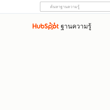
ฐานความรู้