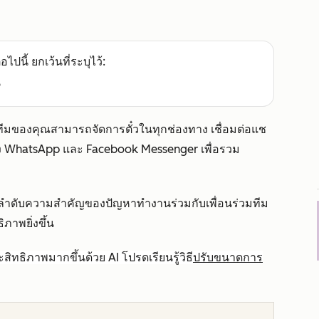
อไปนี้ ยกเว้นที่ระบุไว้:
e
ที่ทีมของคุณสามารถจัดการตั๋วในทุกช่องทาง เชื่อมต่อแช
 WhatsApp และ Facebook Messenger เพื่อรวม
จัดลำดับความสำคัญของปัญหาทำงานร่วมกับเพื่อนร่วมทีม
ภาพยิ่งขึ้น
ทธิภาพมากขึ้นด้วย AI โปรดเรียนรู้วิธี
ปรับขนาดการ