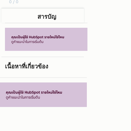
0 / 0
สารบัญ
เนื้อหาที่เกี่ยวข้อง