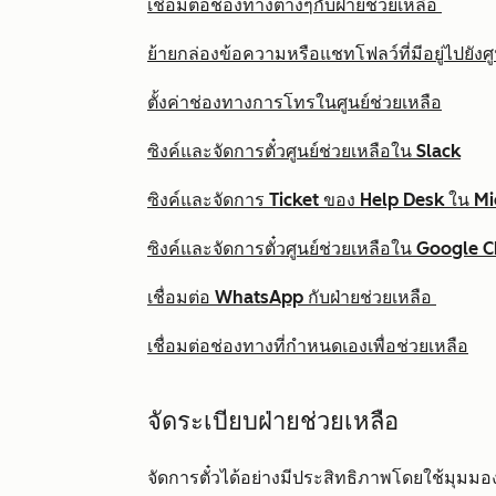
เชื่อมต่อช่องทางต่างๆกับฝ่ายช่วยเหลือ
ย้ายกล่องข้อความหรือแชทโฟลว์ที่มีอยู่ไปยังศู
ตั้งค่าช่องทางการโทรในศูนย์ช่วยเหลือ
ซิงค์และจัดการตั๋วศูนย์ช่วยเหลือใน Slack
ซิงค์และจัดการ Ticket ของ Help Desk ใน M
ซิงค์และจัดการตั๋วศูนย์ช่วยเหลือใน Google 
เชื่อมต่อ WhatsApp กับฝ่ายช่วยเหลือ
เชื่อมต่อช่องทางที่กำหนดเองเพื่อช่วยเหลือ
จัดระเบียบฝ่ายช่วยเหลือ
จัดการตั๋วได้อย่างมีประสิทธิภาพโดยใช้มุมมอ