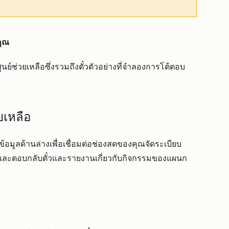
คุณ
นย์ช่วยเหลือซึ่งรวมถึงตั๋วตัวอย่างที่จำลองการโต้ตอบ
เหลือ
ข้อมูลด้านล่างเพื่อเชื่อมต่อช่องสดของคุณจัดระเบียบ
างและตอบกลับตั๋วและรายงานเกี่ยวกับกิจกรรมของแผนก