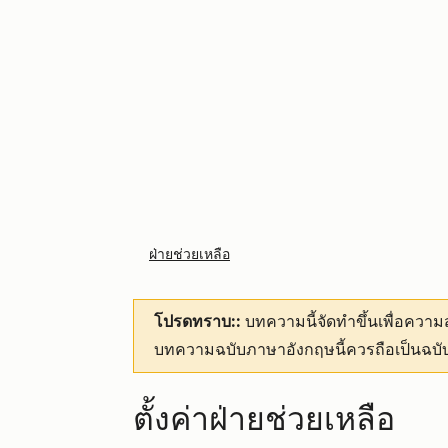
ฝ่ายช่วยเหลือ
โปรดทราบ::
บทความนี้จัดทำขึ้นเพื่อคว
บทความฉบับภาษาอังกฤษนี้ควรถือเป็นฉบับ
ตั้งค่าฝ่ายช่วยเหลือ