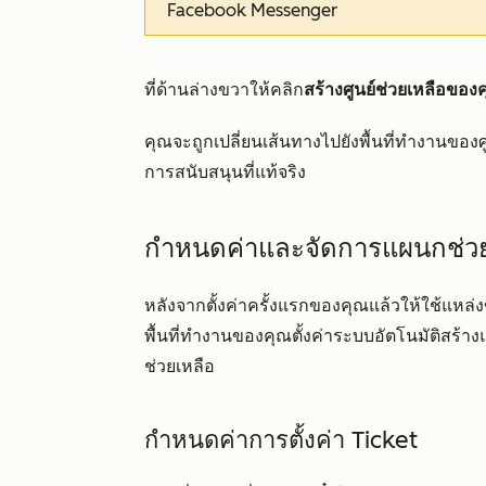
Facebook Messenger
ที่ด้านล่างขวาให้คลิก
สร้างศูนย์ช่วยเหลือของ
คุณจะถูกเปลี่ยนเส้นทางไปยังพื้นที่ทำงานของศู
การสนับสนุนที่แท้จริง
กำหนดค่าและจัดการแผนกช่วย
หลังจากตั้งค่าครั้งแรกของคุณแล้วให้ใช้แหล่ง
พื้นที่ทำงานของคุณตั้งค่าระบบอัตโนมัติสร้
ช่วยเหลือ
กำหนดค่าการตั้งค่า Ticket