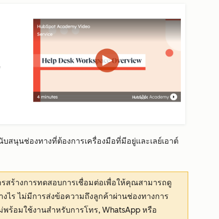
ุนช่องทางที่ต้องการเครื่องมือที่มีอยู่และเลย์เอาต์
การสร้างการทดสอบการเชื่อมต่อเพื่อให้คุณสามารถดู
่างไร ไม่มีการส่งข้อความถึงลูกค้าผ่านช่องทางการ
ไม่พร้อมใช้งานสำหรับการโทร, WhatsApp หรือ