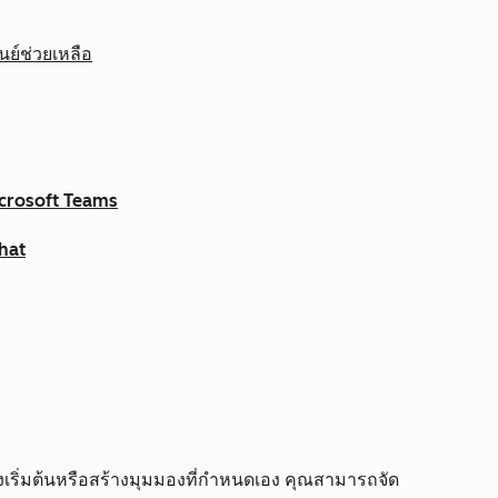
นย์ช่วยเหลือ
icrosoft Teams
Chat
งเริ่มต้นหรือสร้างมุมมองที่กำหนดเอง คุณสามารถจัด