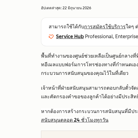
อัปเดตล่าสุด:
22 มิถุนายน 2026
สามารถใช้ได้กับ
การสมัครใช้บริการ
ใดๆ ต่
Service Hub
Professional, Enterpris
พื้นที่ทำงานของศูนย์ช่วยเหลือเป็นศูนย์กลาง
ทอีเมลแบบฟอร์มการโทรช่องทางที่กำหนดเอง
กระบวนการสนับสนุนของคุณไว้ในที่เดียว
เจ้าหน้าที่ฝ่ายสนับสนุนสามารถตอบกลับตั๋ว
และคัดกรองคำขอของลูกค้าได้อย่างมีประสิทธิ
หากต้องการสร้างกระบวนการสนับสนุนที่มีประสิ
สนับสนุนตลอด 24 ชั่วโมงทุกวัน