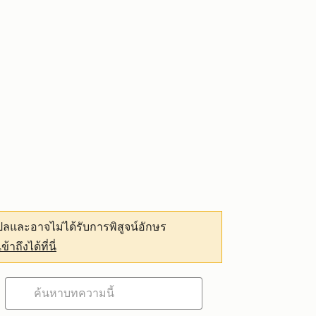
ลและอาจไม่ได้รับการพิสูจน์อักษร
เข้าถึงได้ที่นี่