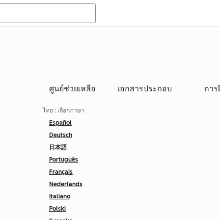
ศูนย์ช่วยเหลือ
เอกสารประกอบ
การ
ไทย
: เลือกภาษา
Español
Deutsch
日本語
Português
Français
Nederlands
Italiano
Polski