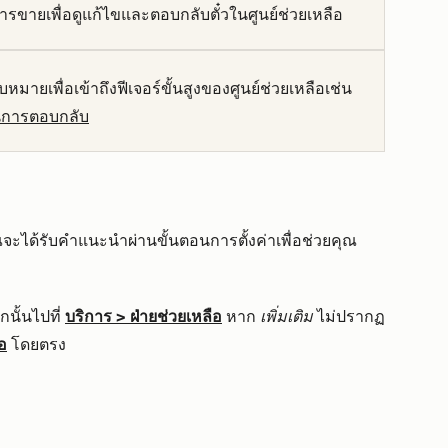
อการขายเพื่อดูแก้ไขและตอบกลับตั๋วในศูนย์ช่วยเหลือ
บหมายเพื่อเข้าถึงฟีเจอร์ขั้นสูงของศูนย์ช่วยเหลือเช่น
การตอบกลับ
คุณจะได้รับคำแนะนำผ่านขั้นตอนการตั้งค่าเพื่อช่วยคุณ
นั้นไปที่
บริการ
>
ฝ่ายช่วยเหลือ
หาก
เพิ่มเติม
ไม่ปรากฏ
อ
โดยตรง