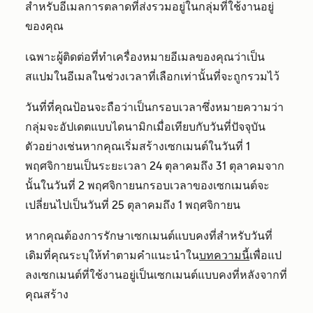
สำหรับอีเมลการตลาดที่ส่งรวมอยู่ในกลุ่มที่ใช้งานอยู่
ของคุณ
เฉพาะผู้ติดต่อที่ทำเครื่องหมายอีเมลของคุณว่าเป็น
สแปมในอีเมลในช่วงเวลาที่เลือกเท่านั้นที่จะถูกรวมไว้
วันที่ที่คุณป้อนจะถือว่าเป็นกรอบเวลาซึ่งหมายความว่า
กลุ่มจะอัปเดตแบบไดนามิกเมื่อเทียบกับวันที่ปัจจุบัน
ตัวอย่างเช่นหากคุณเริ่มสร้างเซกเมนต์ในวันที่ 1
พฤศจิกายนเป็นระยะเวลา 24 ตุลาคมถึง 31 ตุลาคมจาก
นั้นในวันที่ 2 พฤศจิกายนกรอบเวลาของเซกเมนต์จะ
เปลี่ยนไปเป็นวันที่ 25 ตุลาคมถึง 1 พฤศจิกายน
หากคุณต้องการรักษาเซกเมนต์แบบคงที่สำหรับวันที่
เดิมที่คุณระบุให้ทำตามคำแนะนำใน
บทความนี้
เพื่อแป
ลงเซกเมนต์ที่ใช้งานอยู่เป็นเซกเมนต์แบบคงที่หลังจากที่
คุณสร้าง