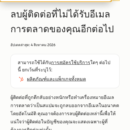
ลบผู้ติดต่อที่ไม่ได้รับอีเมล
การตลาดของคุณอีกต่อไป
อัปเดตล่าสุด:
4 สิงหาคม 2026
สามารถใช้ได้กับ
การสมัครใช้บริการ
ใดๆ ต่อไป
นี้ ยกเว้นที่ระบุไว้:
ผลิตภัณฑ์และแพ็กเกจทั้งหมด
ผู้ติดต่อที่ถูกตีกลับอย่างหนักหรือทำเครื่องหมายอีเมล
การตลาดว่าเป็นสแปมจะถูกลบออกจากอีเมลในอนาคต
โดยอัตโนมัติ คุณอาจต้องการลบผู้ติดต่อเหล่านี้เพื่อให้
แน่ใจว่าผู้ติดต่อในบัญชีของคุณจะแสดงเฉพาะผู้ที่
ต้องการติดต่อเท่านั้น