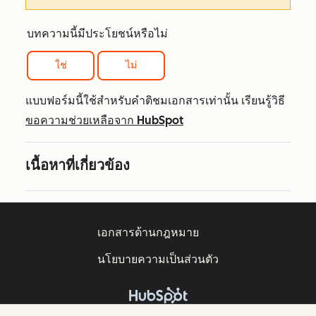
บทความนี้มีประโยชน์หรือไม่
ใช่
ไม่
แบบฟอร์มนี้ใช้สำหรับคำติชมเอกสารเท่านั้น เรียนรู้วิธี
ขอความช่วยเหลือจาก HubSpot
เนื้อหาที่เกี่ยวข้อง
เอกสารด้านกฎหมาย
นโยบายความเป็นส่วนตัว