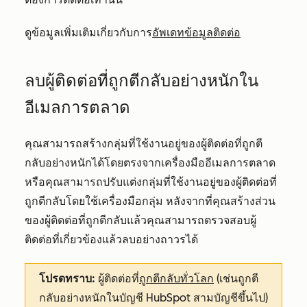
ดูข้อมูลเพิ่มเติมเกี่ยวกับการ
อัพเดทข้อมูลติดต่อ
ลบผู้ติดต่อที่ถูกตีกลับอย่างหนักใน
อีเมลการตลาด
คุณสามารถสร้างกลุ่มที่ใช้งานอยู่ของผู้ติดต่อที่ถูกตี
กลับอย่างหนักได้โดยตรงจากเครื่องมืออีเมลการตลาด
หรือคุณสามารถปรับแต่งกลุ่มที่ใช้งานอยู่ของผู้ติดต่อที่
ถูกตีกลับโดยใช้เครื่องมือกลุ่ม หลังจากที่คุณสร้างส่วน
ของผู้ติดต่อที่ถูกตีกลับแล้วคุณสามารถตรวจสอบผู้
ติดต่อที่เกี่ยวข้องแล้วลบอย่างถาวรได้
โปรดทราบ:
ผู้ติดต่อที่
ถูกตีกลับทั่วโลก
(เช่นถูกตี
กลับอย่างหนักในบัญชี HubSpot สามบัญชีขึ้นไป)