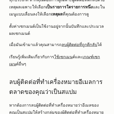
เหตุผลเฉพาะให้เลือก
เป็นรายการใดรายการหนึ่ง
และใน
เมนูแบบเลื่อนลงให้เลือก
เหตุผล
ที่คุณต้องการดู
ตั้งค่าเซกเมนต์เป็นใช้งานอยู่จากนั้นบันทึกและประมวล
ผลเซกเมนต์
เมื่อมันเข้ามาแล้วคุณสามารถ
ลบผู้ติดต่อที่ถูกตีกลับ
ได้
เรียนรู้เพิ่มเติมเกี่ยวกับการ
ใช้เซกเมน
ต์และ
เกณฑ์เซก
เมน
ต์อื่นๆ
ลบผู้ติดต่อที่ทำเครื่องหมายอีเมลการ
ตลาดของคุณว่าเป็นสแปม
หากต้องการลบผู้ติดต่อที่ทำเครื่องหมายว่าอีเมลของ
คุณเป็นสแปมให้สร้างกลุ่มของผู้ติดต่อที่ทำเครื่องหมาย