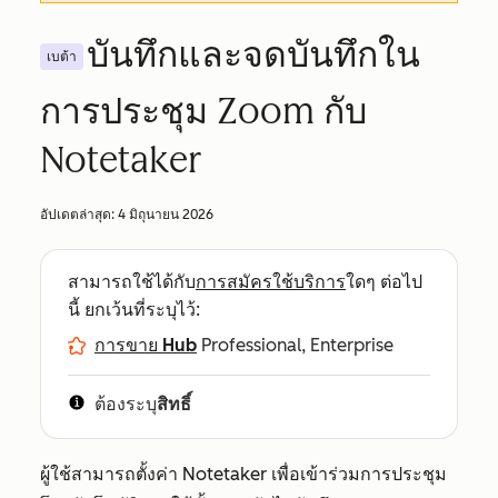
บันทึกและจดบันทึกใน
เบต้า
การประชุม Zoom กับ
Notetaker
อัปเดตล่าสุด:
4 มิถุนายน 2026
สามารถใช้ได้กับ
การสมัครใช้บริการ
ใดๆ ต่อไป
นี้ ยกเว้นที่ระบุไว้:
การขาย Hub
Professional, Enterprise
ต้องระบุ
สิทธิ์
ผู้ใช้สามารถตั้งค่า Notetaker เพื่อเข้าร่วมการประชุม