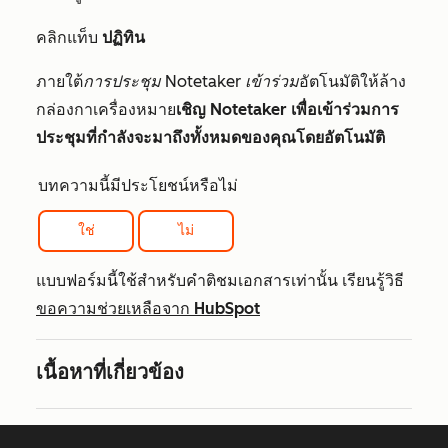
คลิกแท็บ
ปฏิทิน
ภายใต้
การประชุม Notetaker เข้าร่วม
อัตโนมัติให้ล้าง
กล่องกาเครื่องหมาย
เชิญ Notetaker เพื่อเข้าร่วมการ
ประชุมที่กำลังจะมาถึงทั้งหมดของคุณโดยอัตโนมัติ
บทความนี้มีประโยชน์หรือไม่
ใช่
ไม่
แบบฟอร์มนี้ใช้สำหรับคำติชมเอกสารเท่านั้น เรียนรู้วิธี
ขอความช่วยเหลือจาก HubSpot
เนื้อหาที่เกี่ยวข้อง