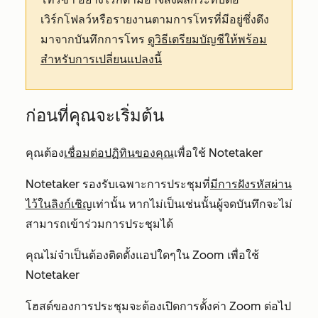
เวิร์กโฟลว์หรือรายงานตามการโทรที่มีอยู่ซึ่งดึง
มาจากบันทึกการโทร
ดูวิธีเตรียมบัญชีให้พร้อม
สำหรับการเปลี่ยนแปลงนี้
ก่อนที่คุณจะเริ่มต้น
คุณต้อง
เชื่อมต่อปฏิทินของคุณ
เพื่อใช้ Notetaker
Notetaker รองรับเฉพาะการประชุมที่
มีการฝังรหัสผ่าน
ไว้ในลิงก์เชิญ
เท่านั้น หากไม่เป็นเช่นนั้นผู้จดบันทึกจะไม่
สามารถเข้าร่วมการประชุมได้
คุณไม่จำเป็นต้องติดตั้งแอปใดๆใน Zoom เพื่อใช้
Notetaker
โฮสต์ของการประชุมจะต้องเปิดการตั้งค่า Zoom ต่อไป