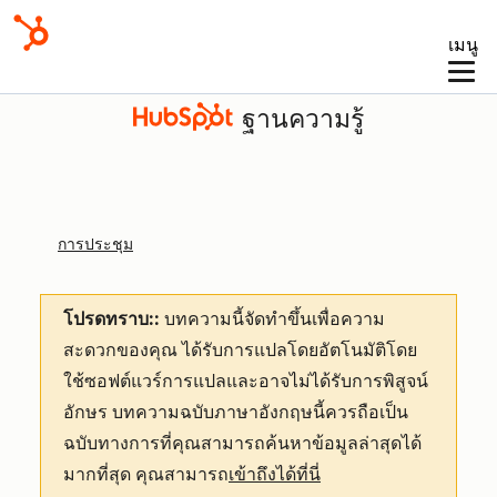
เมนู
ฐานความรู้
การประชุม
โปรดทราบ::
บทความนี้จัดทำขึ้นเพื่อความ
สะดวกของคุณ
ได้รับการแปลโดยอัตโนมัติโดย
ใช้ซอฟต์แวร์การแปลและอาจไม่ได้รับการพิสูจน์
อักษร บทความฉบับภาษาอังกฤษนี้ควรถือเป็น
ฉบับทางการที่คุณสามารถค้นหาข้อมูลล่าสุดได้
มากที่สุด คุณสามารถ
เข้าถึงได้ที่นี่