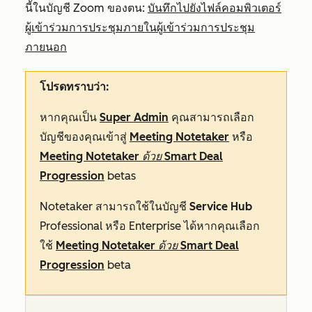
นี้ในบัญชี Zoom ของตน:
บันทึกไปยังไฟล์คอมพิวเตอร์
ผู้เข้าร่วมการประชุมภายในผู้เข้าร่วมการประชุม
ภายนอก
โปรดทราบว่า:
หากคุณเป็น
Super Admin
คุณสามารถเลือก
บัญชีของคุณเข้าสู่
Meeting Notetaker
หรือ
Meeting Notetaker ด้วย Smart Deal
Progression
betas
Notetaker สามารถใช้ในบัญชี
Service Hub
Professional
หรือ
Enterprise
ได้หากคุณเลือก
ใช้
Meeting Notetaker ด้วย Smart Deal
Progression
beta