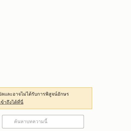
ลและอาจไม่ได้รับการพิสูจน์อักษร
เข้าถึงได้ที่นี่