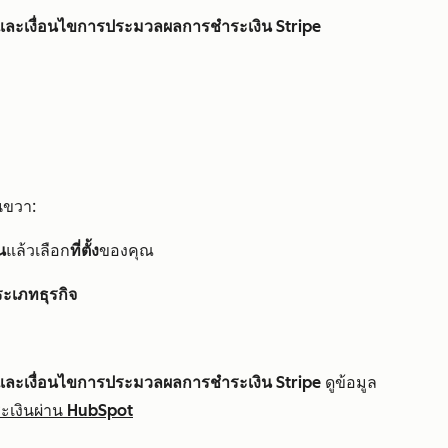
และเงื่อนไขการประมวลผลการชำระเงิน Stripe
นขวา:
น
แล้วเลือก
ที่ตั้ง
ของคุณ
ระเภทธุรกิจ
และเงื่อนไขการประมวลผลการชำระเงิน Stripe
ดูข้อมูล
ะเงินผ่าน HubSpot