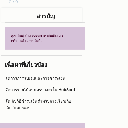
0 / 0
สารบัญ
เนื้อหาที่เกี่ยวข้อง
จัดการการรับเงินและการชำระเงิน
จัดการรายได้แบบครบวงจรใน HubSpot
จัดเก็บวิธีชำระเงินสำหรับการเรียกเก็บ
เงินในอนาคต