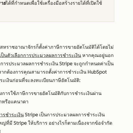
ราย
ได้ที่กำหนดเพื่อใช้เครื่องมือสร้างรายได้ที่เปิดใช้
หราชอาณาจักรก็ตั้งค่าภาษีการขายอัตโนมัติได้โดยไม่
 เป็นตัวเลือกการประมวลผลการชำระเงิน
หากคุณอยู่นอก
วเลือกการประมวลผลการชำระเงิน Stripe จะถูกกำหนดค่าเป็น
ิ หากต้องการคุณสามารถตั้งค่าการชำระเงิน HubSpot
ะเงินก่อนที่จะลงทะเบียนภาษีอัตโนมัติ:
งการใช้ภาษีการขายอัตโนมัติกับการชำระเงินผ่าน
ิกาหรือแคนาดา
การชำระเงิน
Stripe เป็นการประมวลผลการชำระเงิน
ที่มี Stripe ให้บริการ อย่างไรก็ตามเนื่องจากข้อจำกัด
ศ