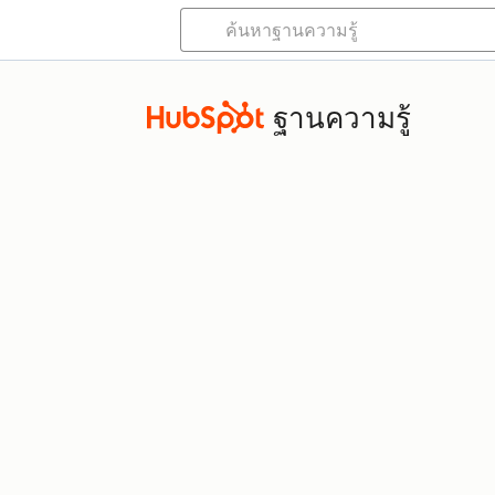
ฐานความรู้