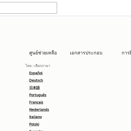
ศูนย์ช่วยเหลือ
เอกสารประกอบ
การ
ไทย
: เลือกภาษา
Español
Deutsch
日本語
Português
Français
Nederlands
Italiano
Polski