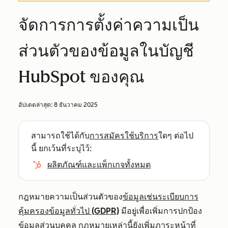
จัดการการตั้งค่าความเป็น
ส่วนตัวของข้อมูลในบัญชี
HubSpot ของคุณ
อัปเดตล่าสุด:
8 ธันวาคม 2025
สามารถใช้ได้กับ
การสมัครใช้บริการ
ใดๆ ต่อไป
นี้ ยกเว้นที่ระบุไว้:
ผลิตภัณฑ์และแพ็กเกจทั้งหมด
กฎหมายความเป็นส่วนตัวของ
ข้อมูลเช่นระเบียบการ
คุ้มครองข้อมูลทั่วไป (GDPR)
มีอยู่เพื่อเพิ่มการปกป้อง
ข้อมูลส่วนบุคคล กฎหมายเหล่านี้ยังเพิ่มภาระหน้าที่