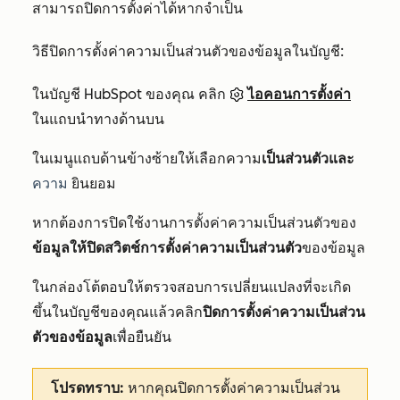
สามารถปิดการตั้งค่าได้หากจำเป็น
วิธีปิดการตั้งค่าความเป็นส่วนตัวของข้อมูลในบัญชี:
ในบัญชี HubSpot ของคุณ คลิก
ไอคอนการตั้งค่า
ในแถบนำทางด้านบน
ในเมนูแถบด้านข้างซ้ายให้เลือกความ
เป็นส่วนตัวและ
ความ
ยินยอม
หากต้องการปิดใช้งานการตั้งค่าความเป็นส่วนตัวของ
ข้อมูลให้ปิดสวิตช์การตั้งค่าความเป็นส่วนตัว
ของข้อมูล
ในกล่องโต้ตอบให้ตรวจสอบการเปลี่ยนแปลงที่จะเกิด
ขึ้นในบัญชีของคุณแล้วคลิก
ปิดการตั้งค่าความเป็นส่วน
ตัวของข้อมูล
เพื่อยืนยัน
โปรดทราบ:
หากคุณปิดการตั้งค่าความเป็นส่วน