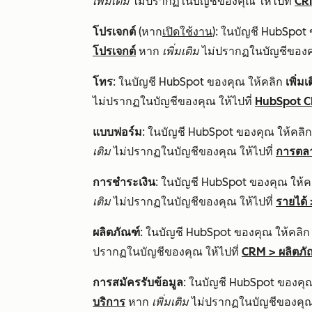
เพิ่มเติม
ไม่ปรากฏในบัญชีของคุณ ให้ไปที่
CR
โปรเจกต์
(หาก
เปิดใช้งาน
): ในบัญชี HubSpot
โปรเจกต์
หาก
เพิ่มเติม
ไม่ปรากฏในบัญชีของคุ
โทร
: ในบัญชี HubSpot ของคุณ ให้คลิก
เพิ่มเ
ไม่ปรากฏในบัญชีของคุณ ให้ไปที่
HubSpot 
แบบฟอร์ม
: ในบัญชี HubSpot ของคุณ ให้คลิ
เติม
ไม่ปรากฏในบัญชีของคุณ ให้ไปที่
การตล
การชำระเงิน
: ในบัญชี HubSpot ของคุณ ให้ค
เติม
ไม่ปรากฏในบัญชีของคุณ ให้ไปที่
รายได้
ผลิตภัณฑ์
: ในบัญชี HubSpot ของคุณ ให้คลิ
ปรากฏในบัญชีของคุณ ให้ไปที่
CRM
>
ผลิตภั
การสมัครรับข้อมูล
: ในบัญชี HubSpot ของคุ
บริการ
หาก
เพิ่มเติม
ไม่ปรากฏในบัญชีของคุณ 