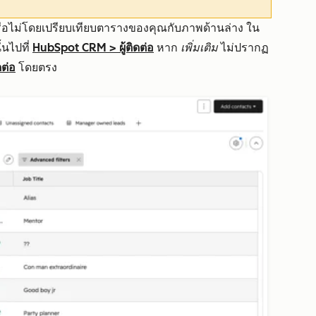
ือไม่โดยเปรียบเทียบตารางของคุณกับภาพด้านล่าง ใน
้นไปที่
HubSpot CRM
>
ผู้ติดต่อ
หาก
เพิ่มเติม
ไม่ปรากฏ
ิดต่อ
โดยตรง