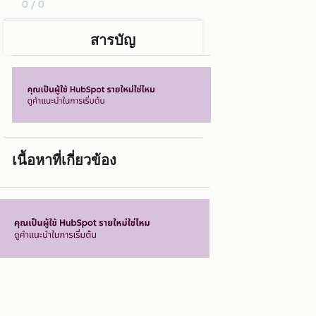
0 / 0
สารบัญ
เนื้อหาที่เกี่ยวข้อง