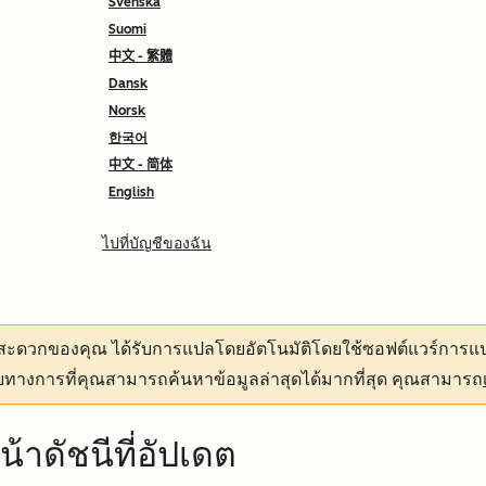
Svenska
Suomi
中文 - 繁體
Dansk
Norsk
한국어
中文 - 简体
English
ไปที่บัญชีของฉัน
ามสะดวกของคุณ
ได้รับการแปลโดยอัตโนมัติโดยใช้ซอฟต์แวร์การแป
ทางการที่คุณสามารถค้นหาข้อมูลล่าสุดได้มากที่สุด คุณสามารถ
าดัชนีที่อัปเดต