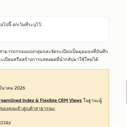
อไปนี้ ยกเว้นที่ระบุไว้:
่งสามารถกรองแบ่งกลุ่มและจัดระเบียบเป็นมุมมองที่บันทึก
ระเบียนหรือสร้างการแสดงผลที่นำกลับมาใช้ใหม่ได้
0 มีนาคม 2026
reamlined Index & Flexible CRM Views
ในฐานะ
ผู้
ีของคุณเข้าสู่เบต้าสาธารณะ
วกรอง