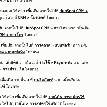
M
>
บริการ
โดยตรง
 ของคุณ ให้คลิก
เพิ่มเติม
จากนั้นไปที่
HubSpot CRM
>
ณ ให้ไปที่
CRM
>
โปรเจกต์
โดยตรง
ติม
จากนั้นไปที่
HubSpot CRM
>
การโทร
หาก
เพิ่มเติม
CRM
>
การโทร
โดยตรง
ก
เพิ่มเติม
จากนั้นไปที่
การตลาด
>
แบบฟอร์ม
หาก
เพิ่ม
าด
>
แบบฟอร์ม
โดยตรง
ลิก
เพิ่มเติม
จากนั้นไปที่
รายได้
>
Payments
หาก
เพิ่ม
>
การชำระเงิน
โดยตรง
ก
เพิ่มเติม
จากนั้นไปที่
>
ผลิตภัณฑ์
หาก
เพิ่มเติม
ไม่
ณฑ์
โดยตรง
ณ ให้คลิก
เพิ่มเติม
จากนั้นไปที่
รายได้
>
การสมัครใช้
ให้ไปที่
รายได้
>
การสมัครใช้บริการ
โดยตรง