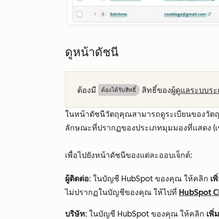
ดูหน้าดัชนี
ต้องมี
สิทธิ์ของ
ผู้ดูแลระบบระด
ต้องได้รับสิทธิ์​
ในหน้าดัชนีวัตถุคุณสามารถดูระเบียนของวัตถุ
ลักษณะที่ปรากฏของประเภทมุมมองที่แสดง (เ
เพื่อไปยังหน้าดัชนีของแต่ละออบเจ็กต์:
ผู้ติดต่อ
: ในบัญชี HubSpot ของคุณ ให้คลิก
เพิ
ไม่ปรากฏในบัญชีของคุณ ให้ไปที่
HubSpot 
บริษัท
: ในบัญชี HubSpot ของคุณ ให้คลิก
เพิ่