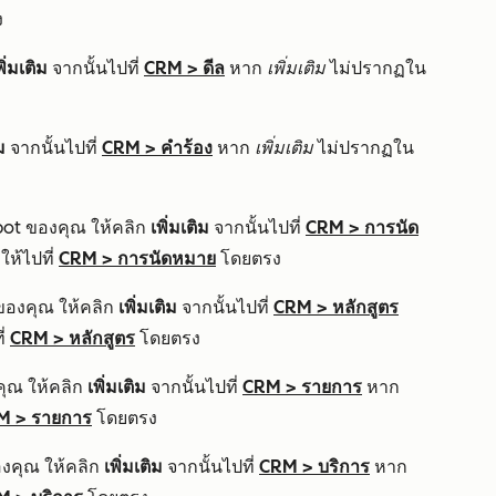
ง
พิ่มเติม
จากนั้นไปที่
CRM
>
ดีล
หาก
เพิ่มเติม
ไม่ปรากฏใน
ม
จากนั้นไปที่
CRM
>
คำร้อง
หาก
เพิ่มเติม
ไม่ปรากฏใน
pot ของคุณ ให้คลิก
เพิ่มเติม
จากนั้นไปที่
CRM
>
การนัด
ห้ไปที่
CRM
>
การนัดหมาย
โดยตรง
 ของคุณ ให้คลิก
เพิ่มเติม
จากนั้นไปที่
CRM
>
หลักสูตร
ี่
CRM
>
หลักสูตร
โดยตรง
คุณ ให้คลิก
เพิ่มเติม
จากนั้นไปที่
CRM
>
รายการ
หาก
M
>
รายการ
โดยตรง
องคุณ ให้คลิก
เพิ่มเติม
จากนั้นไปที่
CRM
>
บริการ
หาก