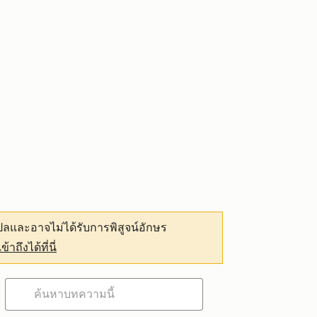
ลและอาจไม่ได้รับการพิสูจน์อักษร
เข้าถึงได้ที่นี่