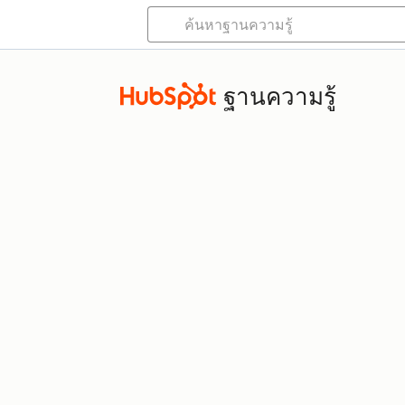
ฐานความรู้