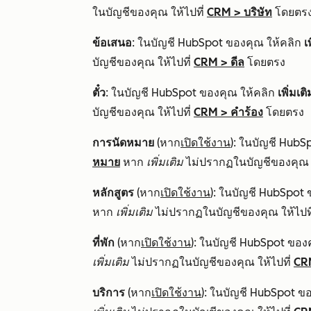
ในบัญชีของคุณ ให้ไปที่
CRM
>
บริษัท
โดยตร
ข้อเสนอ
: ในบัญชี HubSpot ของคุณ ให้คลิก
เ
บัญชีของคุณ ให้ไปที่
CRM
>
ดีล
โดยตรง
ตั๋ว
: ในบัญชี HubSpot ของคุณ ให้คลิก
เพิ่มเติ
บัญชีของคุณ ให้ไปที่
CRM
>
คำร้อง
โดยตรง
การนัดหมาย
(หาก
เปิดใช้งาน
): ในบัญชี HubS
หมาย
หาก
เพิ่มเติม
ไม่ปรากฏในบัญชีของคุณ ใ
หลักสูตร
(หาก
เปิดใช้งาน
): ในบัญชี HubSpot
หาก
เพิ่มเติม
ไม่ปรากฏในบัญชีของคุณ ให้ไปท
ที่พัก
(หาก
เปิดใช้งาน
): ในบัญชี HubSpot ของ
เพิ่มเติม
ไม่ปรากฏในบัญชีของคุณ ให้ไปที่
CR
บริการ
(หาก
เปิดใช้งาน
): ในบัญชี HubSpot ข