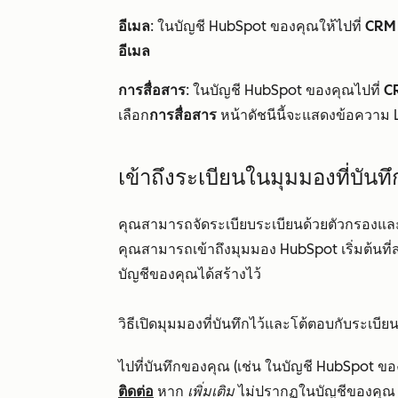
อีเมล
: ในบัญชี HubSpot ของคุณให้ไปที่
CRM
อีเมล
การสื่อสาร
: ในบัญชี HubSpot ของคุณไปที่
C
เลือก
การสื่อสาร
หน้าดัชนีนี้จะแสดงข้อความ
เข้าถึงระเบียนในมุมมองที่บันทึ
คุณสามารถจัดระเบียบระเบียนด้วยตัวกรองและบ
คุณสามารถเข้าถึงมุมมอง HubSpot เริ่มต้นที่ส
บัญชีของคุณได้สร้างไว้
วิธีเปิดมุมมองที่บันทึกไว้และโต้ตอบกับระเบียน
ไปที่บันทึกของคุณ (เช่น ในบัญชี HubSpot ขอ
ติดต่อ
หาก
เพิ่มเติม
ไม่ปรากฏในบัญชีของคุณ ใ