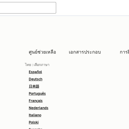
ศูนย์ช่วยเหลือ
เอกสารประกอบ
การ
ไทย
: เลือกภาษา
Español
Deutsch
日本語
Português
Français
Nederlands
Italiano
Polski