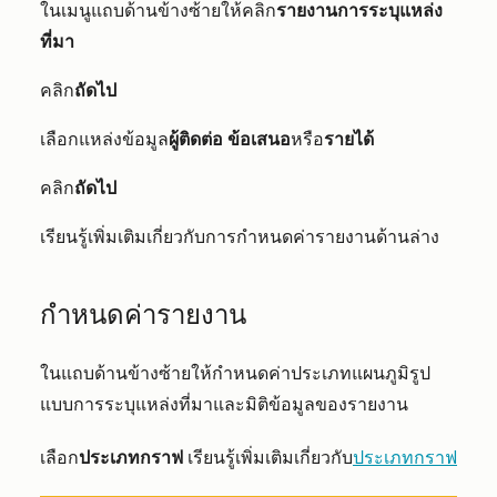
ในเมนูแถบด้านข้างซ้ายให้คลิก
รายงานการระบุแหล่ง
ที่มา
คลิก
ถัดไป
เลือกแหล่งข้อมูล
ผู้ติดต่อ
ข้อเสนอ
หรือ
รายได้
คลิก
ถัดไป
เรียนรู้เพิ่มเติมเกี่ยวกับการกำหนดค่ารายงานด้านล่าง
กำหนดค่ารายงาน
ในแถบด้านข้างซ้ายให้กำหนดค่าประเภทแผนภูมิรูป
แบบการระบุแหล่งที่มาและมิติข้อมูลของรายงาน
เลือก
ประเภทกราฟ
เรียนรู้เพิ่มเติมเกี่ยวกับ
ประเภทกราฟ