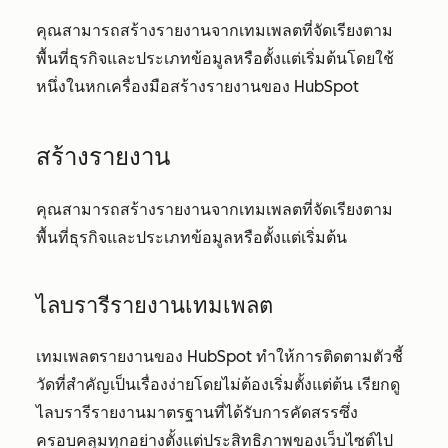
คุณสามารถสร้างรายงานจากเทมเพลตที่จัดเรียงตาม
พื้นที่ธุรกิจและประเภทข้อมูลหรือตั้งแต่เริ่มต้นโดยใช้
หนึ่งในหกเครื่องมือสร้างรายงานของ HubSpot
สร้างรายงาน
คุณสามารถสร้างรายงานจากเทมเพลตที่จัดเรียงตาม
พื้นที่ธุรกิจและประเภทข้อมูลหรือตั้งแต่เริ่มต้น
ไลบรารีรายงานเทมเพลต
เทมเพลตรายงานของ HubSpot ทำให้การติดตามตัวชี้
วัดที่สำคัญเป็นเรื่องง่ายโดยไม่ต้องเริ่มตั้งแต่ต้น เรียกดู
ไลบรารีรายงานมาตรฐานที่ได้รับการคัดสรรซึ่ง
ครอบคลุมทุกอย่างตั้งแต่ประสิทธิภาพของเว็บไซต์ไป