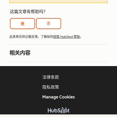
这篇文章有帮助吗？
是
否
此表单仅供记载反馈。了解如何
获取 HubSpot 帮助
。
相关内容
法律条款
隐私政策
Manage Cookies