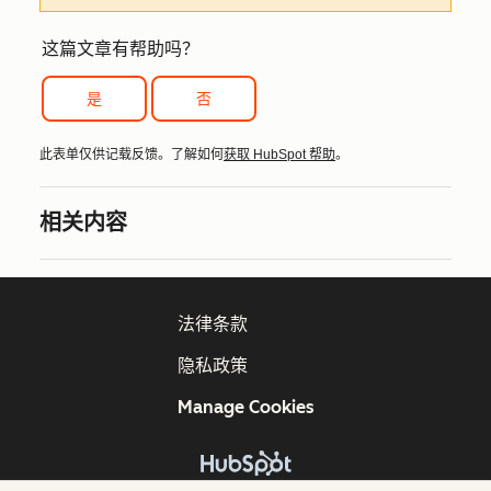
这篇文章有帮助吗？
是
否
此表单仅供记载反馈。了解如何
获取 HubSpot 帮助
。
相关内容
法律条款
隐私政策
Manage Cookies