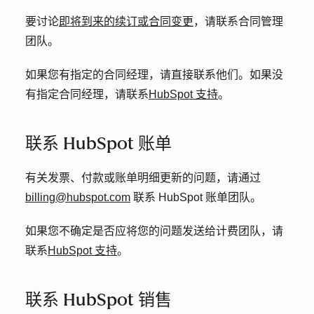
要讨论
即将到来的续订或合同变更
，请联系合同管理
团队。
如果您有指定的合同经理，请直接联系他们。如果没
有指定合同经理，请联系
HubSpot 支持
。
联系 HubSpot 账单
有关发票、付款或账单明细更新的问题，请通过
billing@hubspot.com
联系 HubSpot 账单团队。
如果您不确定是否应将您的问题发送给计费团队，请
联系
HubSpot 支持
。
联系 HubSpot 销售