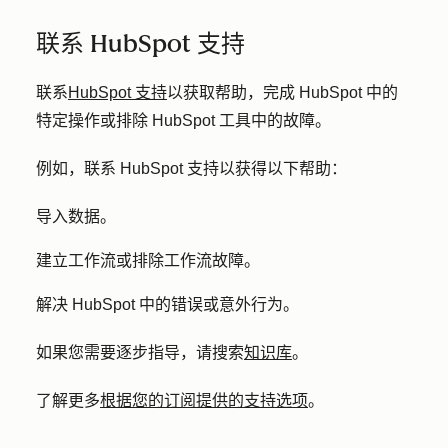
联系 HubSpot 支持
联系
HubSpot 支持
以获取帮助，完成 HubSpot 中的
特定操作或排除 HubSpot 工具中的故障。
例如，联系 HubSpot 支持以获得以下帮助：
导入数据。
建立工作流或排除工作流故障。
解决 HubSpot 中的错误或意外行为。
如果您需要逐步指导，请搜索
知识库
。
了解更多
根据您的订阅提供的支持选项
。