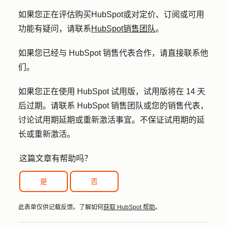
如果您正在评估购买HubSpot或对定价、订阅或可用
功能有疑问，请联系
HubSpot销售团队
。
如果您已经与 HubSpot 销售代表合作，请直接联系他
们。
如果您正在使用 HubSpot 试用版，试用版将在 14 天
后过期。请联系 HubSpot 销售团队或您的销售代表，
讨论试用期延期或重新激活事宜。不保证试用期的延
长或重新激活。
这篇文章有帮助吗？
是
否
此表单仅供记载反馈。了解如何
获取 HubSpot 帮助
。