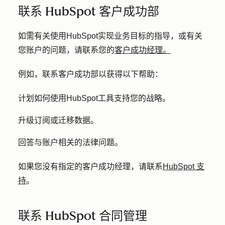
联系 HubSpot 客户成功部
如需有关使用HubSpot实现业务目标的指导，或有关
您账户的问题，请联系您的
客户成功经理。
例如，联系客户成功部以获得以下帮助：
计划如何使用HubSpot工具支持您的战略。
升级订阅或迁移数据。
回答与账户相关的法律问题。
如果您没有指定的客户成功经理，请联系
HubSpot 支
持
。
联系 HubSpot 合同管理