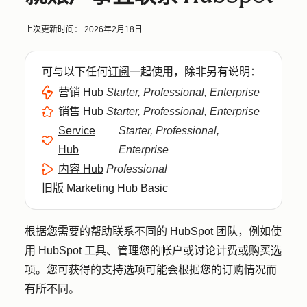
上次更新时间：
2026年2月18日
可与以下任何
订阅
一起使用，除非另有说明：
营销 Hub
Starter, Professional, Enterprise
销售 Hub
Starter, Professional, Enterprise
Service
Starter, Professional,
Hub
Enterprise
内容 Hub
Professional
旧版 Marketing Hub Basic
根据您需要的帮助联系不同的 HubSpot 团队，例如使
用 HubSpot 工具、管理您的帐户或讨论计费或购买选
项。您可获得的支持选项可能会根据您的订购情况而
有所不同。