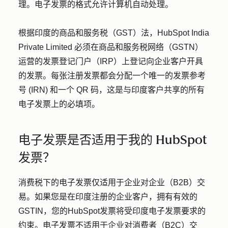
理。电子发票的格式允许计算机自动处理。
根据印度的商品和服务税（GST）法，HubSpot India
Private Limited 必须在商品和服务税网络（GSTN）
运营的发票登记门户（IRP）上登记向企业客户开具
的发票。每张注册发票都会分配一个唯一的发票参考
号 (IRN) 和一个 QR 码，这是与印度客户共享的所有
电子发票上的必填项。
电子发票是否适用于我的 HubSpot
发票？
消费税下的电子发票仅适用于企业对企业（B2B）交
易。如果您是在印度注册的企业客户，拥有有效的
GSTIN，您的HubSpot发票将受印度电子发票要求的
约束。电子发票不适用于企业对消费者（B2C）交