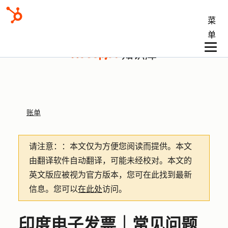
菜
单
知识库
账单
请注意：
：本文仅为方便您阅读而提供。
本文
由翻译软件自动翻译，可能未经校对。本文的
英文版应被视为官方版本，您可在此找到最新
信息。您可以
在此处
访问。
印度电子发票｜常见问题