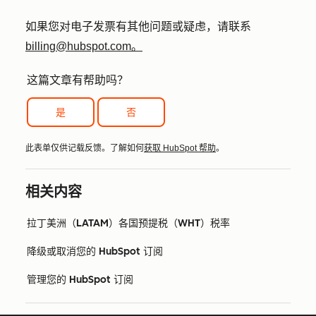
如果您对电子发票有其他问题或疑虑，请联系
billing@hubspot.com。
这篇文章有帮助吗？
是
否
此表单仅供记载反馈。了解如何
获取 HubSpot 帮助
。
相关内容
拉丁美洲（LATAM）各国预提税（WHT）税率
降级或取消您的 HubSpot 订阅
管理您的 HubSpot 订阅