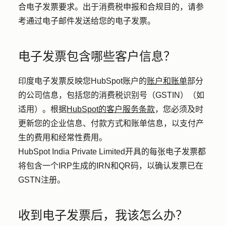
合电子发票要求。出于消费税申报和合规目的，请参
考通过电子邮件发送给您的电子发票。
电子发票包含哪些客户信息？
印度电子发票反映您HubSpot账户的
账户和账单
部分
的公司信息，包括您的消费税识别号（GSTIN）（如
适用）。根据
HubSpot的客户服务条款
，您必须及时
更新您的企业信息、付款方式和账单信息，以支付产
生的费用和经常性费用。
HubSpot India Private Limited开具的每张电子发票都
将包含一个IRP生成的IRN和QR码，以确认发票已在
GSTN注册。
收到电子发票后，我该怎么办？