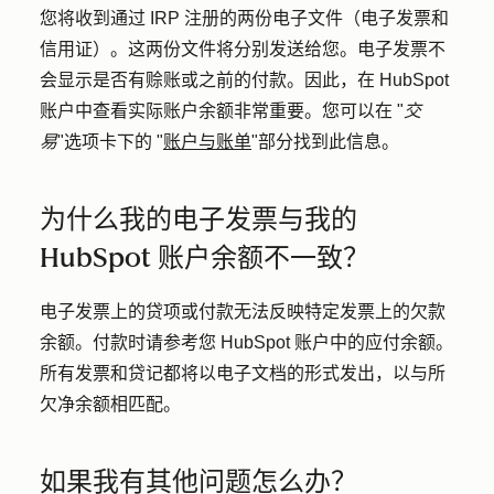
您将收到通过 IRP 注册的两份电子文件（电子发票和
信用证）。这两份文件将分别发送给您。电子发票不
会显示是否有赊账或之前的付款。因此，在 HubSpot
账户中查看实际账户余额非常重要。您可以在 "
交
易
"选项卡下的 "
账户与账单
"部分找到此信息。
为什么我的电子发票与我的
HubSpot 账户余额不一致？
电子发票上的贷项或付款无法反映特定发票上的欠款
余额。付款时请参考您 HubSpot 账户中的应付余额。
所有发票和贷记都将以电子文档的形式发出，以与所
欠净余额相匹配。
如果我有其他问题怎么办？