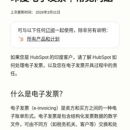
上次更新时间：
2026年3月31日
可与以下任何
订阅
一起使用，除非另有说明：
所有产品和计划
如果您是 HubSpot 的印度客户，请了解 HubSpot 如
何处理电子发票，以及您在电子发票开具过程中的责
任。
什么是电子发票？
电子发票（e-invoicing）是卖方和买方之间的一种电
子账单形式。电子发票是包含结构化发票数据的数字
文件，可由不同方（如税务机关、客户等）交换和处