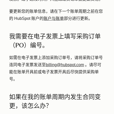
要更新您的账单信息，请在下一个账单周期之前在您
的 HubSpot 账户的
账户与账单
部分进行更新。
我需要在电子发票上填写采购订单
（PO）编号。
如需在电子发票上添加采购订单号，请将采购订单号
连同电子发票发送至
billing@hubspot.com
。请尽可
能在账单开具前或电子发票开具后尽快提供采购单
号。
如果在我的账单周期内发生合同变
更，该怎么办？