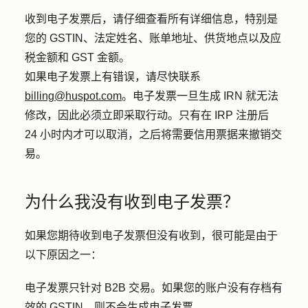
收到电子发票后，请仔细查看所有详细信息，特别是
您的 GSTIN、法定姓名、账单地址、供货地点以及应
税金额和 GST 金额。
如果电子发票上有错误，请尽快联系
billing@huspot.com
。电子发票一旦生成 IRN 就无法
修改，因此必须立即采取行动。只有在 IRP 注册后
24 小时内才可以取消，之后将需要信用票据来撤销交
易。
为什么我没有收到电子发票？
如果您期待收到电子发票但没有收到，很可能是由于
以下原因之一：
电子发票只针对 B2B 交易。如果您的账户没有存档有
效的 GSTIN，则不会生成电子发票。